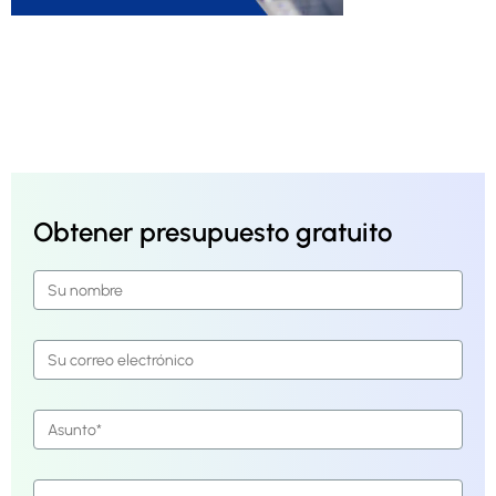
Obtener presupuesto gratuito