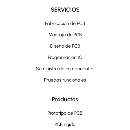
SERVICIOS
Fabricación de PCB
Montaje de PCB
Diseño de PCB
Programación IC
Suministro de componentes
Pruebas funcionales
Productos
Prototipo de PCB
PCB rígido