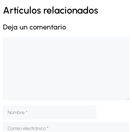
Artículos relacionados
Deja un comentario
Comentario
Nombre
Correo