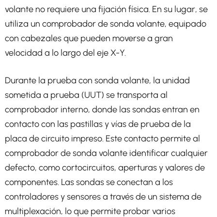
volante no requiere una fijación física. En su lugar, se
utiliza un comprobador de sonda volante, equipado
con cabezales que pueden moverse a gran
velocidad a lo largo del eje X-Y.
Durante la prueba con sonda volante, la unidad
sometida a prueba (UUT) se transporta al
comprobador interno, donde las sondas entran en
contacto con las pastillas y vías de prueba de la
placa de circuito impreso. Este contacto permite al
comprobador de sonda volante identificar cualquier
defecto, como cortocircuitos, aperturas y valores de
componentes. Las sondas se conectan a los
controladores y sensores a través de un sistema de
multiplexación, lo que permite probar varios