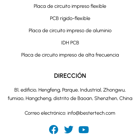
Placa de circuito impreso flexible
PCB rígido-flexible
Placa de circuito impreso de aluminio
IDH PCB
Placa de circuito impreso de alta frecuencia
DIRECCIÓN
B1, edificio, Hengfeng, Parque, Industrial, Zhongwu,
fumiao, Hangcheng, distrito de Baoan, Shenzhen, China
Correo electrónico:
info@bestertech.com