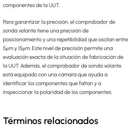
componentes de la UUT.
Para garantizar la precisión, el comprobador de
sonda volante tiene una precisión de
posicionamiento y una repetibilidad que oscilan entre
5μm y 15μm. Este nivel de precisión permite una
evaluación exacta de la situación de fabricación de
la UUT. Además, el comprobador de sonda volante
está equipado con una cámara que ayuda a
identificar los componentes que faltan y a
inspeccionar la polaridad de los componentes.
Términos relacionados