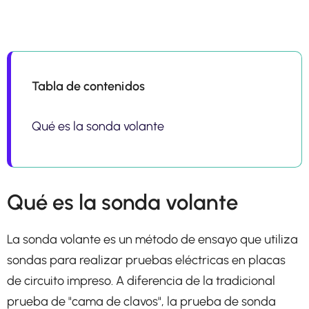
Tabla de contenidos
Qué es la sonda volante
Qué es la sonda volante
La sonda volante es un método de ensayo que utiliza
sondas para realizar pruebas eléctricas en placas
de circuito impreso. A diferencia de la tradicional
prueba de "cama de clavos", la prueba de sonda