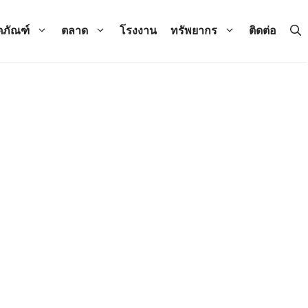
ตภัณฑ์
ตลาด
โรงงาน
ทรัพยากร
ติดต่อ