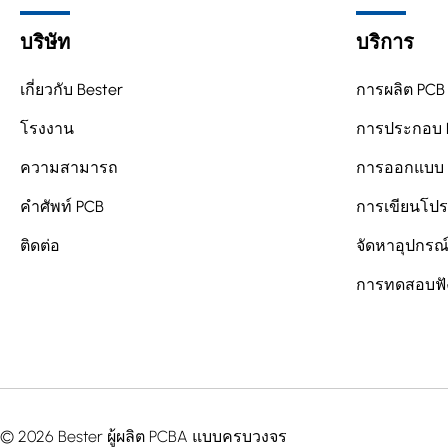
บริษัท
บริการ
เกี่ยวกับ Bester
การผลิต PCB
โรงงาน
การประกอบ 
ความสามารถ
การออกแบบ
คำศัพท์ PCB
การเขียนโป
ติดต่อ
จัดหาอุปกรณ
การทดสอบฟัง
© 2026 Bester ผู้ผลิต PCBA แบบครบวงจร