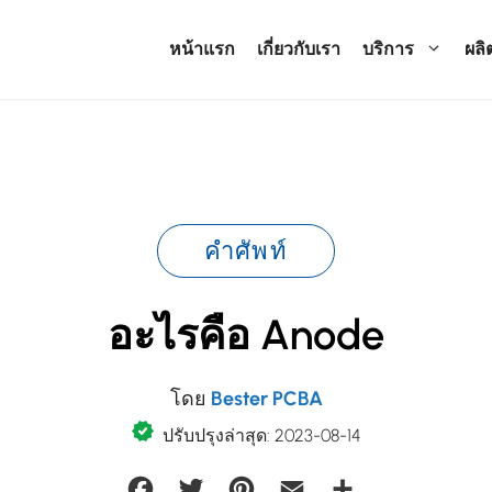
หน้าแรก
เกี่ยวกับเรา
บริการ
ผลิ
คำศัพท์
อะไรคือ Anode
โดย
Bester PCBA
ปรับปรุงล่าสุด: 2023-08-14
Facebook
Twitter
Pinterest
Email
Share