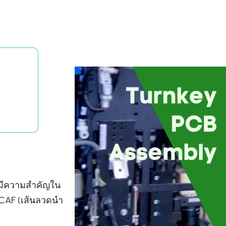
่งมีความสำคัญใน
CAF (เส้นลวดนำ