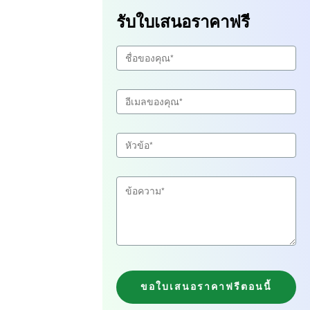
รับใบเสนอราคาฟรี