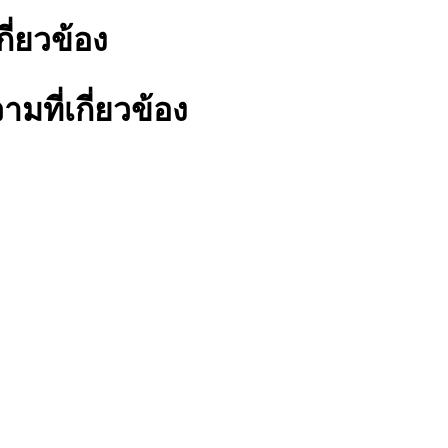
กี่ยวข้อง
มที่เกี่ยวข้อง