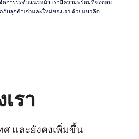
รจัดการระดับแนวหน้า เรามีความพร้อมที่จะตอบ
มือกับลูกค้าเก่าและใหม่ของเรา ด้วยแนวคิด
งเรา
ทศ และยังคงเพิ่มขึ้น