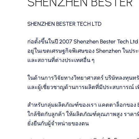
SHENZHEN BESTER 
SHENZHEN BESTER TECH LTD
ก่อตั้งขึ้นในปี 2007 Shenzhen Bester Tech 
อยู่ในเขตเศรษฐกิจพิเศษของ Shenzhen ในประ
และสถานที่ต่างประเทศอื่น ๆ
ในด้านการวิจัยทางวิทยาศาสตร์ บริษัทลงทุน
และผู้เชี่ยวชาญด้านการผลิตที่มีประสบการณ์ 
สำหรับกลุ่มผลิตภัณฑ์ของเรา แคตตาล็อกของ Be
ใกล้ชิดกับลูกค้า ให้ผลิตภัณฑ์คุณภาพสูง ราคา
ยั่งยืนกับผู้จำหน่ายของตน