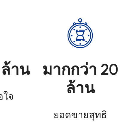
 ล้าน
มากกว่า 20
ล้าน
พอใจ
ยอดขายสุทธิ