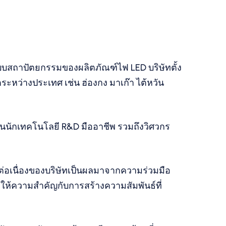
แบบสถาปัตยกรรมของผลิตภัณฑ์ไฟ LED บริษัทตั้ง
ว่างประเทศ เช่น ฮ่องกง มาเก๊า ไต้หวัน
นนักเทคโนโลยี R&D มืออาชีพ รวมถึงวิศวกร
ต่อเนื่องของบริษัทเป็นผลมาจากความร่วมมือ
 ให้ความสำคัญกับการสร้างความสัมพันธ์ที่