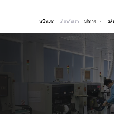
หน้าแรก
เกี่ยวกับเรา
บริการ
ผลิ
่ความ