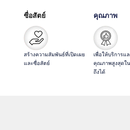
ซื่อสัตย์
คุณภาพ
สร้างความสัมพันธ์ที่เปิดเผย
เพื่อให้บริการและ
และซื่อสัตย์
คุณภาพสูงสุดในร
ถึงได้