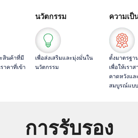
นวัตกรรม
ความเป็น
สินค้าที่มี
เพื่อส่งเสริมและมุ่งมั่นใน
ตั้งมาตรฐาน
าคาที่เข้า
นวัตกรรม
เพื่อให้เรา
คาดหวังแล
สมบูรณ์แบบใ
การรับรอง