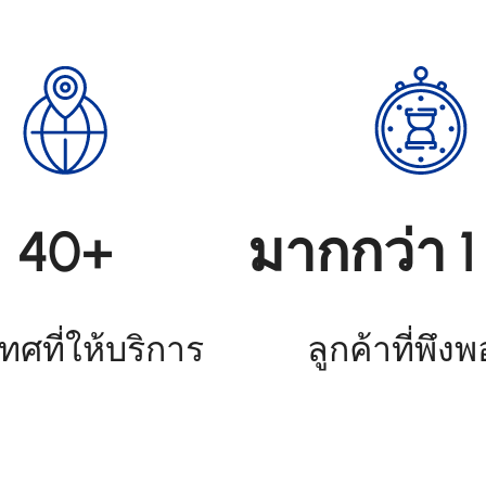
40+
มากกว่า 1
ทศที่ให้บริการ
ลูกค้าที่พึง