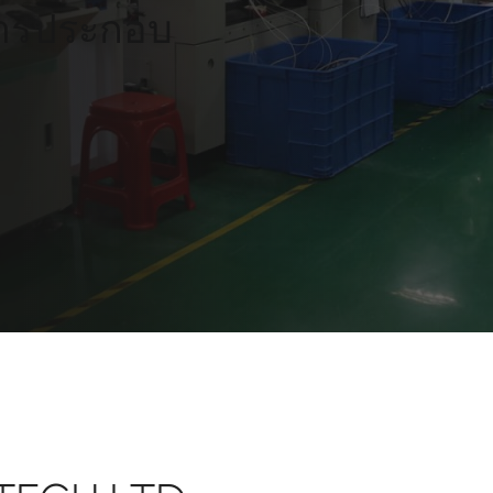
ารประกอบ