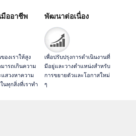
มืออาชีพ
พัฒนาต่อเนื่อง
ของเราให้สูง
เพื่อปรับปรุงการดำเนินงานที่
สามารถเกินความ
มีอยู่และวางตำแหน่งสำหรับ
ะแสวงหาความ
การขยายตัวและโอกาสใหม่
นทุกสิ่งที่เราทำ
ๆ