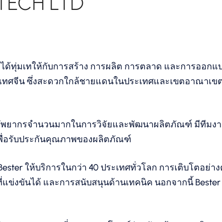
TECH LTD
Ltd ได้ทุ่มเทให้กับการสร้าง การผลิต การตลาด และการออก
เทศจีน ซึ่งสะดวกใกล้ชายแดนในประเทศและเขตอาณาเขตระห
ทรัพยากรจำนวนมากในการวิจัยและพัฒนาผลิตภัณฑ์ มีทีมงา
เพื่อรับประกันคุณภาพของผลิตภัณฑ์
ster ให้บริการในกว่า 40 ประเทศทั่วโลก การเติบโตอย่าง
ที่แข่งขันได้ และการสนับสนุนด้านเทคนิค นอกจากนี้ Bester