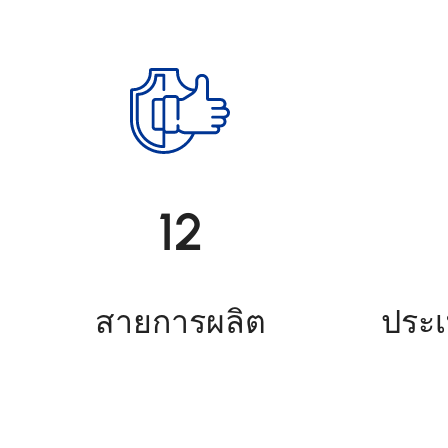
12
สายการผลิต
ประเ