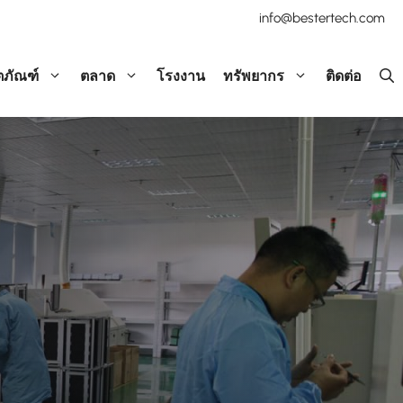
info@bestertech.com
ตภัณฑ์
ตลาด
โรงงาน
ทรัพยากร
ติดต่อ