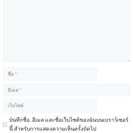
ความ
คิด
เห็น
ชื่อ
อีเมล
เว็บไซต์
บันทึกชื่อ, อีเมล และชื่อเว็บไซต์ของฉันบนเบราว์เซอร์
นี้ สำหรับการแสดงความเห็นครั้งถัดไป