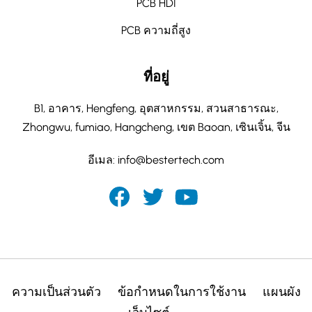
PCB HDI
PCB ความถี่สูง
ที่อยู่
B1, อาคาร, Hengfeng, อุตสาหกรรม, สวนสาธารณะ,
Zhongwu, fumiao, Hangcheng, เขต Baoan, เซินเจิ้น, จีน
อีเมล:
info@bestertech.com
ความเป็นส่วนตัว
ข้อกำหนดในการใช้งาน
แผนผัง