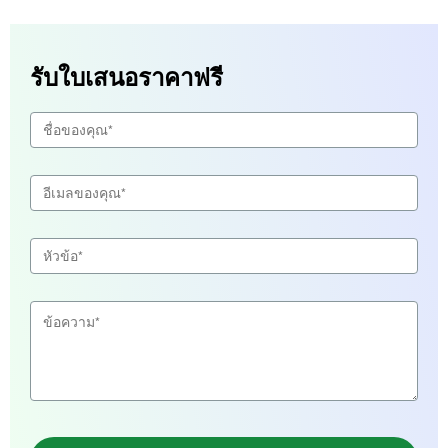
รับใบเสนอราคาฟรี