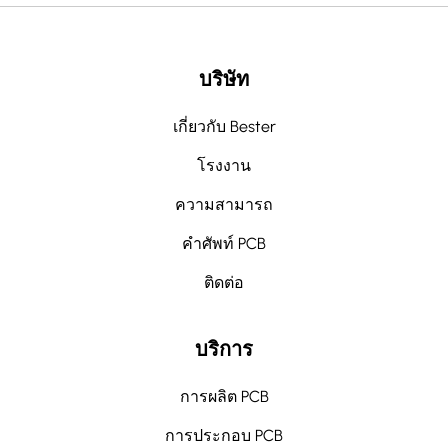
บริษัท
เกี่ยวกับ Bester
โรงงาน
ความสามารถ
คำศัพท์ PCB
ติดต่อ
บริการ
การผลิต PCB
การประกอบ PCB