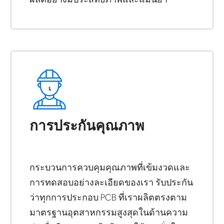
การประกันคุณภาพ
กระบวนการควบคุมคุณภาพที่เข้มงวดและ
การทดสอบอย่างละเอียดของเรา รับประกัน
ว่าทุกการประกอบ PCB ที่เราผลิตตรงตาม
มาตรฐานอุตสาหกรรมสูงสุดในด้านความ