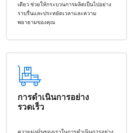
เดียว ช่วยให้กระบวนการผลิตเป็นไปอย่าง
ราบรื่นและประหยัดเวลาและความ
พยายามของคุณ
การดำเนินการอย่าง
รวดเร็ว
ความมุ่งมั่นของเราในการดำเนินการอย่าง