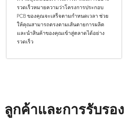
รวดเร็วหมายความว่าโครงการประกอบ
PCB ของคุณจะเสร็จตามกำหนดเวลา ช่วย
ให้คุณสามารถตรงตามเส้นตายการผลิต
และนำสินค้าของคุณเข้าสู่ตลาดได้อย่าง
รวดเร็ว
ลูกค้าและการรับรอง