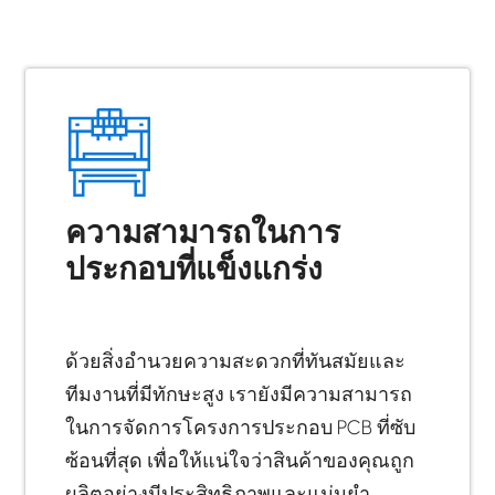
ความสามารถในการ
ประกอบที่แข็งแกร่ง
ด้วยสิ่งอำนวยความสะดวกที่ทันสมัยและ
ทีมงานที่มีทักษะสูง เรายังมีความสามารถ
ในการจัดการโครงการประกอบ PCB ที่ซับ
ซ้อนที่สุด เพื่อให้แน่ใจว่าสินค้าของคุณถูก
ผลิตอย่างมีประสิทธิภาพและแม่นยำ