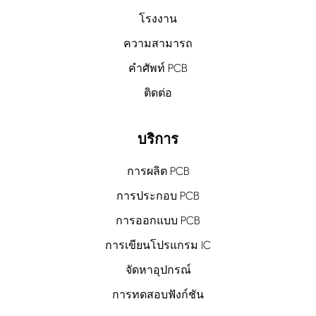
โรงงาน
ความสามารถ
คำศัพท์ PCB
ติดต่อ
บริการ
การผลิต PCB
การประกอบ PCB
การออกแบบ PCB
การเขียนโปรแกรม IC
จัดหาอุปกรณ์
การทดสอบฟังก์ชัน