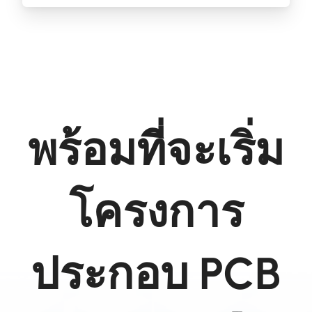
พร้อมที่จะเริ่ม
โครงการ
ประกอบ PCB