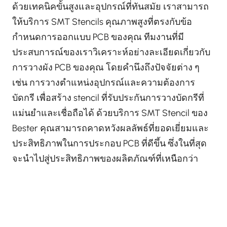
ด้วยเทคนิคขั้นสูงและอุปกรณ์ที่ทันสมัย เราสามารถ
ให้บริการ SMT Stencils คุณภาพสูงที่ตรงกับข้อ
กำหนดการออกแบบ PCB ของคุณ ทีมงานที่มี
ประสบการณ์ของเราวิเคราะห์อย่างละเอียดเกี่ยวกับ
การวางผัง PCB ของคุณ โดยคำนึงถึงปัจจัยต่าง ๆ
เช่น การวางตำแหน่งอุปกรณ์และความต้องการ
บัดกรี เพื่อสร้าง stencil ที่รับประกันการวางบัดกรีที่
แม่นยำและเชื่อถือได้ ด้วยบริการ SMT Stencil ของ
Bester คุณสามารถคาดหวังผลลัพธ์ที่ยอดเยี่ยมและ
ประสิทธิภาพในการประกอบ PCB ที่ดีขึ้น ซึ่งในที่สุด
จะนำไปสู่ประสิทธิภาพของผลิตภัณฑ์ที่เหนือกว่า