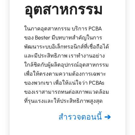
อุตสาหกรรม
ในภาคอุตสาหกรรม บริการ PCBA
ของ Bester มีบทบาทสำคัญในการ
พัฒนาระบบอิเล็กทรอนิกส์ที่เชื่อถือได้
และมีประสิทธิภาพ เราทำงานอย่าง
ใกล้ชิดกับผู้ผลิตอุปกรณ์อุตสาหกรรม
เพื่อให้ตรงตามความต้องการเฉพาะ
ของพวกเขา เพื่อให้แน่ใจว่า PCBAs
ของเราสามารถทนต่อสภาพแวดล้อม
ที่รุนแรงและให้ประสิทธิภาพสูงสุด
สำรวจตอนนี้