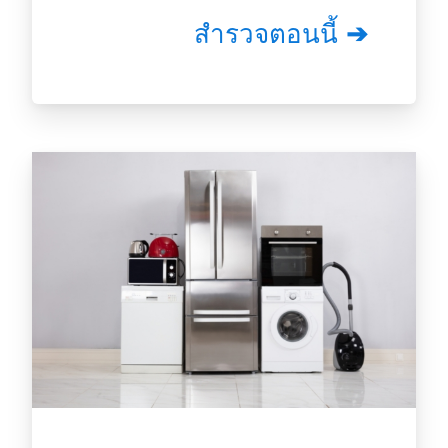
สำรวจตอนนี้