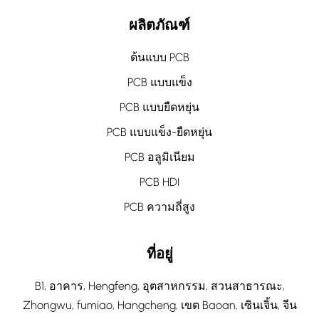
ผลิตภัณฑ์
ต้นแบบ PCB
PCB แบบแข็ง
PCB แบบยืดหยุ่น
PCB แบบแข็ง-ยืดหยุ่น
PCB อลูมิเนียม
PCB HDI
PCB ความถี่สูง
ที่อยู่
B1, อาคาร, Hengfeng, อุตสาหกรรม, สวนสาธารณะ,
Zhongwu, fumiao, Hangcheng, เขต Baoan, เซินเจิ้น, จีน