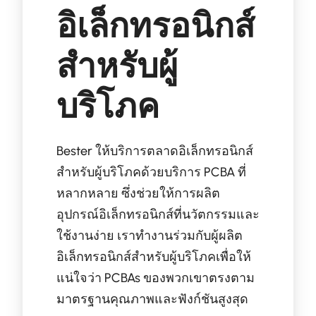
อิเล็กทรอนิกส์
สำหรับผู้
บริโภค
Bester ให้บริการตลาดอิเล็กทรอนิกส์
สำหรับผู้บริโภคด้วยบริการ PCBA ที่
หลากหลาย ซึ่งช่วยให้การผลิต
อุปกรณ์อิเล็กทรอนิกส์ที่นวัตกรรมและ
ใช้งานง่าย เราทำงานร่วมกับผู้ผลิต
อิเล็กทรอนิกส์สำหรับผู้บริโภคเพื่อให้
แน่ใจว่า PCBAs ของพวกเขาตรงตาม
มาตรฐานคุณภาพและฟังก์ชันสูงสุด