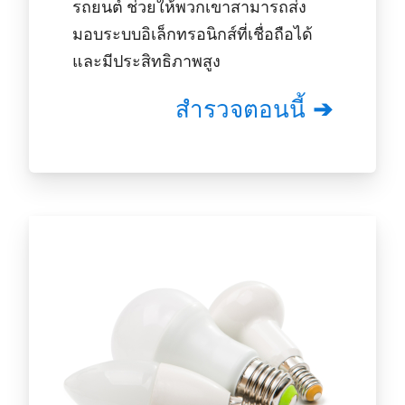
รถยนต์ ช่วยให้พวกเขาสามารถส่ง
มอบระบบอิเล็กทรอนิกส์ที่เชื่อถือได้
และมีประสิทธิภาพสูง
สำรวจตอนนี้