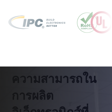
ความสามารถใน
การผลิต