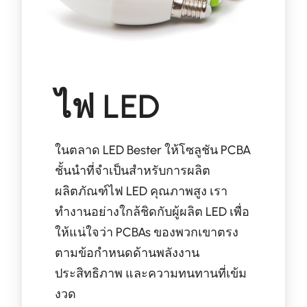
ไฟ LED
ในตลาด LED Bester ให้โซลูชัน PCBA
ชั้นนำที่จำเป็นสำหรับการผลิต
ผลิตภัณฑ์ไฟ LED คุณภาพสูง เรา
ทำงานอย่างใกล้ชิดกับผู้ผลิต LED เพื่อ
ให้แน่ใจว่า PCBAs ของพวกเขาตรง
ตามข้อกำหนดด้านพลังงาน
ประสิทธิภาพ และความทนทานที่เข้ม
งวด