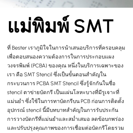
แม่พิมพ์ SMT
ที่ Bester เราภูมิใจในการนำเสนอบริการที่ครอบคลุม
เพื่อตอบสนองความต้องการในการประกอบแผง
วงจรพิมพ์ (PCBA) ของคุณ หนึ่งในบริการเฉพาะของ
เรา คือ SMT Stencil ซึ่งเป็นขั้นตอนสำคัญใน
กระบวนการ PCBA SMT Stencil ซึ่งรู้จักกันในชื่อ
stencil ตาข่ายบัดกรี เป็นแผ่นโลหะบางที่มีรูเจาะที่
แม่นยำ ซึ่งใช้ในการทาบัดกรีบน PCB ก่อนการติดตั้ง
อุปกรณ์ stencil นี้มีบทบาทสำคัญในการรับประกัน
การวางบัดกรีที่แม่นยำและสม่ำเสมอ ลดข้อบกพร่อง
และปรับปรุงคุณภาพของการเชื่อมต่อบัดกรีโดยรวม