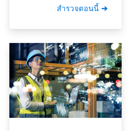
สำรวจตอนนี้