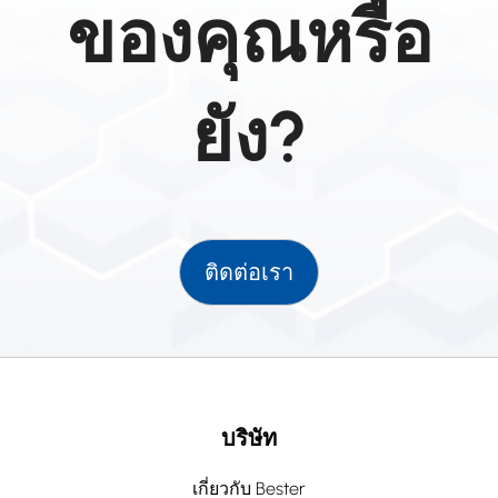
ของคุณหรือ
ยัง?
ติดต่อเรา
บริษัท
เกี่ยวกับ Bester