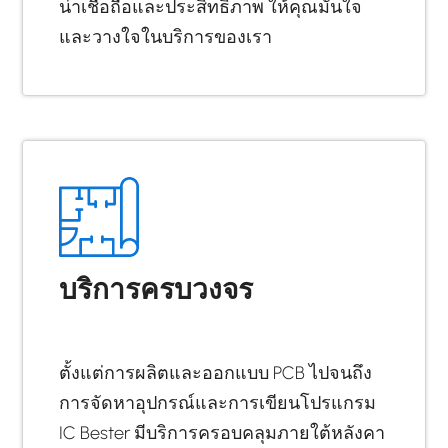
น่าเชื่อถือและประสิทธิภาพ ให้คุณมั่นใจ
และวางใจในบริการของเรา
บริการครบวงจร
ตั้งแต่การผลิตและออกแบบ PCB ไปจนถึง
การจัดหาอุปกรณ์และการเขียนโปรแกรม
IC Bester มีบริการครอบคลุมภายใต้หลังคา