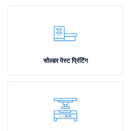
सोल्डर पेस्ट प्रिंटिंग