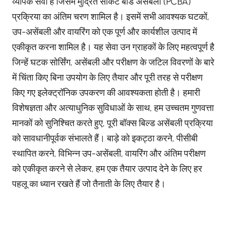
व्यापक सेवा है जिसमें मुद्रित सर्किट बोर्ड असेंबली (PCBA)
प्रक्रिया का अंतिम चरण शामिल है। इसमें सभी आवश्यक घटकों,
उप-असेंबली और वायरिंग को एक पूर्ण और कार्यशील उत्पाद में
एकीकृत करना शामिल है। यह सेवा उन ग्राहकों के लिए महत्वपूर्ण है
जिन्हें घटक सोर्सिंग, असेंबली और परीक्षण के जटिल विवरणों के बारे
में चिंता किए बिना उपयोग के लिए तैयार और पूरी तरह से परीक्षण
किए गए इलेक्ट्रॉनिक उपकरण की आवश्यकता होती है। हमारी
विशेषज्ञता और अत्याधुनिक सुविधाओं के साथ, हम उच्चतम गुणवत्ता
मानकों को सुनिश्चित करते हुए, पूरी बॉक्स बिल्ड असेंबली प्रक्रिया
को सावधानीपूर्वक संभालते हैं। बाड़े को इकट्ठा करने, पीसीबी
स्थापित करने, विभिन्न उप-असेंबली, वायरिंग और अंतिम परीक्षण
को एकीकृत करने से लेकर, हम एक तैयार उत्पाद देने के लिए हर
पहलू का ध्यान रखते हैं जो तैनाती के लिए तैयार है।