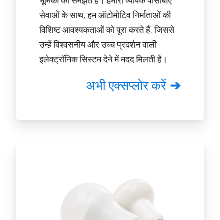
भूमिका को समझते हैं। हमारी व्यापक पीसीबीए
सेवाओं के साथ, हम ऑटोमोटिव निर्माताओं की
विशिष्ट आवश्यकताओं को पूरा करते हैं, जिससे
उन्हें विश्वसनीय और उच्च प्रदर्शन वाली
इलेक्ट्रॉनिक सिस्टम देने में मदद मिलती है।
अभी एक्सप्लोर करें