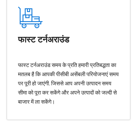
फास्ट टर्नअराउंड
फास्ट टर्नअराउंड समय के प्रति हमारी प्रतिबद्धता का
मतलब है कि आपकी पीसीबी असेंबली परियोजनाएं समय
पर पूरी हो जाएंगी, जिससे आप अपनी उत्पादन समय
सीमा को पूरा कर सकेंगे और अपने उत्पादों को जल्दी से
बाजार में ला सकेंगे।