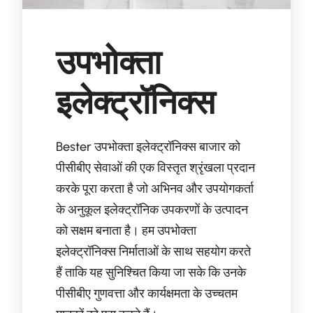
उपभोक्ता
इलेक्ट्रॉनिक्स
Bester उपभोक्ता इलेक्ट्रॉनिक्स बाजार को
पीसीबीए सेवाओं की एक विस्तृत श्रृंखला प्रदान
करके पूरा करता है जो अभिनव और उपयोगकर्ता
के अनुकूल इलेक्ट्रॉनिक उपकरणों के उत्पादन
को सक्षम बनाता है। हम उपभोक्ता
इलेक्ट्रॉनिक्स निर्माताओं के साथ सहयोग करते
हैं ताकि यह सुनिश्चित किया जा सके कि उनके
पीसीबीए गुणवत्ता और कार्यक्षमता के उच्चतम