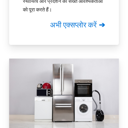
स्थायित्व और प्रदर्शन की सख्त आवश्यकताओं
को पूरा करते हैं।
अभी एक्सप्लोर करें