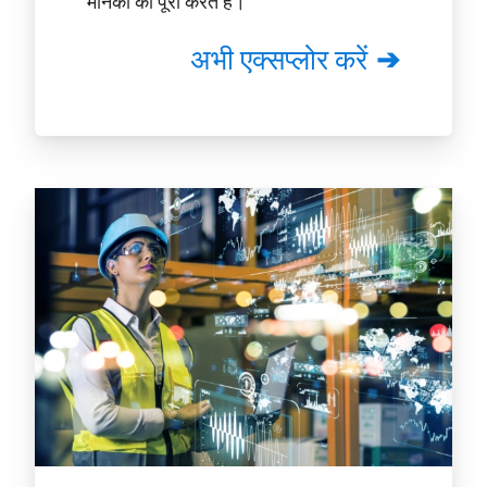
मानकों को पूरा करते हैं।
अभी एक्सप्लोर करें