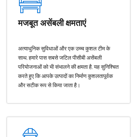
मजबूत असेंबली क्षमताएं
अत्याधुनिक सुविधाओं और एक उच्च कुशल टीम के
साथ, हमारे पास सबसे जटिल पीसीबी असेंबली
परियोजनाओं को भी संभालने की क्षमता है, यह सुनिश्चित
करते हुए कि आपके उत्पादों का निर्माण कुशलतापूर्वक
और सटीक रूप से किया जाता है।