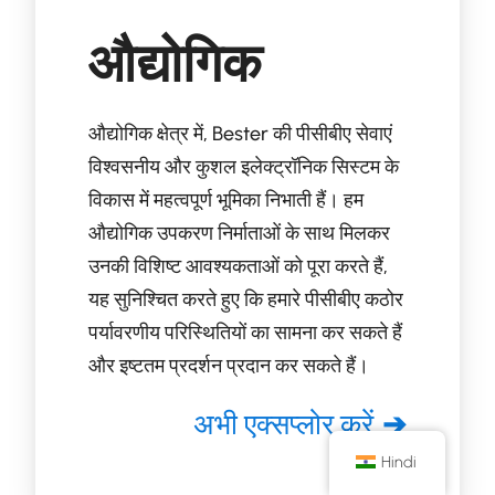
औद्योगिक
औद्योगिक क्षेत्र में, Bester की पीसीबीए सेवाएं
विश्वसनीय और कुशल इलेक्ट्रॉनिक सिस्टम के
विकास में महत्वपूर्ण भूमिका निभाती हैं। हम
औद्योगिक उपकरण निर्माताओं के साथ मिलकर
उनकी विशिष्ट आवश्यकताओं को पूरा करते हैं,
यह सुनिश्चित करते हुए कि हमारे पीसीबीए कठोर
पर्यावरणीय परिस्थितियों का सामना कर सकते हैं
और इष्टतम प्रदर्शन प्रदान कर सकते हैं।
अभी एक्सप्लोर करें
Hindi