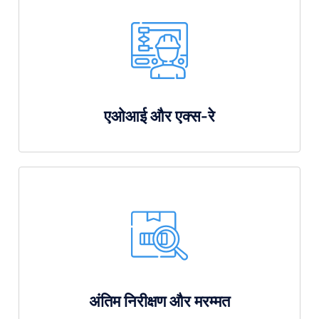
एओआई और एक्स-रे
अंतिम निरीक्षण और मरम्मत