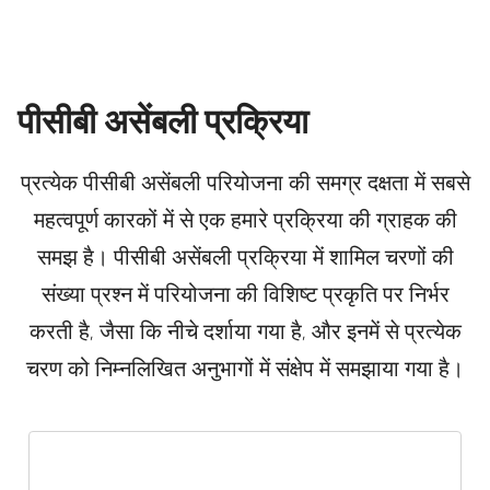
पीसीबी असेंबली प्रक्रिया
प्रत्येक पीसीबी असेंबली परियोजना की समग्र दक्षता में सबसे
महत्वपूर्ण कारकों में से एक हमारे प्रक्रिया की ग्राहक की
समझ है। पीसीबी असेंबली प्रक्रिया में शामिल चरणों की
संख्या प्रश्न में परियोजना की विशिष्ट प्रकृति पर निर्भर
करती है, जैसा कि नीचे दर्शाया गया है, और इनमें से प्रत्येक
चरण को निम्नलिखित अनुभागों में संक्षेप में समझाया गया है।