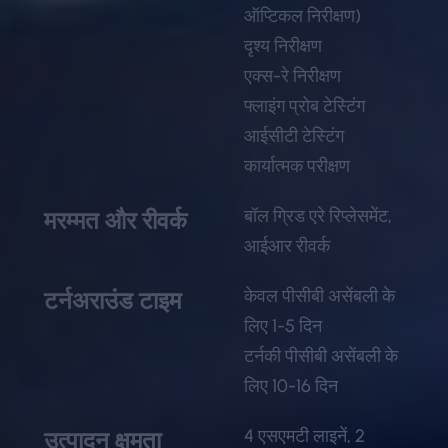
ऑप्टिकल निरीक्षण)
दृश्य निरीक्षण
एक्स-रे निरीक्षण
फ्लाइंग प्रोब टेस्टिंग
आईसीटी टेस्टिंग
कार्यात्मक परीक्षण
बॉल ग्रिड एरे रिप्लेसमेंट,
मरम्मत और रीवर्क
आईआर रीवर्क
केवल पीसीबी असेंबली के
टर्नअराउंड टाइम
लिए 1-5 दिन
टर्नकी पीसीबी असेंबली के
लिए 10-16 दिन
4 एसएमटी लाइनें, 2
उत्पादन क्षमता