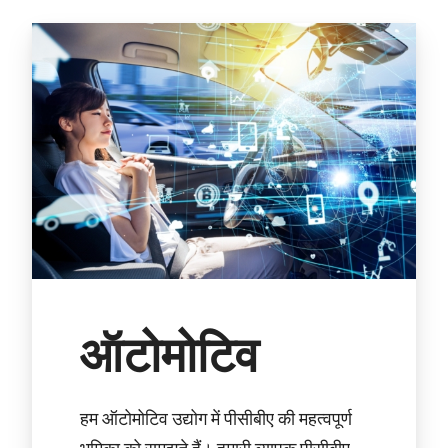
ऑटोमोटिव
हम ऑटोमोटिव उद्योग में पीसीबीए की महत्वपूर्ण