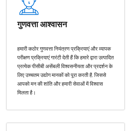
गुणवत्ता आश्वासन
हमारी कठोर गुणवत्ता नियंत्रण प्रक्रियाएं और व्यापक
परीक्षण प्रक्रियाएं गारंटी देती हैं कि हमारे द्वारा उत्पादित
प्रत्येक पीसीबी असेंबली विश्वसनीयता और प्रदर्शन के
लिए उच्चतम उद्योग मानकों को पूरा करती है, जिससे
आपको मन की शांति और हमारी सेवाओं में विश्वास
मिलता है।