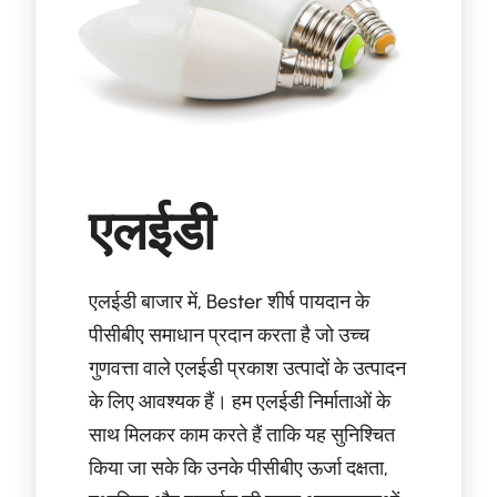
एलईडी
एलईडी बाजार में, Bester शीर्ष पायदान के
पीसीबीए समाधान प्रदान करता है जो उच्च
गुणवत्ता वाले एलईडी प्रकाश उत्पादों के उत्पादन
के लिए आवश्यक हैं। हम एलईडी निर्माताओं के
साथ मिलकर काम करते हैं ताकि यह सुनिश्चित
किया जा सके कि उनके पीसीबीए ऊर्जा दक्षता,