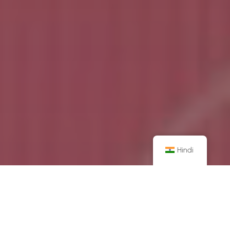
Hindi