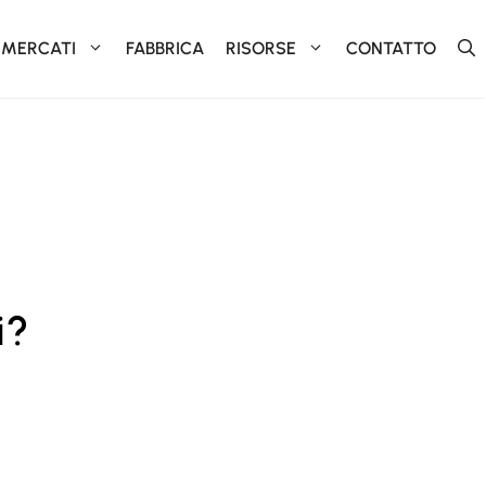
MERCATI
FABBRICA
RISORSE
CONTATTO
i?