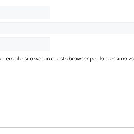
me, email e sito web in questo browser per la prossima v