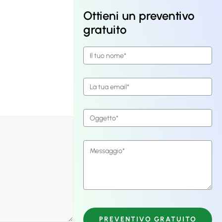
Ottieni un preventivo
gratuito