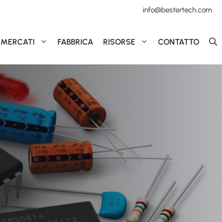
info@bestertech.com
MERCATI
FABBRICA
RISORSE
CONTATTO