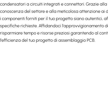
condensatori a circuiti integrati e connettori. Grazie all
conoscenza del settore e alla meticolosa attenzione ai 
i componenti forniti per il tuo progetto siano autentici, af
specifiche richieste. Affidandoci l'approvvigionamento 
risparmiare tempo e risorse preziosi garantendo al con
l'efficienza del tuo progetto di assemblaggio PCB.