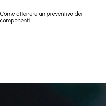
Come ottenere un preventivo dei
componenti