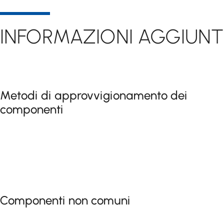
INFORMAZIONI AGGIUNT
Metodi di approvvigionamento dei
componenti
Componenti non comuni