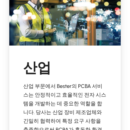
산업
산업 부문에서 Bester의 PCBA 서비
스는 안정적이고 효율적인 전자 시스
템을 개발하는 데 중요한 역할을 합
니다. 당사는 산업 장비 제조업체와
긴밀히 협력하여 특정 요구 사항을
충족함으로써 PCBA가 혹독한 환경