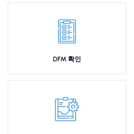
DFM 확인