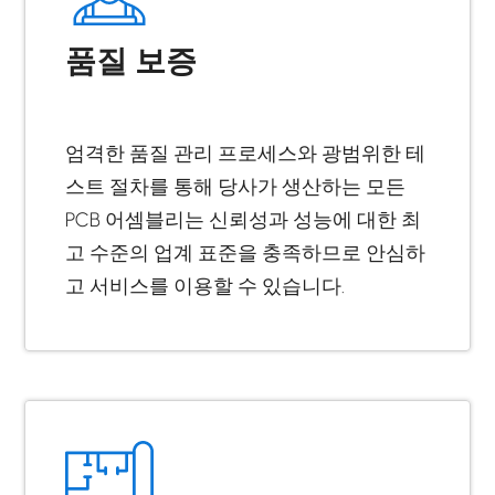
품질 보증
엄격한 품질 관리 프로세스와 광범위한 테
스트 절차를 통해 당사가 생산하는 모든
PCB 어셈블리는 신뢰성과 성능에 대한 최
고 수준의 업계 표준을 충족하므로 안심하
고 서비스를 이용할 수 있습니다.