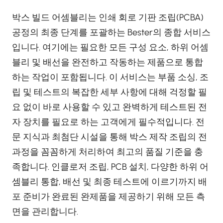
박스 빌드 어셈블리는 인쇄 회로 기판 조립(PCBA)
공정의 최종 단계를 포괄하는 Bester의 종합 서비스
입니다. 여기에는 필요한 모든 구성 요소, 하위 어셈
블리 및 배선을 완전하고 작동하는 제품으로 통합
하는 작업이 포함됩니다. 이 서비스는 부품 소싱, 조
립 및 테스트의 복잡한 세부 사항에 대해 걱정할 필
요 없이 바로 사용할 수 있고 완벽하게 테스트된 전
자 장치를 필요로 하는 고객에게 필수적입니다. 전
문 지식과 최첨단 시설을 통해 박스 제작 조립의 전
과정을 꼼꼼하게 처리하여 최고의 품질 기준을 충
족합니다. 인클로저 조립, PCB 설치, 다양한 하위 어
셈블리 통합, 배선 및 최종 테스트에 이르기까지 배
포 준비가 완료된 완제품을 제공하기 위해 모든 측
면을 관리합니다.