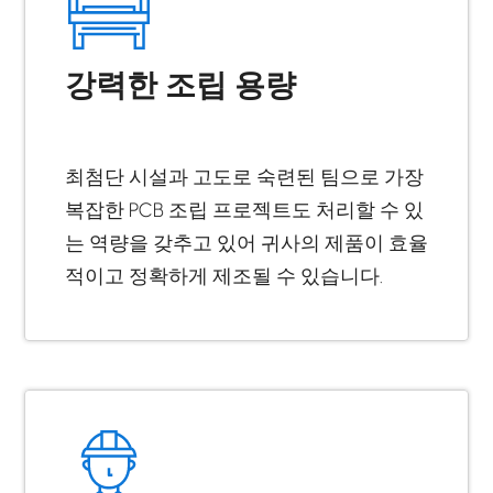
강력한 조립 용량
최첨단 시설과 고도로 숙련된 팀으로 가장
복잡한 PCB 조립 프로젝트도 처리할 수 있
는 역량을 갖추고 있어 귀사의 제품이 효율
적이고 정확하게 제조될 수 있습니다.