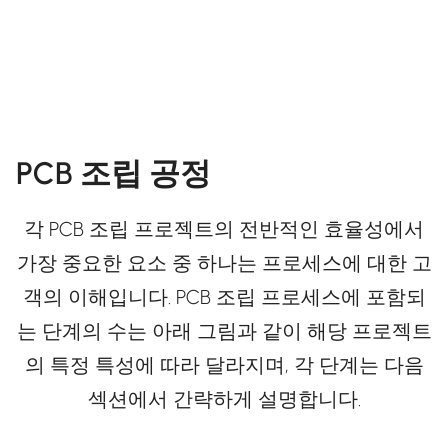
PCB 조립 공정
각 PCB 조립 프로젝트의 전반적인 효율성에서
가장 중요한 요소 중 하나는 프로세스에 대한 고
객의 이해입니다. PCB 조립 프로세스에 포함되
는 단계의 수는 아래 그림과 같이 해당 프로젝트
의 특정 특성에 따라 달라지며, 각 단계는 다음
섹션에서 간략하게 설명합니다.