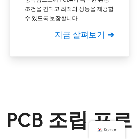
조건을 견디고 최적의 성능을 제공할
수 있도록 보장합니다.
지금 살펴보기
PCB 조립 프로
Korean