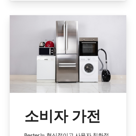
소비자 가전
Bester는 혁신적이고 사용자 친화적