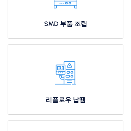
SMD 부품 조립
리플로우 납땜