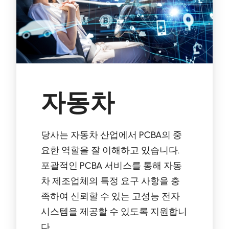
자동차
당사는 자동차 산업에서 PCBA의 중
요한 역할을 잘 이해하고 있습니다.
포괄적인 PCBA 서비스를 통해 자동
차 제조업체의 특정 요구 사항을 충
족하여 신뢰할 수 있는 고성능 전자
시스템을 제공할 수 있도록 지원합니
다.