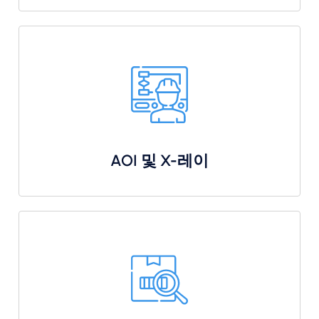
AOI 및 X-레이