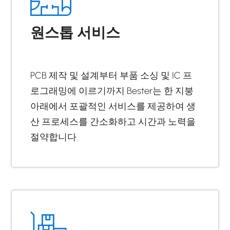
원스톱 서비스
PCB 제작 및 설계부터 부품 소싱 및 IC 프
로그래밍에 이르기까지 Bester는 한 지붕
아래에서 포괄적인 서비스를 제공하여 생
산 프로세스를 간소화하고 시간과 노력을
절약합니다.