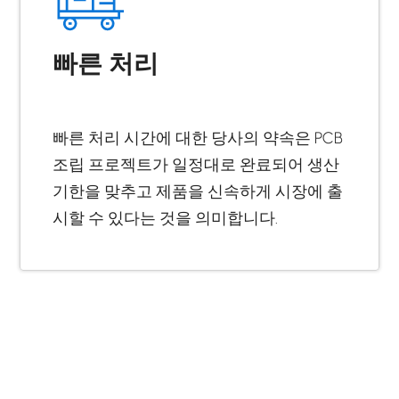
빠른 처리
빠른 처리 시간에 대한 당사의 약속은 PCB
조립 프로젝트가 일정대로 완료되어 생산
기한을 맞추고 제품을 신속하게 시장에 출
시할 수 있다는 것을 의미합니다.