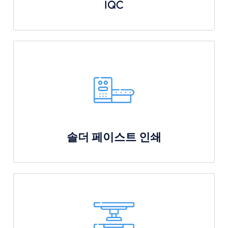
IQC
솔더 페이스트 인쇄