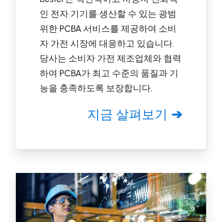
인 전자 기기를 생산할 수 있는 광범
위한 PCBA 서비스를 제공하여 소비
자 가전 시장에 대응하고 있습니다.
당사는 소비자 가전 제조업체와 협력
하여 PCBA가 최고 수준의 품질과 기
능을 충족하도록 보장합니다.
지금 살펴보기