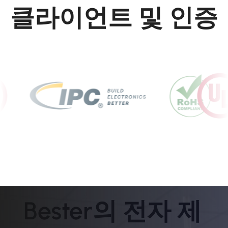
클라이언트 및 인증
Bester의 전자 제