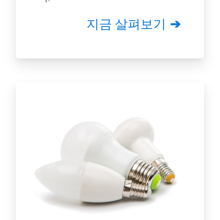
지금 살펴보기