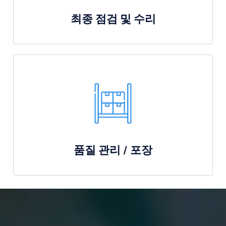
최종 점검 및 수리
품질 관리 / 포장