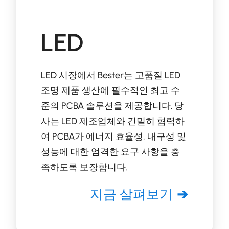
LED
LED 시장에서 Bester는 고품질 LED
조명 제품 생산에 필수적인 최고 수
준의 PCBA 솔루션을 제공합니다. 당
사는 LED 제조업체와 긴밀히 협력하
여 PCBA가 에너지 효율성, 내구성 및
성능에 대한 엄격한 요구 사항을 충
족하도록 보장합니다.
지금 살펴보기