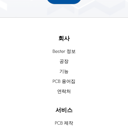
회사
Bester 정보
공장
기능
PCB 용어집
연락처
서비스
PCB 제작