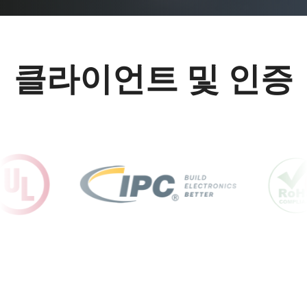
클라이언트 및 인증