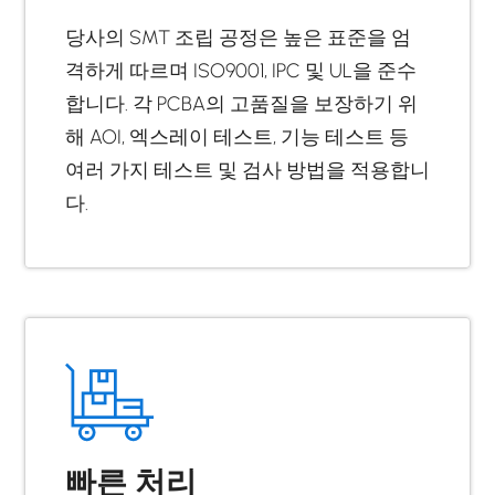
당사의 SMT 조립 공정은 높은 표준을 엄
격하게 따르며 ISO9001, IPC 및 UL을 준수
합니다. 각 PCBA의 고품질을 보장하기 위
해 AOI, 엑스레이 테스트, 기능 테스트 등
여러 가지 테스트 및 검사 방법을 적용합니
다.
빠른 처리