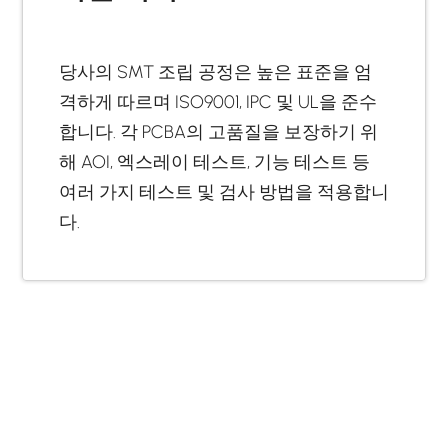
당사의 SMT 조립 공정은 높은 표준을 엄
격하게 따르며 ISO9001, IPC 및 UL을 준수
합니다. 각 PCBA의 고품질을 보장하기 위
해 AOI, 엑스레이 테스트, 기능 테스트 등
여러 가지 테스트 및 검사 방법을 적용합니
다.