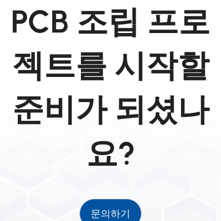
PCB 조립 프로
젝트를 시작할
준비가 되셨나
요?
문의하기