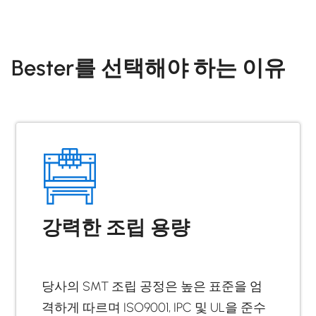
Bester를 선택해야 하는 이유
강력한 조립 용량
당사의 SMT 조립 공정은 높은 표준을 엄
격하게 따르며 ISO9001, IPC 및 UL을 준수