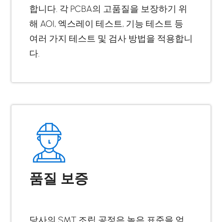
합니다. 각 PCBA의 고품질을 보장하기 위
해 AOI, 엑스레이 테스트, 기능 테스트 등
여러 가지 테스트 및 검사 방법을 적용합니
다.
품질 보증
당사의 SMT 조립 공정은 높은 표준을 엄