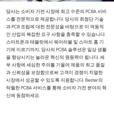
당사는 소비자 가전 시장에 최고 수준의 PCBA 서비
스를 전문적으로 제공합니다. 당사의 최첨단 기술
과 PCB 조립에 대한 전문성을 바탕으로 이 역동적
인 산업의 복잡한 요구 사항을 충족할 수 있습니다.
스마트폰과 태블릿에서 웨어러블 및 스마트 홈 기
기에 이르기까지, 당사의 PCBA 솔루션은 일상 생활
을 향상시키는 놀라운 혁신의 원동력이 됩니다. 세
부 사항에 세심한 주의를 기울여 제품의 최고 품질
과 신뢰성을 보장함으로써 고객이 경쟁이 치열한
시장에서 성공할 수 있도록 지원합니다. Bester의
탁월한 PCBA 서비스를 통해 소비자 가전 분야의 혁
신에 동참하세요.