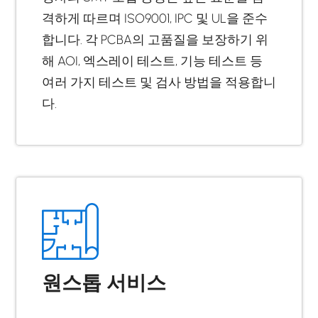
격하게 따르며 ISO9001, IPC 및 UL을 준수
합니다. 각 PCBA의 고품질을 보장하기 위
해 AOI, 엑스레이 테스트, 기능 테스트 등
여러 가지 테스트 및 검사 방법을 적용합니
다.
원스톱 서비스