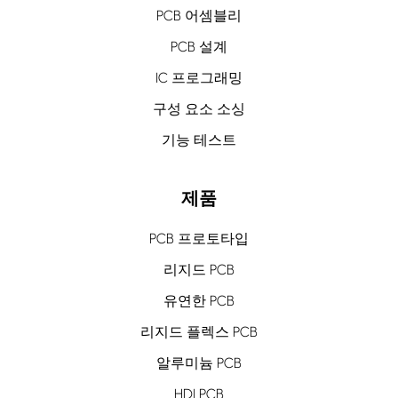
PCB 어셈블리
PCB 설계
IC 프로그래밍
구성 요소 소싱
기능 테스트
제품
PCB 프로토타입
리지드 PCB
유연한 PCB
리지드 플렉스 PCB
알루미늄 PCB
HDI PCB