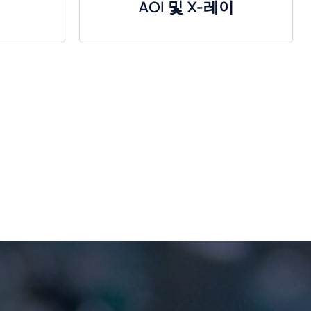
AOI 및 X-레이