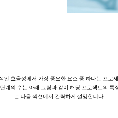
반적인 효율성에서 가장 중요한 요소 중 하나는 프로
 단계의 수는 아래 그림과 같이 해당 프로젝트의 특정
는 다음 섹션에서 간략하게 설명합니다.