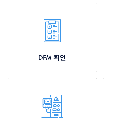
DFM 확인