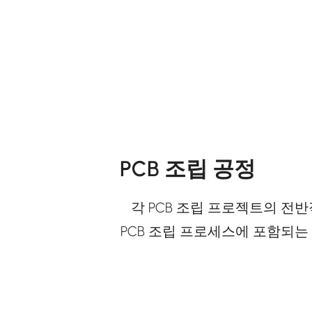
PCB 조립 공정
각 PCB 조립 프로젝트의 전
PCB 조립 프로세스에 포함되는