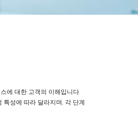
세스에 대한 고객의 이해입니다.
 특성에 따라 달라지며, 각 단계