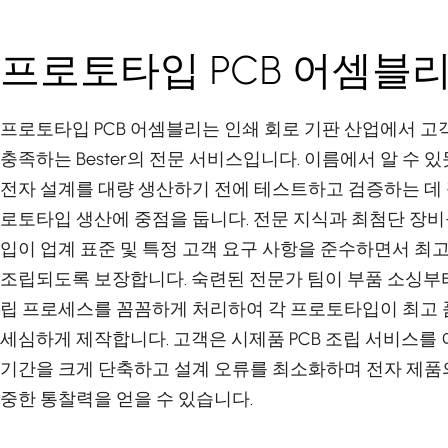
프로토타입 PCB 어셈블
프로토타입 PCB 어셈블리는 인쇄 회로 기판 산업에서 고
충족하는 Bester의 전문 서비스입니다. 이름에서 알 수 
전자 설계를 대량 생산하기 전에 테스트하고 검증하는 데 
로토타입 생산에 중점을 둡니다. 전문 지식과 최첨단 장
입이 업계 표준 및 특정 고객 요구 사항을 준수하면서 
조립되도록 보장합니다. 숙련된 전문가 팀이 부품 소싱부터
립 프로세스를 꼼꼼하게 처리하여 각 프로토타입이 최고
세심하게 제작합니다. 고객은 시제품 PCB 조립 서비스를
기간을 크게 단축하고 설계 오류를 최소화하며 전자 제품
중한 통찰력을 얻을 수 있습니다.