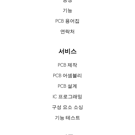
기능
PCB 용어집
연락처
서비스
PCB 제작
PCB 어셈블리
PCB 설계
IC 프로그래밍
구성 요소 소싱
기능 테스트