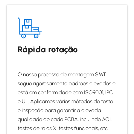
Rápida rotação
O nosso processo de montagem SMT
segue rigorosamente padrões elevados e
está em conformidade com ISO9001, IPC
e UL. Aplicamos vários métodos de teste
e inspeção para garantir a elevada
qualidade de cada PCBA, incluindo AOI,
testes de raios X, testes funcionais, etc.