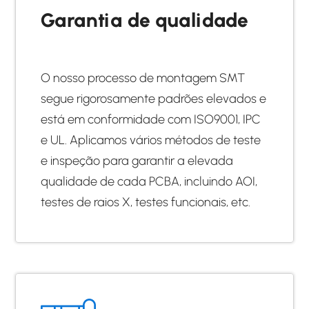
Garantia de qualidade
O nosso processo de montagem SMT
segue rigorosamente padrões elevados e
está em conformidade com ISO9001, IPC
e UL. Aplicamos vários métodos de teste
e inspeção para garantir a elevada
qualidade de cada PCBA, incluindo AOI,
testes de raios X, testes funcionais, etc.