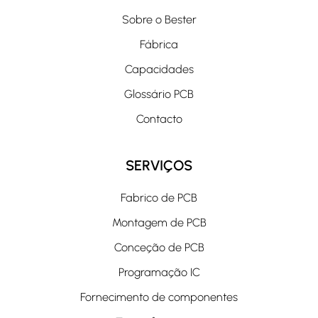
Sobre o Bester
Fábrica
Capacidades
Glossário PCB
Contacto
SERVIÇOS
Fabrico de PCB
Montagem de PCB
Conceção de PCB
Programação IC
Fornecimento de componentes