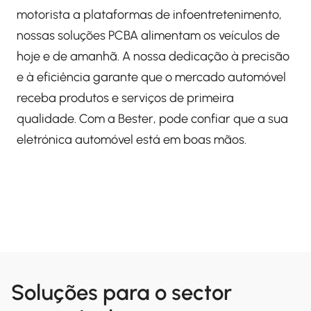
motorista a plataformas de infoentretenimento,
nossas soluções PCBA alimentam os veículos de
hoje e de amanhã. A nossa dedicação à precisão
e à eficiência garante que o mercado automóvel
receba produtos e serviços de primeira
qualidade. Com a Bester, pode confiar que a sua
eletrónica automóvel está em boas mãos.
Soluções para o sector