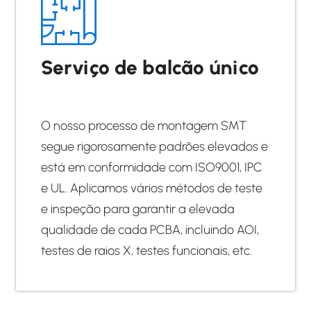
Serviço de balcão único
O nosso processo de montagem SMT
segue rigorosamente padrões elevados e
está em conformidade com ISO9001, IPC
e UL. Aplicamos vários métodos de teste
e inspeção para garantir a elevada
qualidade de cada PCBA, incluindo AOI,
testes de raios X, testes funcionais, etc.