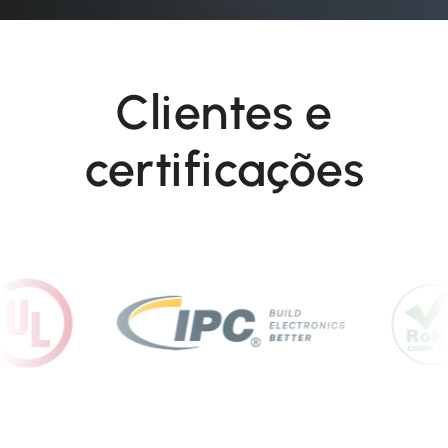
Clientes e
certificações