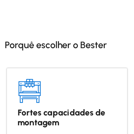
Porquê escolher o Bester
Fortes capacidades de
montagem