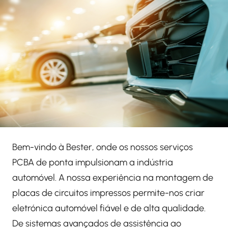
Bem-vindo à Bester, onde os nossos serviços
PCBA de ponta impulsionam a indústria
automóvel. A nossa experiência na montagem de
placas de circuitos impressos permite-nos criar
eletrónica automóvel fiável e de alta qualidade.
De sistemas avançados de assistência ao