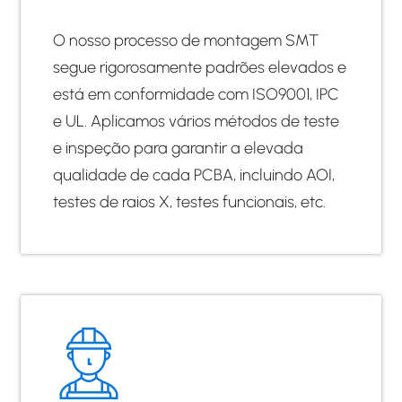
O nosso processo de montagem SMT
segue rigorosamente padrões elevados e
está em conformidade com ISO9001, IPC
e UL. Aplicamos vários métodos de teste
e inspeção para garantir a elevada
qualidade de cada PCBA, incluindo AOI,
testes de raios X, testes funcionais, etc.