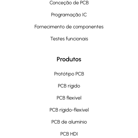
Conceção de PCB
Programação IC
Fornecimento de componentes
Testes funcionais
Produtos
Protótipo PCB
PCB rígido
PCB flexível
PCB rígido-flexível
PCB de alumínio
PCB HDI