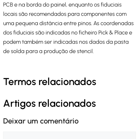
PCB e na borda do painel, enquanto os fiduciais
locais são recomendados para componentes com
uma pequena distância entre pinos. As coordenadas
dos fiduciais são indicadas no ficheiro Pick & Place e
podem também ser indicadas nos dados da pasta
de solda para a produção de stencil.
Termos relacionados
Artigos relacionados
Deixar um comentário
Comentário