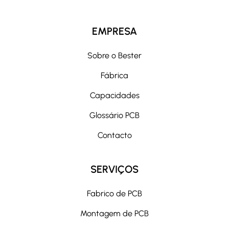
EMPRESA
Sobre o Bester
Fábrica
Capacidades
Glossário PCB
Contacto
SERVIÇOS
Fabrico de PCB
Montagem de PCB