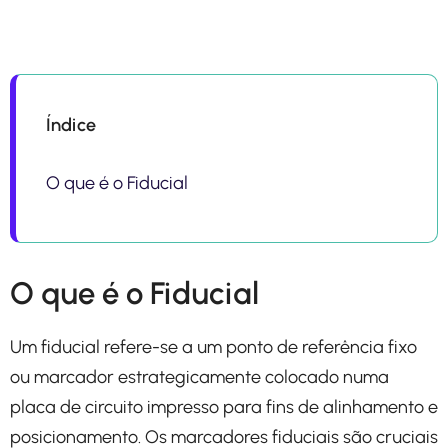
Índice
O que é o Fiducial
O que é o Fiducial
Um fiducial refere-se a um ponto de referência fixo
ou marcador estrategicamente colocado numa
placa de circuito impresso para fins de alinhamento e
posicionamento. Os marcadores fiduciais são cruciais