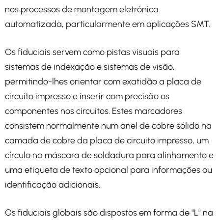
nos processos de montagem eletrónica
automatizada, particularmente em aplicações SMT.
Os fiduciais servem como pistas visuais para
sistemas de indexação e sistemas de visão,
permitindo-lhes orientar com exatidão a placa de
circuito impresso e inserir com precisão os
componentes nos circuitos. Estes marcadores
consistem normalmente num anel de cobre sólido na
camada de cobre da placa de circuito impresso, um
círculo na máscara de soldadura para alinhamento e
uma etiqueta de texto opcional para informações ou
identificação adicionais.
Os fiduciais globais são dispostos em forma de "L" na