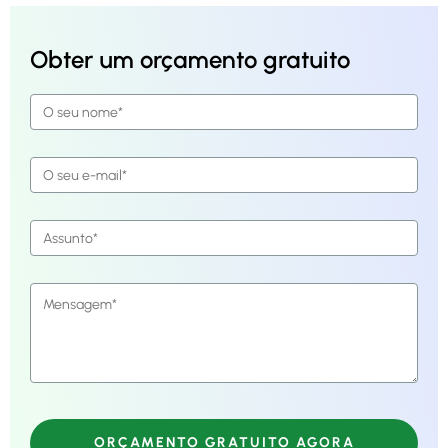
Obter um orçamento gratuito