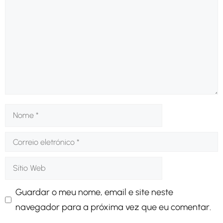
Nome
Correio
eletrónico
Sítio
Web
Guardar o meu nome, email e site neste
navegador para a próxima vez que eu comentar.