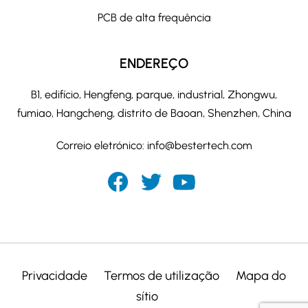
PCB de alta frequência
ENDEREÇO
B1, edifício, Hengfeng, parque, industrial, Zhongwu,
fumiao, Hangcheng, distrito de Baoan, Shenzhen, China
Correio eletrónico:
info@bestertech.com
Privacidade
Termos de utilização
Mapa do
sítio