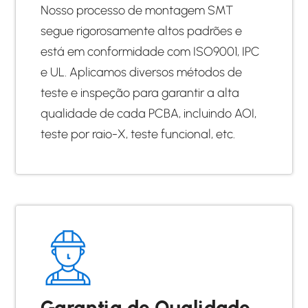
Nosso processo de montagem SMT
segue rigorosamente altos padrões e
está em conformidade com ISO9001, IPC
e UL. Aplicamos diversos métodos de
teste e inspeção para garantir a alta
qualidade de cada PCBA, incluindo AOI,
teste por raio-X, teste funcional, etc.
Garantia de Qualidade