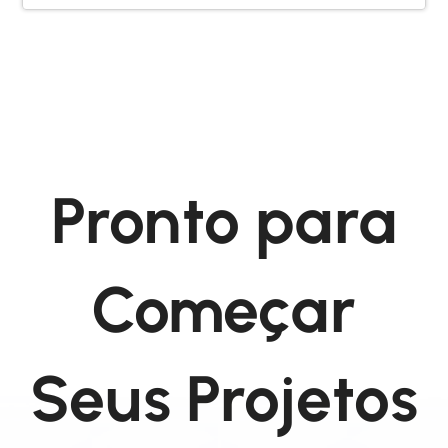
Pronto para
Começar
Seus Projetos