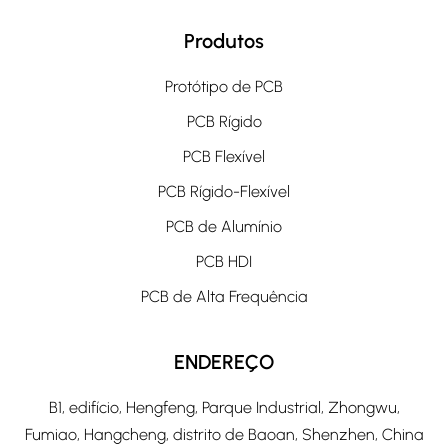
Produtos
Protótipo de PCB
PCB Rígido
PCB Flexível
PCB Rígido-Flexível
PCB de Alumínio
PCB HDI
PCB de Alta Frequência
ENDEREÇO
B1, edifício, Hengfeng, Parque Industrial, Zhongwu,
Fumiao, Hangcheng, distrito de Baoan, Shenzhen, China