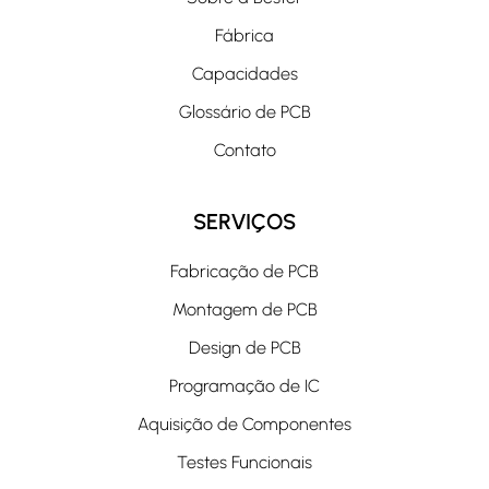
Fábrica
Capacidades
Glossário de PCB
Contato
SERVIÇOS
Fabricação de PCB
Montagem de PCB
Design de PCB
Programação de IC
Aquisição de Componentes
Testes Funcionais