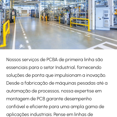
Nossos serviços de PCBA de primeira linha são
essenciais para o setor Industrial, fornecendo
soluções de ponta que impulsionam a inovação.
Desde a fabricação de máquinas pesadas até a
automação de processos, nossa expertise em
montagem de PCB garante desempenho
confiável e eficiente para uma ampla gama de
aplicações industriais. Pense em linhas de