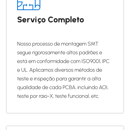
Serviço Completo
Nosso processo de montagem SMT
segue rigorosamente altos padrões e
está em conformidade com ISO9001, IPC
e UL. Aplicamos diversos métodos de
teste e inspeção para garantir a alta
qualidade de cada PCBA, incluindo AOI,
teste por raio-X, teste funcional, etc.