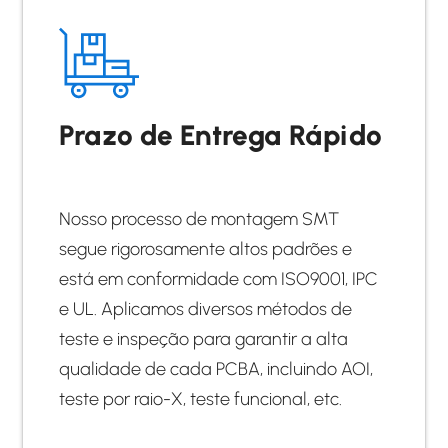
Prazo de Entrega Rápido
Nosso processo de montagem SMT
segue rigorosamente altos padrões e
está em conformidade com ISO9001, IPC
e UL. Aplicamos diversos métodos de
teste e inspeção para garantir a alta
qualidade de cada PCBA, incluindo AOI,
teste por raio-X, teste funcional, etc.