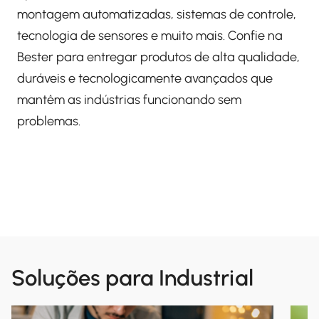
montagem automatizadas, sistemas de controle,
tecnologia de sensores e muito mais. Confie na
Bester para entregar produtos de alta qualidade,
duráveis e tecnologicamente avançados que
mantêm as indústrias funcionando sem
problemas.
Soluções para Industrial