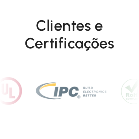
Clientes e
Certificações