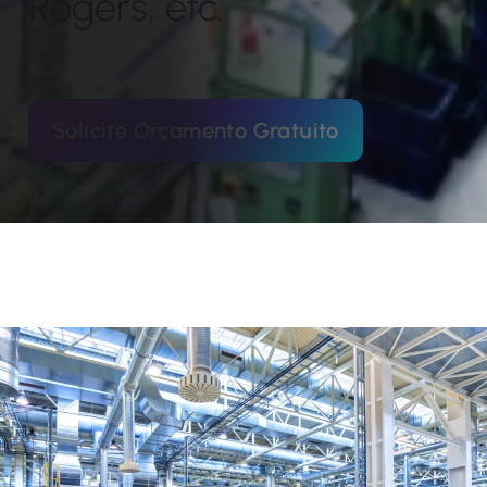
Rogers, etc.
Solicite Orçamento Gratuito