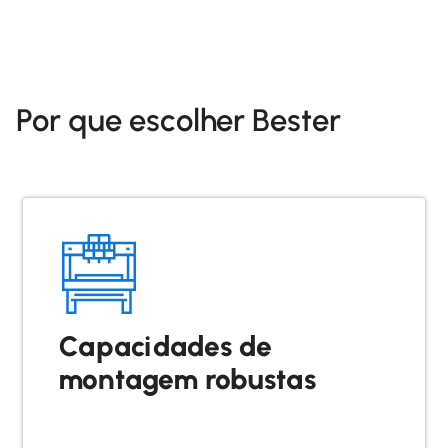
Por que escolher Bester
Capacidades de
montagem robustas