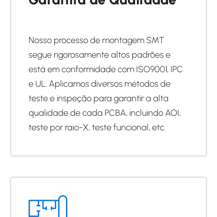
Nosso processo de montagem SMT
segue rigorosamente altos padrões e
está em conformidade com ISO9001, IPC
e UL. Aplicamos diversos métodos de
teste e inspeção para garantir a alta
qualidade de cada PCBA, incluindo AOI,
teste por raio-X, teste funcional, etc.