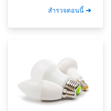
สำรวจตอนนี้