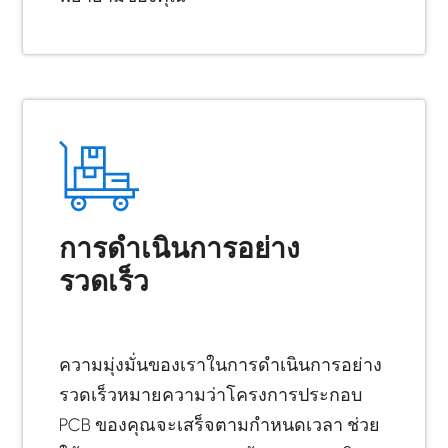
การดำเนินการอย่าง
รวดเร็ว
ความมุ่งมั่นของเราในการดำเนินการอย่าง
รวดเร็วหมายความว่าโครงการประกอบ
PCB ของคุณจะเสร็จตามกำหนดเวลา ช่วย