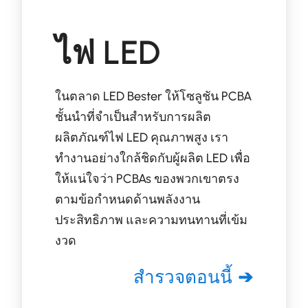
ไฟ LED
ในตลาด LED Bester ให้โซลูชัน PCBA
ชั้นนำที่จำเป็นสำหรับการผลิต
ผลิตภัณฑ์ไฟ LED คุณภาพสูง เรา
ทำงานอย่างใกล้ชิดกับผู้ผลิต LED เพื่อ
ให้แน่ใจว่า PCBAs ของพวกเขาตรง
ตามข้อกำหนดด้านพลังงาน
ประสิทธิภาพ และความทนทานที่เข้ม
งวด
สำรวจตอนนี้