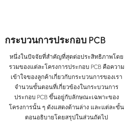
กระบวนการประกอบ PCB
หนึ่งในปัจจัยที่สำคัญที่สุดต่อประสิทธิภาพโดย
รวมของแต่ละโครงการประกอบ PCB คือความ
เข้าใจของลูกค้าเกี่ยวกับกระบวนการของเรา
จำนวนขั้นตอนที่เกี่ยวข้องในกระบวนการ
ประกอบ PCB ขึ้นอยู่กับลักษณะเฉพาะของ
โครงการนั้น ๆ ดังแสดงด้านล่าง และแต่ละขั้น
ตอนอธิบายโดยสรุปในส่วนถัดไป