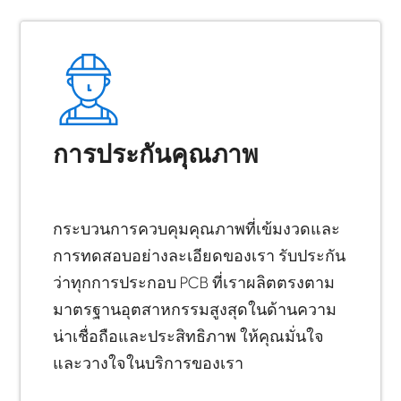
การประกันคุณภาพ
กระบวนการควบคุมคุณภาพที่เข้มงวดและ
การทดสอบอย่างละเอียดของเรา รับประกัน
ว่าทุกการประกอบ PCB ที่เราผลิตตรงตาม
มาตรฐานอุตสาหกรรมสูงสุดในด้านความ
น่าเชื่อถือและประสิทธิภาพ ให้คุณมั่นใจ
และวางใจในบริการของเรา