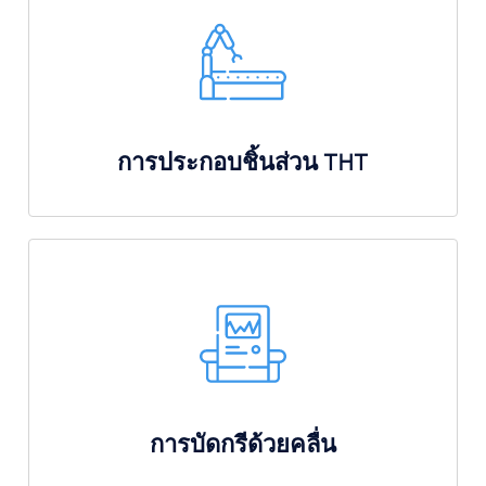
การประกอบชิ้นส่วน THT
การบัดกรีด้วยคลื่น