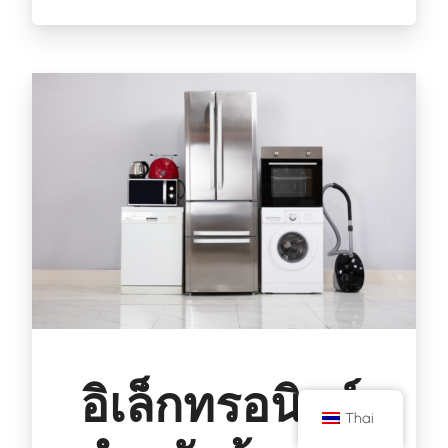
อิเล็กทรอนิกส์
Thai