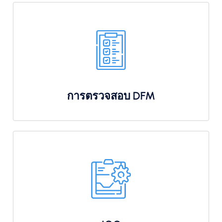
การตรวจสอบ DFM