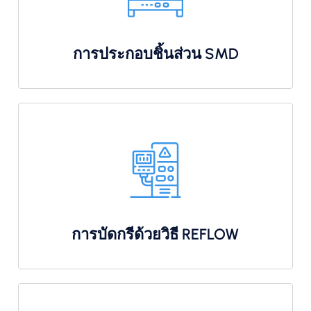
การประกอบชิ้นส่วน SMD
การบัดกรีด้วยวิธี REFLOW