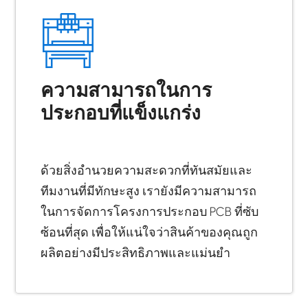
ความสามารถในการ
ประกอบที่แข็งแกร่ง
ด้วยสิ่งอำนวยความสะดวกที่ทันสมัยและ
ทีมงานที่มีทักษะสูง เรายังมีความสามารถ
ในการจัดการโครงการประกอบ PCB ที่ซับ
ซ้อนที่สุด เพื่อให้แน่ใจว่าสินค้าของคุณถูก
ผลิตอย่างมีประสิทธิภาพและแม่นยำ