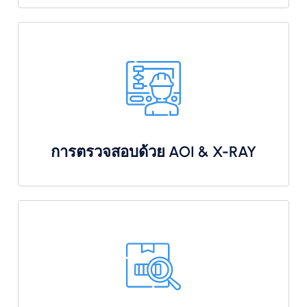
การตรวจสอบด้วย AOI & X-RAY