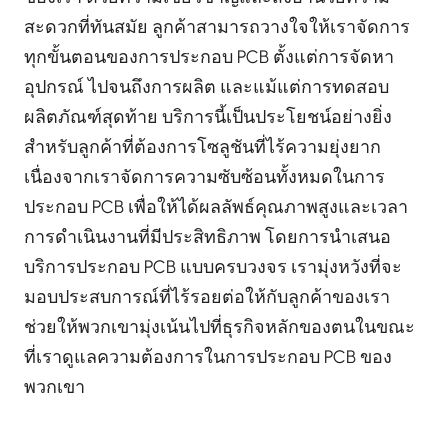
สะดวกที่ทันสมัย ลูกค้าสามารถวางใจให้เราจัดการ
ทุกขั้นตอนของการประกอบ PCB ตั้งแต่การจัดหา
อุปกรณ์ ไปจนถึงการผลิต และแม้แต่การทดสอบ
ผลิตภัณฑ์สุดท้าย บริการนี้เป็นประโยชน์อย่างยิ่ง
สำหรับลูกค้าที่ต้องการโซลูชันที่ไร้ความยุ่งยาก
เนื่องจากเราจัดการความซับซ้อนทั้งหมดในการ
ประกอบ PCB เพื่อให้ได้ผลลัพธ์คุณภาพสูงและเวลา
การดำเนินงานที่มีประสิทธิภาพ โดยการนำเสนอ
บริการประกอบ PCB แบบครบวงจร เรามุ่งหวังที่จะ
มอบประสบการณ์ที่ไร้รอยต่อให้กับลูกค้าของเรา
ช่วยให้พวกเขามุ่งเน้นไปที่ธุรกิจหลักของตนในขณะ
ที่เราดูแลความต้องการในการประกอบ PCB ของ
พวกเขา