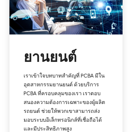
ยานยนต์
เราเข้าใจบทบาทสำคัญที่ PCBA มีใน
อุตสาหกรรมยานยนต์ ด้วยบริการ
PCBA ที่ครอบคลุมของเรา เราตอบ
สนองความต้องการเฉพาะของผู้ผลิต
รถยนต์ ช่วยให้พวกเขาสามารถส่ง
มอบระบบอิเล็กทรอนิกส์ที่เชื่อถือได้
และมีประสิทธิภาพสูง