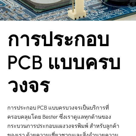
การประกอบ
PCB แบบครบ
วงจร
การประกอบ PCB แบบครบวงจรเป็นบริการที่
ครอบคลุมโดย Bester ซึ่งเราดูแลทุกด้านของ
กระบวนการประกอบแผงวงจรพิมพ์ สำหรับลูกค้า
ของเรา ด้วยความเชี่ยวชาญและสิ่งอำนวยความ