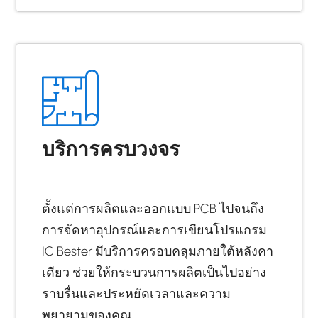
บริการครบวงจร
ตั้งแต่การผลิตและออกแบบ PCB ไปจนถึง
การจัดหาอุปกรณ์และการเขียนโปรแกรม
IC Bester มีบริการครอบคลุมภายใต้หลังคา
เดียว ช่วยให้กระบวนการผลิตเป็นไปอย่าง
ราบรื่นและประหยัดเวลาและความ
พยายามของคุณ