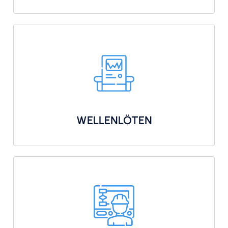
WELLENLÖTEN