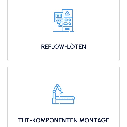
REFLOW-LÖTEN
THT-KOMPONENTEN MONTAGE