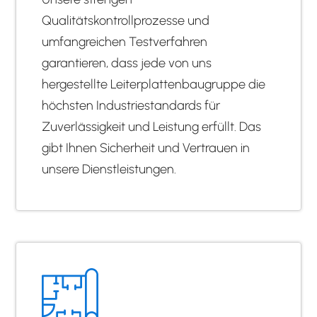
Qualitätskontrollprozesse und
umfangreichen Testverfahren
garantieren, dass jede von uns
hergestellte Leiterplattenbaugruppe die
höchsten Industriestandards für
Zuverlässigkeit und Leistung erfüllt. Das
gibt Ihnen Sicherheit und Vertrauen in
unsere Dienstleistungen.