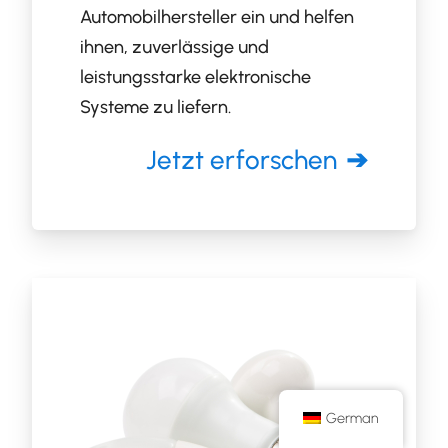
Automobilhersteller ein und helfen
ihnen, zuverlässige und
leistungsstarke elektronische
Systeme zu liefern.
Jetzt erforschen
German