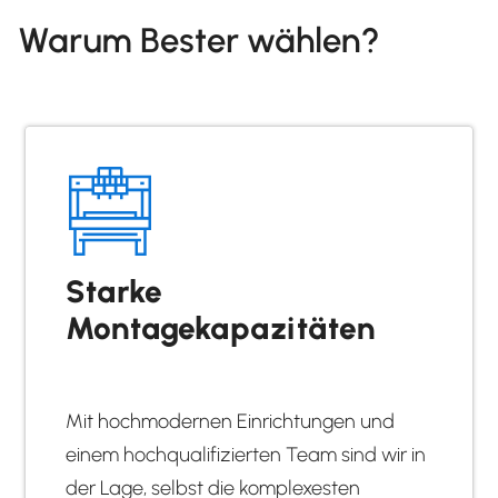
Warum Bester wählen?
Starke
Montagekapazitäten
Mit hochmodernen Einrichtungen und
einem hochqualifizierten Team sind wir in
der Lage, selbst die komplexesten