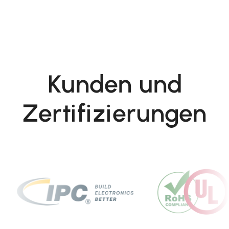
Kunden und
Zertifizierungen