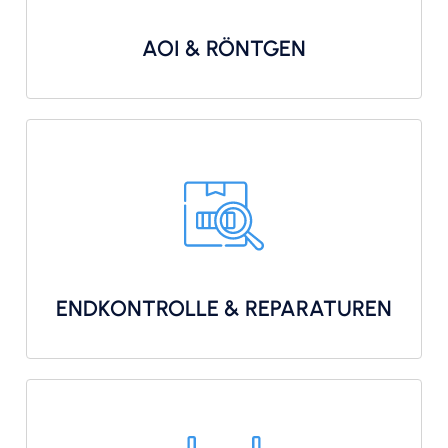
AOI & RÖNTGEN
ENDKONTROLLE & REPARATUREN