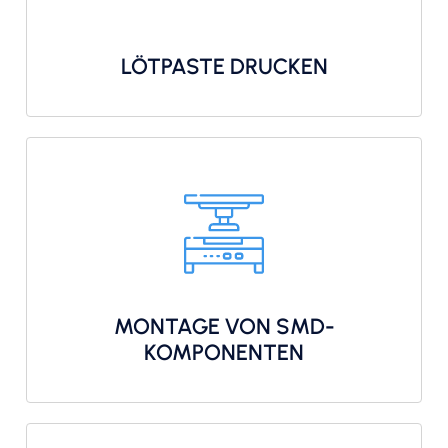
LÖTPASTE DRUCKEN
MONTAGE VON SMD-
KOMPONENTEN