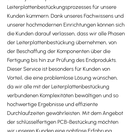
Leiterplattenbestückungsprozesses für unsere
Kunden kümmern. Dank unseres Fachwissens und
unserer hochmodernen Einrichtungen können sich
die Kunden darauf verlassen, dass wir alle Phasen
der Leiterplattenbestückung übernehmen, von
der Beschaffung der Komponenten über die
Fertigung bis hin zur Prüfung des Endprodukts.
Dieser Service ist besonders für Kunden von
Vorteil, die eine problemlose Lösung wünschen,
da wir alle mit der Leiterplattenbestückung
verbundenen Komplexitäten bewältigen und so
hochwertige Ergebnisse und effiziente
Durchlaufzeiten gewährleisten. Mit dem Angebot
der schlüsselfertigen PCB-Bestückung möchten
wir unseren Kunden eine nahtlose Erfahrung