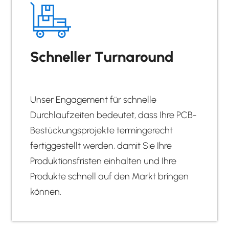
Schneller Turnaround
Unser Engagement für schnelle
Durchlaufzeiten bedeutet, dass Ihre PCB-
Bestückungsprojekte termingerecht
fertiggestellt werden, damit Sie Ihre
Produktionsfristen einhalten und Ihre
Produkte schnell auf den Markt bringen
können.