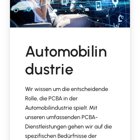
Automobilin
dustrie
Wir wissen um die entscheidende
Rolle, die PCBA in der
Automobilindustrie spielt. Mit
unseren umfassenden PCBA-
Dienstleistungen gehen wir auf die
spezifischen Bedürfnisse der