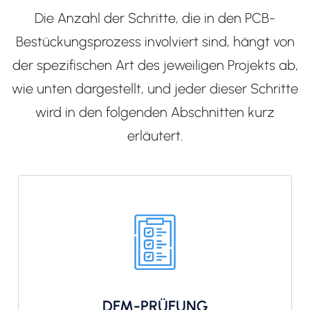
Die Anzahl der Schritte, die in den PCB-
Bestückungsprozess involviert sind, hängt von
der spezifischen Art des jeweiligen Projekts ab,
wie unten dargestellt, und jeder dieser Schritte
wird in den folgenden Abschnitten kurz
erläutert.
DFM-PRÜFUNG