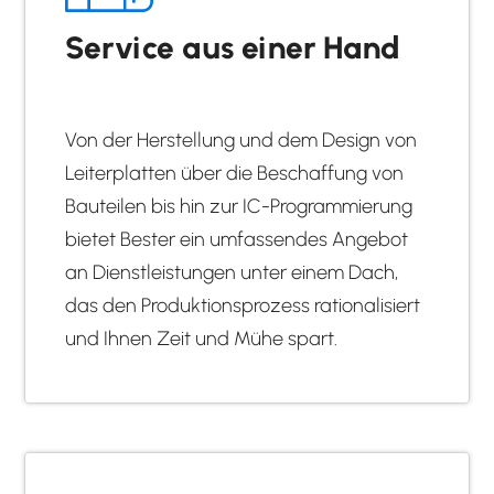
Service aus einer Hand
Von der Herstellung und dem Design von
Leiterplatten über die Beschaffung von
Bauteilen bis hin zur IC-Programmierung
bietet Bester ein umfassendes Angebot
an Dienstleistungen unter einem Dach,
das den Produktionsprozess rationalisiert
und Ihnen Zeit und Mühe spart.