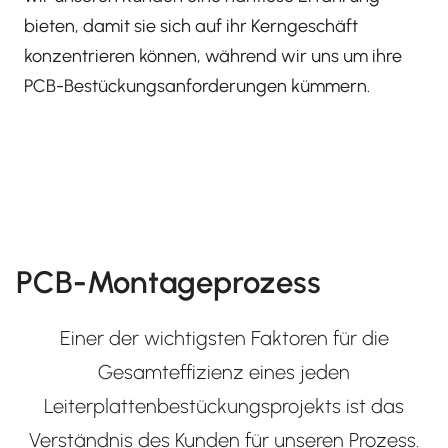
bieten, damit sie sich auf ihr Kerngeschäft
konzentrieren können, während wir uns um ihre
PCB-Bestückungsanforderungen kümmern.
PCB-Montageprozess
Einer der wichtigsten Faktoren für die
Gesamteffizienz eines jeden
Leiterplattenbestückungsprojekts ist das
Verständnis des Kunden für unseren Prozess.