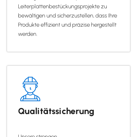
Leiterplattenbestückungsprojekte zu
bewältigen und sicherzustellen, dass Ihre
Produkte effizient und präzise hergestellt
werden.
Qualitätssicherung
Unsere strengen