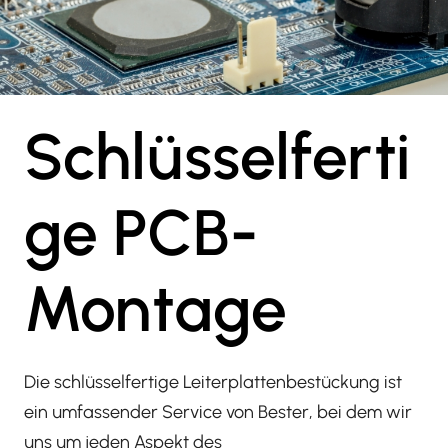
Schlüsselferti
ge PCB-
Montage
Die schlüsselfertige Leiterplattenbestückung ist
ein umfassender Service von Bester, bei dem wir
uns um jeden Aspekt des