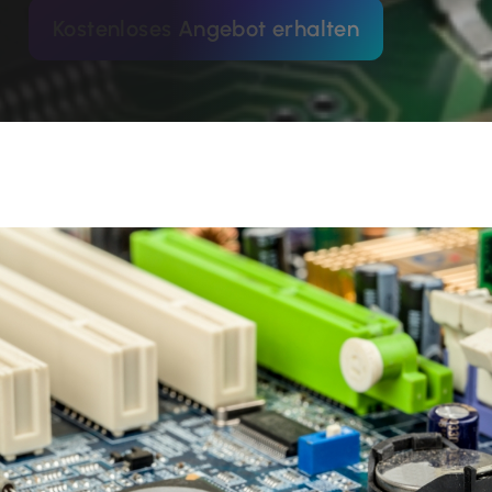
Kostenloses Angebot erhalten