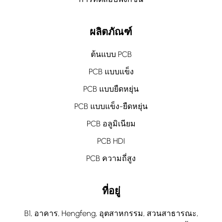
ผลิตภัณฑ์
ต้นแบบ PCB
PCB แบบแข็ง
PCB แบบยืดหยุ่น
PCB แบบแข็ง-ยืดหยุ่น
PCB อลูมิเนียม
PCB HDI
PCB ความถี่สูง
ที่อยู่
B1, อาคาร, Hengfeng, อุตสาหกรรม, สวนสาธารณะ,