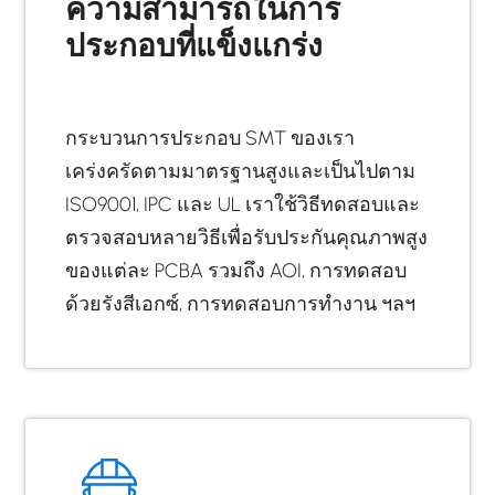
ความสามารถในการ
ประกอบที่แข็งแกร่ง
กระบวนการประกอบ SMT ของเรา
เคร่งครัดตามมาตรฐานสูงและเป็นไปตาม
ISO9001, IPC และ UL เราใช้วิธีทดสอบและ
ตรวจสอบหลายวิธีเพื่อรับประกันคุณภาพสูง
ของแต่ละ PCBA รวมถึง AOI, การทดสอบ
ด้วยรังสีเอกซ์, การทดสอบการทำงาน ฯลฯ