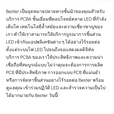
Bester เป็นจุดหมายปลายทางชั้นนำของคุณสำหรับ
บริการ PCBA ชั้นเยี่ยมที่ตอบโจทย์ตลาด LED ที่กำลัง
เติบโต เทคโนโลยีล้ำสมัยและความเชี่ยวชาญของ
เรา ทำให้เราสามารถให้บริการบูรณาการชิ้นส่วน
LED เข้ากับแอปพลิเคชันต่าง ๆ ได้อย่างไร้รอยต่อ
ตั้งแต่ระบบไฟ LED ไปจนถึงจอแสดงผลดิจิทัล
บริการ PCBA ของเราให้ประสิทธิภาพและความน่า
เชื่อถือที่สมบูรณ์แบบ ไม่ว่าคุณจะต้องการการผลิต
PCB ที่มีประสิทธิภาพ การออกแบบ PCB ที่แม่นยำ
หรือการจัดหาชิ้นส่วนอย่างไร้รอยต่อ Bester พร้อม
ดูแลคุณ เข้าร่วมปฏิวัติ LED และสำรวจความเป็นไป
ได้มากมายกับ Bester วันนี้!