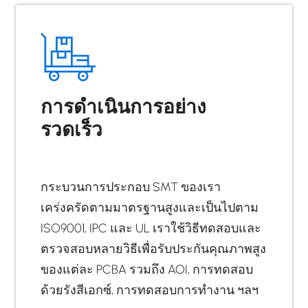
การดำเนินการอย่าง
รวดเร็ว
กระบวนการประกอบ SMT ของเรา
เคร่งครัดตามมาตรฐานสูงและเป็นไปตาม
ISO9001, IPC และ UL เราใช้วิธีทดสอบและ
ตรวจสอบหลายวิธีเพื่อรับประกันคุณภาพสูง
ของแต่ละ PCBA รวมถึง AOI, การทดสอบ
ด้วยรังสีเอกซ์, การทดสอบการทำงาน ฯลฯ