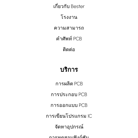
เกี่ยวกับ Bester
โรงงาน
ความสามารถ
คำศัพท์ PCB
ติดต่อ
บริการ
การผลิต PCB
การประกอบ PCB
การออกแบบ PCB
การเขียนโปรแกรม IC
จัดหาอุปกรณ์
การทดสอบฟังก์ชัน