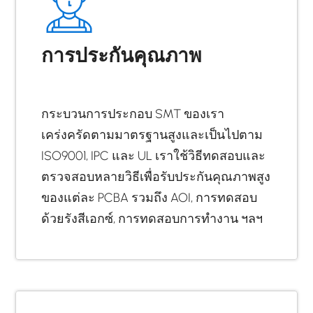
การประกันคุณภาพ
กระบวนการประกอบ SMT ของเรา
เคร่งครัดตามมาตรฐานสูงและเป็นไปตาม
ISO9001, IPC และ UL เราใช้วิธีทดสอบและ
ตรวจสอบหลายวิธีเพื่อรับประกันคุณภาพสูง
ของแต่ละ PCBA รวมถึง AOI, การทดสอบ
ด้วยรังสีเอกซ์, การทดสอบการทำงาน ฯลฯ