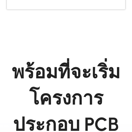
พร้อมที่จะเริ่ม
โครงการ
ประกอบ PCB