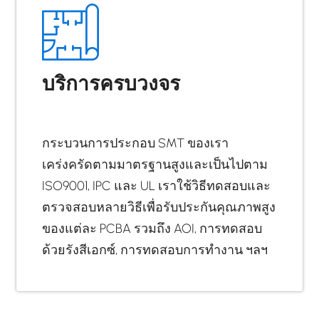
บริการครบวงจร
กระบวนการประกอบ SMT ของเรา
เคร่งครัดตามมาตรฐานสูงและเป็นไปตาม
ISO9001, IPC และ UL เราใช้วิธีทดสอบและ
ตรวจสอบหลายวิธีเพื่อรับประกันคุณภาพสูง
ของแต่ละ PCBA รวมถึง AOI, การทดสอบ
ด้วยรังสีเอกซ์, การทดสอบการทำงาน ฯลฯ