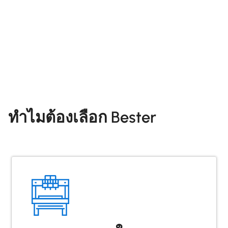
ทำไมต้องเลือก Bester