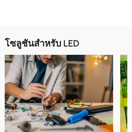
โซลูชันสำหรับ LED