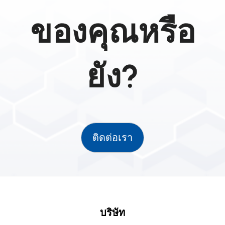
ของคุณหรือ
ยัง?
ติดต่อเรา
บริษัท