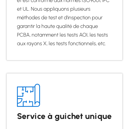
et est conforme aux normes ISO9001, IPC
et UL. Nous appliquons plusieurs
méthodes de test et d'inspection pour
garantir la haute qualité de chaque
PCBA, notamment les tests AOI, les tests
aux rayons X, les tests fonctionnels, etc.
Service à guichet unique