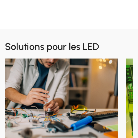
Solutions pour les LED