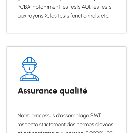
PCBA, notamment les tests AOI, les tests
aux rayons X, les tests fonctionnels, etc.
Assurance qualité
Notre processus d'assemblage SMT
respecte strictement des normes élevées