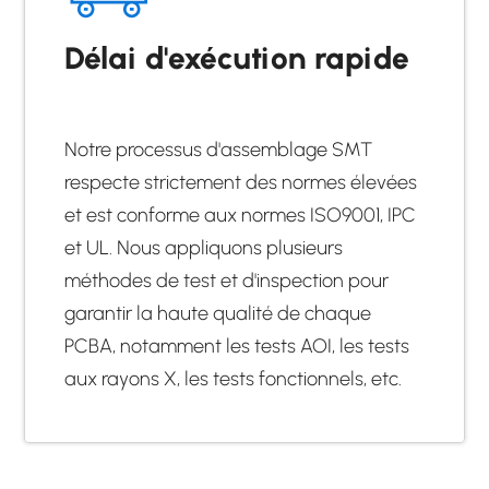
Délai d'exécution rapide
Notre processus d'assemblage SMT
respecte strictement des normes élevées
et est conforme aux normes ISO9001, IPC
et UL. Nous appliquons plusieurs
méthodes de test et d'inspection pour
garantir la haute qualité de chaque
PCBA, notamment les tests AOI, les tests
aux rayons X, les tests fonctionnels, etc.