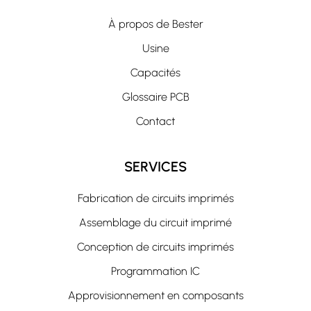
À propos de Bester
Usine
Capacités
Glossaire PCB
Contact
SERVICES
Fabrication de circuits imprimés
Assemblage du circuit imprimé
Conception de circuits imprimés
Programmation IC
Approvisionnement en composants