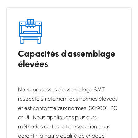
Capacités d'assemblage
élevées
Notre processus d'assemblage SMT
respecte strictement des normes élevées
et est conforme aux normes ISO9001, IPC
et UL. Nous appliquons plusieurs
méthodes de test et d'inspection pour
garantir la haute qualité de chaque