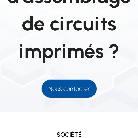
de circuits
imprimés ?
Nous contacter
SOCIÉTÉ