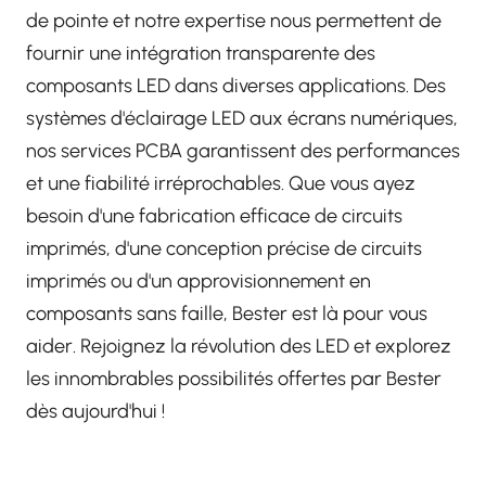
de pointe et notre expertise nous permettent de
fournir une intégration transparente des
composants LED dans diverses applications. Des
systèmes d'éclairage LED aux écrans numériques,
nos services PCBA garantissent des performances
et une fiabilité irréprochables. Que vous ayez
besoin d'une fabrication efficace de circuits
imprimés, d'une conception précise de circuits
imprimés ou d'un approvisionnement en
composants sans faille, Bester est là pour vous
aider. Rejoignez la révolution des LED et explorez
les innombrables possibilités offertes par Bester
dès aujourd'hui !