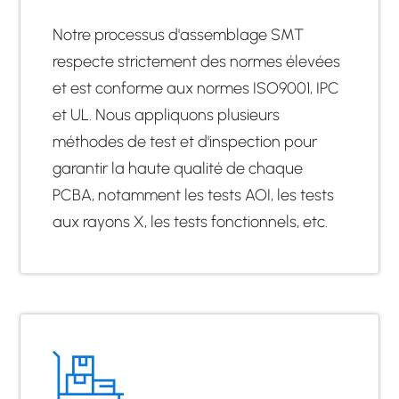
Notre processus d'assemblage SMT
respecte strictement des normes élevées
et est conforme aux normes ISO9001, IPC
et UL. Nous appliquons plusieurs
méthodes de test et d'inspection pour
garantir la haute qualité de chaque
PCBA, notamment les tests AOI, les tests
aux rayons X, les tests fonctionnels, etc.