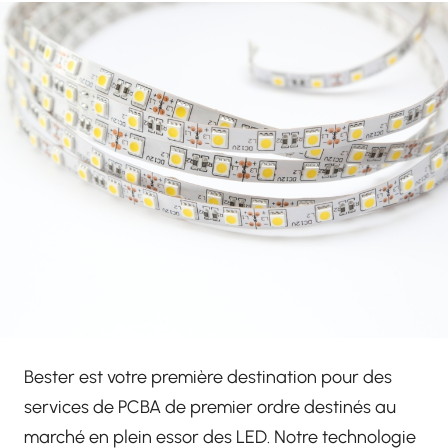
Bester est votre première destination pour des
services de PCBA de premier ordre destinés au
marché en plein essor des LED. Notre technologie