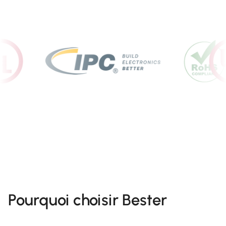
Pourquoi choisir Bester