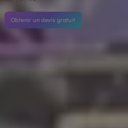
Obtenir un devis gratuit