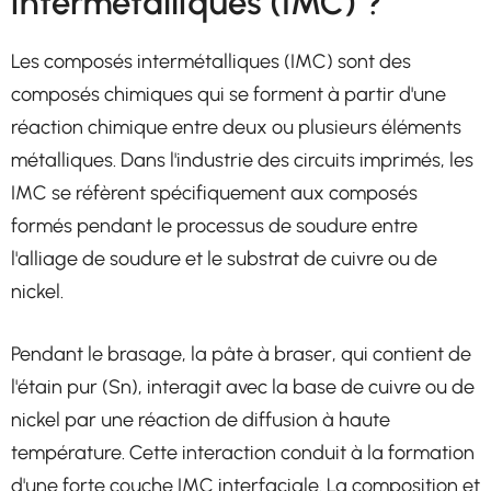
intermétalliques (IMC) ?
Les composés intermétalliques (IMC) sont des
composés chimiques qui se forment à partir d'une
réaction chimique entre deux ou plusieurs éléments
métalliques. Dans l'industrie des circuits imprimés, les
IMC se réfèrent spécifiquement aux composés
formés pendant le processus de soudure entre
l'alliage de soudure et le substrat de cuivre ou de
nickel.
Pendant le brasage, la pâte à braser, qui contient de
l'étain pur (Sn), interagit avec la base de cuivre ou de
nickel par une réaction de diffusion à haute
température. Cette interaction conduit à la formation
d'une forte couche IMC interfaciale. La composition et