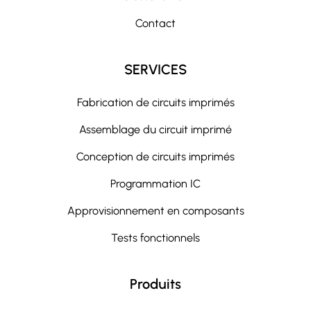
Contact
SERVICES
Fabrication de circuits imprimés
Assemblage du circuit imprimé
Conception de circuits imprimés
Programmation IC
Approvisionnement en composants
Tests fonctionnels
Produits