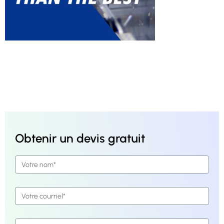
Obtenir un devis gratuit