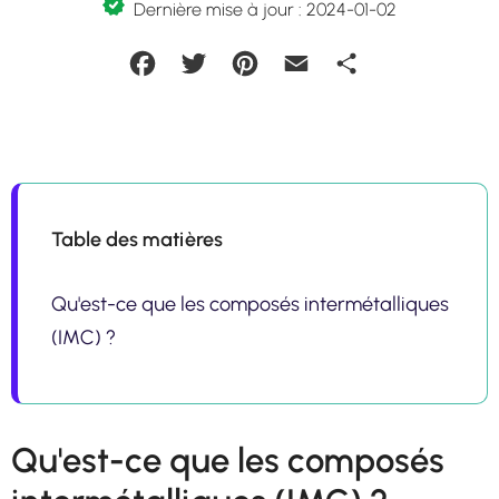
Dernière mise à jour : 2024-01-02
Facebook
Twitter
Pinterest
Email
Partager
Table des matières
Qu'est-ce que les composés intermétalliques
(IMC) ?
Qu'est-ce que les composés