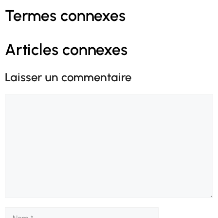
Termes connexes
Articles connexes
Laisser un commentaire
Commentaire
Nom