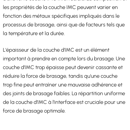
les propriétés de la couche IMC peuvent varier en
fonction des métaux spécifiques impliqués dans le
processus de brasage, ainsi que de facteurs tels que
la température et la durée.
L'épaisseur de la couche d'IMC est un élément
important à prendre en compte lors du brasage. Une
couche d'IMC trop épaisse peut devenir cassante et
réduire la force de brasage, tandis qu'une couche
trop fine peut entraîner une mauvaise adhérence et
des joints de brasage faibles. La répartition uniforme
de la couche d'IMC à l'interface est cruciale pour une
force de brasage optimale.