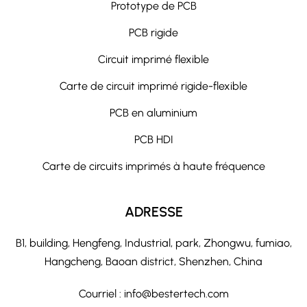
Prototype de PCB
PCB rigide
Circuit imprimé flexible
Carte de circuit imprimé rigide-flexible
PCB en aluminium
PCB HDI
Carte de circuits imprimés à haute fréquence
ADRESSE
B1, building, Hengfeng, Industrial, park, Zhongwu, fumiao,
Hangcheng, Baoan district, Shenzhen, China
Courriel :
info@bestertech.com