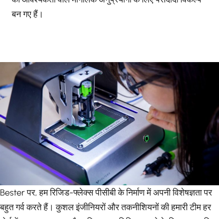
बन गए हैं।
Bester पर, हम रिजिड-फ्लेक्स पीसीबी के निर्माण में अपनी विशेषज्ञता पर
बहुत गर्व करते हैं। कुशल इंजीनियरों और तकनीशियनों की हमारी टीम हर