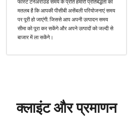
फास्ट टर्नअराउंड समय के प्रति हमारी प्रतिबद्धता का
मतलब है कि आपकी पीसीबी असेंबली परियोजनाएं समय
पर पूरी हो जाएंगी, जिससे आप अपनी उत्पादन समय
सीमा को पूरा कर सकेंगे और अपने उत्पादों को जल्दी से
बाजार में ला सकेंगे।
क्लाइंट और प्रमाणन