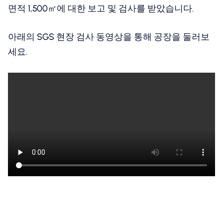
면적 1,500㎡에 대한 보고 및 검사를 받았습니다.
아래의 SGS 현장 검사 동영상을 통해 공장을 둘러보
세요.