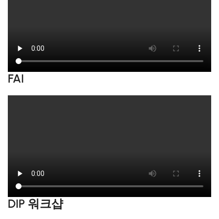
FAI
DIP 워크샵