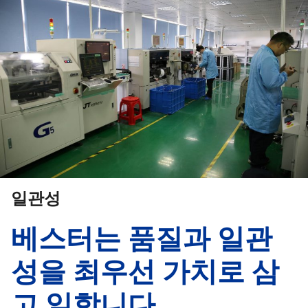
일관성
베스터는 품질과 일관
성을 최우선 가치로 삼
고 일합니다.