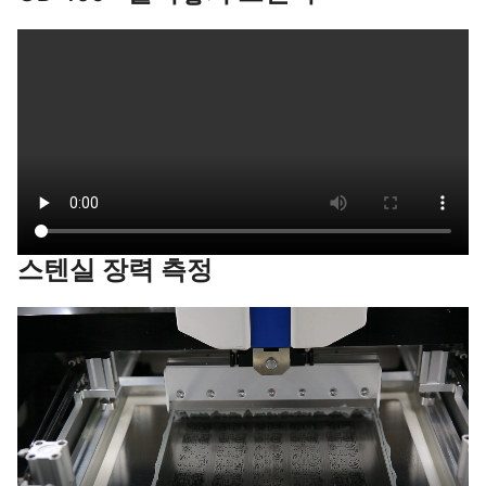
스텐실 장력 측정