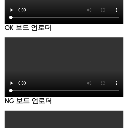
OK 보드 언로더
NG 보드 언로더