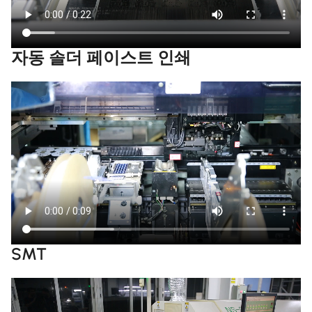
자동 솔더 페이스트 인쇄
SMT