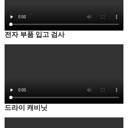
전자 부품 입고 검사
드라이 캐비닛