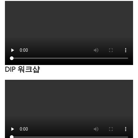
DIP 워크샵