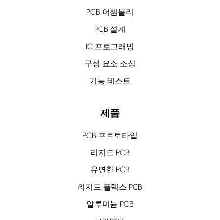
PCB 어셈블리
PCB 설계
IC 프로그래밍
구성 요소 소싱
기능 테스트
제품
PCB 프로토타입
리지드 PCB
유연한 PCB
리지드 플렉스 PCB
알루미늄 PCB