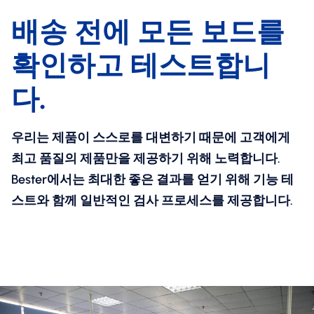
배송 전에 모든 보드를
확인하고 테스트합니
다.
우리는 제품이 스스로를 대변하기 때문에 고객에게
최고 품질의 제품만을 제공하기 위해 노력합니다.
Bester에서는 최대한 좋은 결과를 얻기 위해 기능 테
스트와 함께 일반적인 검사 프로세스를 제공합니다.