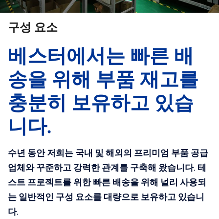
구성 요소
베스터에서는 빠른 배
송을 위해 부품 재고를
충분히 보유하고 있습
니다.
수년 동안 저희는 국내 및 해외의 프리미엄 부품 공급
업체와 꾸준하고 강력한 관계를 구축해 왔습니다. 테
스트 프로젝트를 위한 빠른 배송을 위해 널리 사용되
는 일반적인 구성 요소를 대량으로 보유하고 있습니
다.