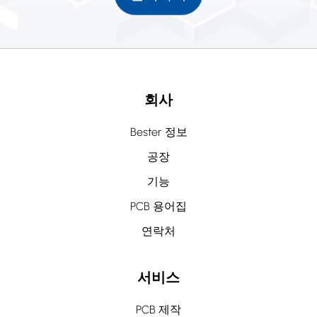
회사
Bester 정보
공장
기능
PCB 용어집
연락처
서비스
PCB 제작