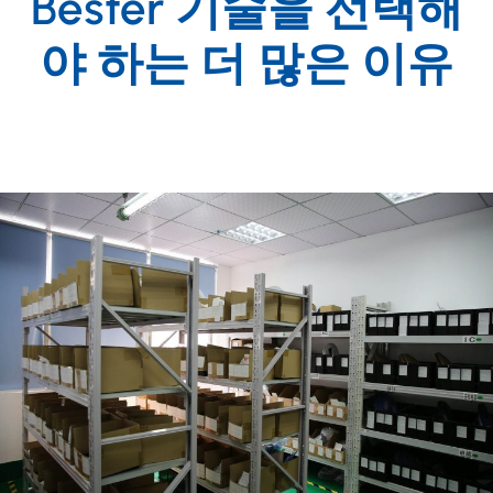
Bester 기술을 선택해
야 하는 더 많은 이유