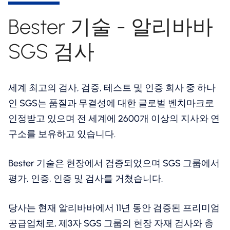
Bester 기술 - 알리바바
SGS 검사
세계 최고의 검사, 검증, 테스트 및 인증 회사 중 하나
인 SGS는 품질과 무결성에 대한 글로벌 벤치마크로
인정받고 있으며 전 세계에 2600개 이상의 지사와 연
구소를 보유하고 있습니다.
Bester 기술은 현장에서 검증되었으며 SGS 그룹에서
평가, 인증, 인증 및 검사를 거쳤습니다.
당사는 현재 알리바바에서 11년 동안 검증된 프리미엄
공급업체로, 제3자 SGS 그룹의 현장 자재 검사와 총