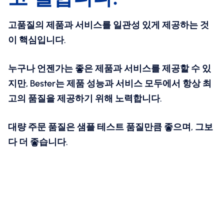
고품질의 제품과 서비스를 일관성 있게 제공하는 것
이 핵심입니다.
누구나 언젠가는 좋은 제품과 서비스를 제공할 수 있
지만, Bester는 제품 성능과 서비스 모두에서 항상 최
고의 품질을 제공하기 위해 노력합니다.
대량 주문 품질은 샘플 테스트 품질만큼 좋으며, 그보
다 더 좋습니다.