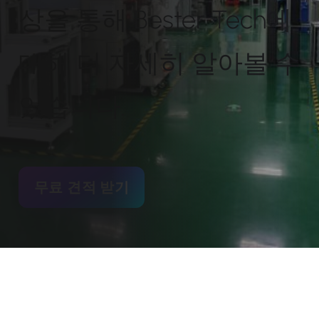
상을 통해 Bester Tech에
대해 더 자세히 알아볼 수
있습니다.
무료 견적 받기