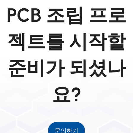
PCB 조립 프로
젝트를 시작할
준비가 되셨나
요?
문의하기