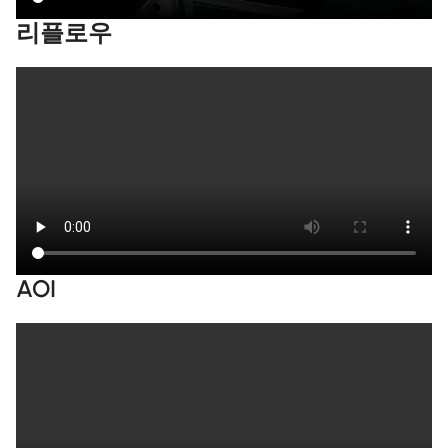
리플로우
AOI