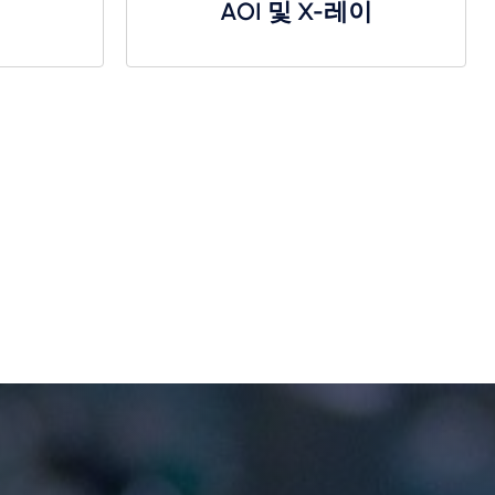
AOI 및 X-레이