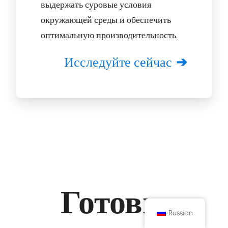
выдержать суровые условия
окружающей среды и обеспечить
оптимальную производительность.
Исследуйте сейчас
Готовы
Russian