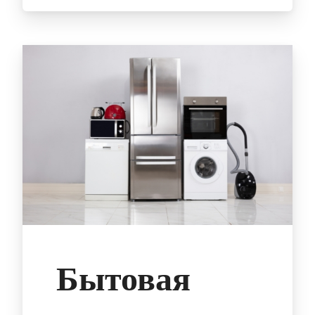
Бытовая