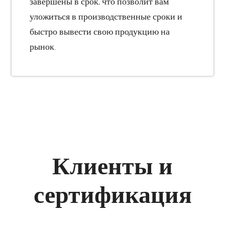
завершены в срок, что позволит вам
уложиться в производственные сроки и
быстро вывести свою продукцию на
рынок.
Клиенты и
сертификация