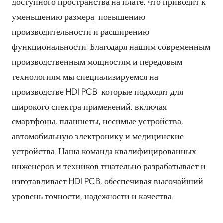
доступного пространства на плате, что приводит к
уменьшению размера, повышению
производительности и расширению
функциональности. Благодаря нашим современным
производственным мощностям и передовым
технологиям мы специализируемся на
производстве HDI PCB, которые подходят для
широкого спектра применений, включая
смартфоны, планшеты, носимые устройства,
автомобильную электронику и медицинские
устройства. Наша команда квалифицированных
инженеров и техников тщательно разрабатывает и
изготавливает HDI PCB, обеспечивая высочайший
уровень точности, надежности и качества.