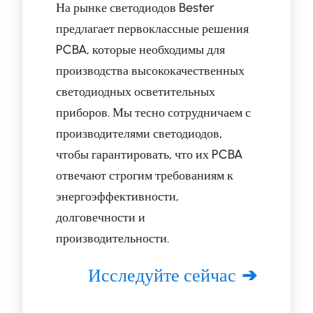
На рынке светодиодов Bester
предлагает первоклассные решения
PCBA, которые необходимы для
производства высококачественных
светодиодных осветительных
приборов. Мы тесно сотрудничаем с
производителями светодиодов,
чтобы гарантировать, что их PCBA
отвечают строгим требованиям к
энергоэффективности,
долговечности и
производительности.
Исследуйте сейчас