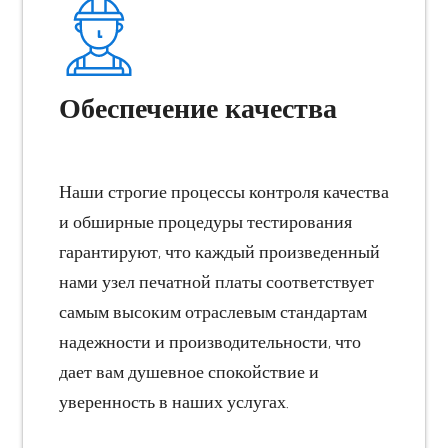
Обеспечение качества
Наши строгие процессы контроля качества
и обширные процедуры тестирования
гарантируют, что каждый произведенный
нами узел печатной платы соответствует
самым высоким отраслевым стандартам
надежности и производительности, что
дает вам душевное спокойствие и
уверенность в наших услугах.