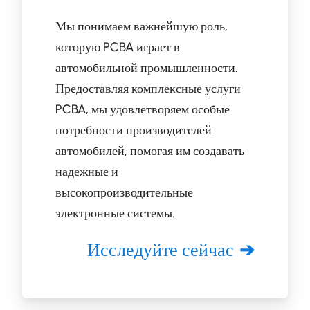
Мы понимаем важнейшую роль,
которую PCBA играет в
автомобильной промышленности.
Предоставляя комплексные услуги
PCBA, мы удовлетворяем особые
потребности производителей
автомобилей, помогая им создавать
надежные и
высокопроизводительные
электронные системы.
Исследуйте сейчас