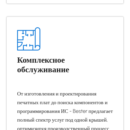
Комплексное
обслуживание
От изготовления и проектирования
печатных плат до поиска компонентов и
программирования ИС - Bester предлагает
полный спектр услуг под одной крышей,
оптимизируя производственный процесс