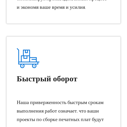
и экономя ваше время и усилия.
Быстрый оборот
Наша приверженность быстрым срокам
выполнения работ означает, что ваши
проекты по сборке печатных плат будут