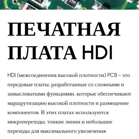
ПЕЧАТНАЯ
ПЛАТА HDI
HDI (межсоединения высокой плотности) PCB - это
передовые платы, разработанные со сложными и
замысловатыми функциями, которые обеспечивают
маршрутизацию высокой плотности и размещение
компонентов. В этих платах используются
микропереходы, тонкие линии и небольшие
переходы для максимального увеличения