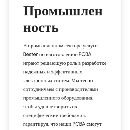
Промышлен
ность
В промышленном секторе услуги
Bester по изготовлению PCBA
играют решающую роль в разработке
надежных и эффективных
электронных систем. Мы тесно
сотрудничаем с производителями
промышленного оборудования,
чтобы удовлетворить их
специфические требования,
гарантируя, что наши PCBA смогут