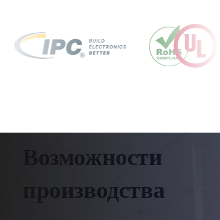
Возможности
производства