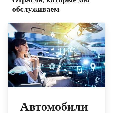
обслуживаем
Автомобили