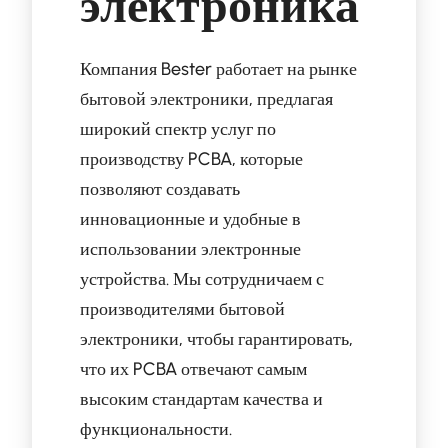
электроника
Компания Bester работает на рынке
бытовой электроники, предлагая
широкий спектр услуг по
производству PCBA, которые
позволяют создавать
инновационные и удобные в
использовании электронные
устройства. Мы сотрудничаем с
производителями бытовой
электроники, чтобы гарантировать,
что их PCBA отвечают самым
высоким стандартам качества и
функциональности.