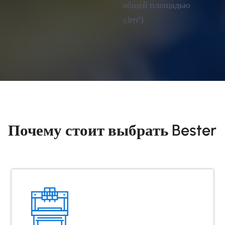
общей площадью
≤1m²)
Почему стоит выбрать Bester