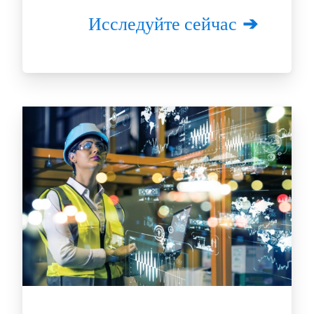
Исследуйте сейчас