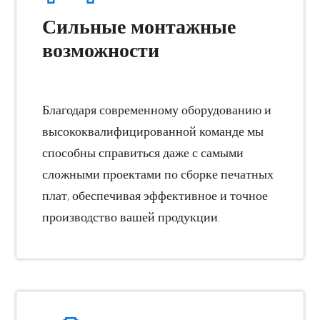
Сильные монтажные
возможности
Благодаря современному оборудованию и
высококвалифицированной команде мы
способны справиться даже с самыми
сложными проектами по сборке печатных
плат, обеспечивая эффективное и точное
производство вашей продукции.