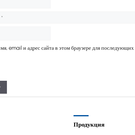
мя, email и адрес сайта в этом браузере для последующих
Продукция