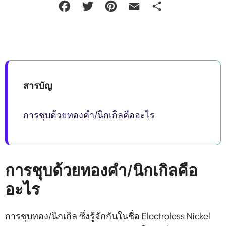
Facebook
Twitter
Pinterest
Email
Share
สารบัญ
การชุบด้วยทองคำ/นิกเกิลคืออะไร
การชุบด้วยทองคำ/นิกเกิลคือ
อะไร
การชุบทอง/นิกเกิล ซึ่งรู้จักกันในชื่อ Electroless Nickel