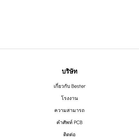
v
e
:
บริษัท
เกี่ยวกับ Bester
โรงงาน
ความสามารถ
คำศัพท์ PCB
ติดต่อ