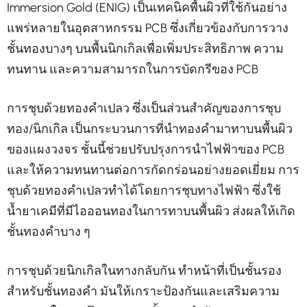
Immersion Gold (ENIG) เป็นเทคนิคพื้นผิวที่ใช้กันอย่าง
แพร่หลายในอุตสาหกรรม PCB ซึ่งเกี่ยวข้องกับการวาง
ชั้นทองบางๆ บนพื้นนิกเกิลเพื่อเพิ่มประสิทธิภาพ ความ
ทนทาน และความสามารถในการบัดกรีของ PCB
การชุบด้วยทองคำเปลว ซึ่งเป็นส่วนสำคัญของการชุบ
ทอง/นิกเกิล เป็นกระบวนการที่นำทองคำมาทาบนพื้นผิว
ของแผงวงจร ชั้นนี้ช่วยปรับปรุงการนำไฟฟ้าของ PCB
และให้ความทนทานต่อการกัดกร่อนอย่างยอดเยี่ยม การ
ชุบด้วยทองคำเปลวทำได้โดยการชุบทางไฟฟ้า ซึ่งใช้
น้ำยาเคมีที่มีไอออนทองในการทาบนพื้นผิว ส่งผลให้เกิด
ชั้นทองคำบาง ๆ
การชุบด้วยนิกเกิลในทางกลับกัน ทำหน้าที่เป็นชั้นรอง
สำหรับชั้นทองคำ มันให้เกราะป้องกันและเสริมความ