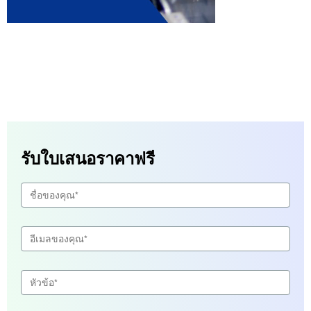
รับใบเสนอราคาฟรี