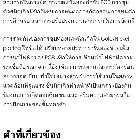
สามารถในการยึดเกาะของชั้นทองคำกับ PCB การชุบ
ด้วยนิกเกิลมีข้อดีเช่น การทนต่อการกัดกร่อน การทนต่อ
การสึกหรอ และการปรับปรุงความสามารถในการบัดกรี
การรวมกันของการชุบทองและนิกเกิลใน Gold/Nickel
plating ให้ข้อได้เปรียบหลายประการ ชั้นทองช่วยเพิ่ม
การนำไฟฟ้าของ PCB เพื่อให้การเชื่อมต่อไฟฟ้ามีความ
น่าเชื่อถือ นอกจากนี้ยังให้ความทนทานต่อการกัดกร่อน
อย่างยอดเยี่ยม ทำให้เหมาะสำหรับการใช้งานในสภาพ
แวดล้อมที่รุนแรง ชั้นนิกเกิลทำหน้าที่เป็นเกราะป้องกัน
ป้องกันการเกิดออกซิเดชัน และเสริมความสามารถใน
การยึดเกาะของชั้นทองคำ
คำที่เกี่ยวข้อง