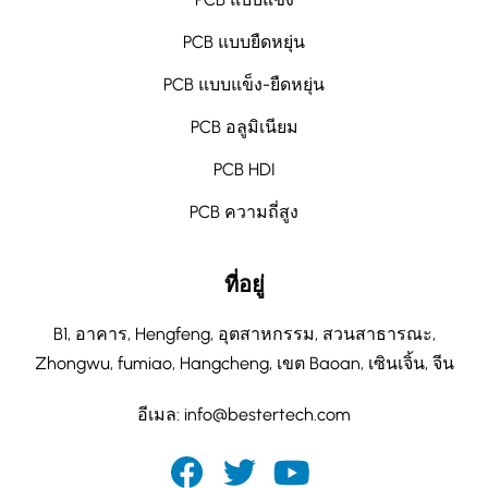
PCB แบบยืดหยุ่น
PCB แบบแข็ง-ยืดหยุ่น
PCB อลูมิเนียม
PCB HDI
PCB ความถี่สูง
ที่อยู่
B1, อาคาร, Hengfeng, อุตสาหกรรม, สวนสาธารณะ,
Zhongwu, fumiao, Hangcheng, เขต Baoan, เซินเจิ้น, จีน
อีเมล:
info@bestertech.com