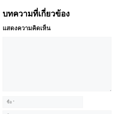
บทความที่เกี่ยวข้อง
แสดงความคิดเห็น
ความ
คิด
เห็น
ชื่อ
อีเมล