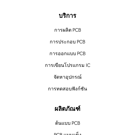
บริการ
การผลิต PCB
การประกอบ PCB
การออกแบบ PCB
การเขียนโปรแกรม IC
จัดหาอุปกรณ์
การทดสอบฟังก์ชัน
ผลิตภัณฑ์
ต้นแบบ PCB
PCB แบบแข็ง