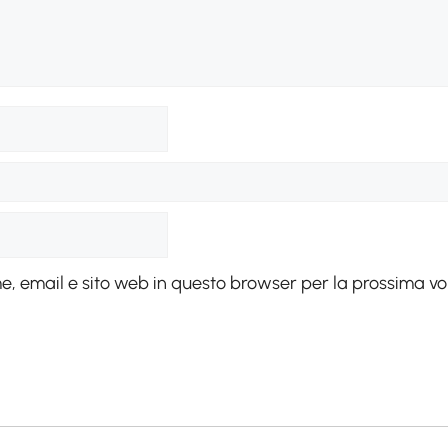
me, email e sito web in questo browser per la prossima v