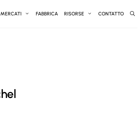
MERCATI
FABBRICA
RISORSE
CONTATTO
chel