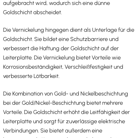
aufgebracht wird, wodurch sich eine dünne
Goldschicht abscheidet.
Die Vernickelung hingegen dient als Unterlage für die
Goldschicht. Sie bildet eine Schutzbarriere und
verbessert die Haftung der Goldschicht auf der
Leiterplatte. Die Vernickelung bietet Vorteile wie
Korrosionsbeständigkeit, Verschleißfestigkeit und
verbesserte Lötbarkeit.
Die Kombination von Gold- und Nickelbeschichtung
bei der Gold/Nickel-Beschichtung bietet mehrere
Vorteile. Die Goldschicht erhöht die Leitfähigkeit der
Leiterplatte und sorgt für zuverlässige elektrische
Verbindungen. Sie bietet außerdem eine