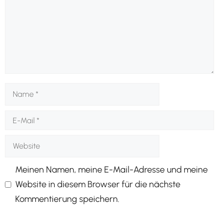
Name
E-
Mail
Website
Meinen Namen, meine E-Mail-Adresse und meine
Website in diesem Browser für die nächste
Kommentierung speichern.