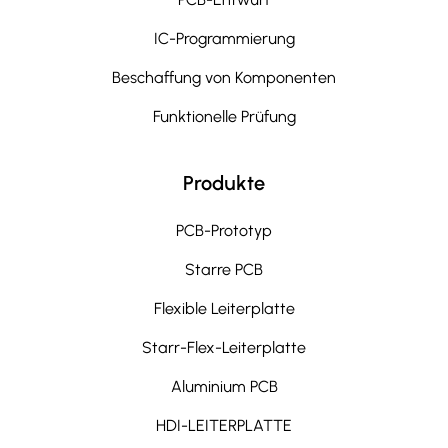
IC-Programmierung
Beschaffung von Komponenten
Funktionelle Prüfung
Produkte
PCB-Prototyp
Starre PCB
Flexible Leiterplatte
Starr-Flex-Leiterplatte
Aluminium PCB
HDI-LEITERPLATTE