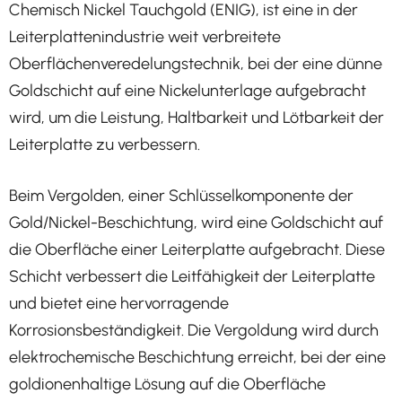
Chemisch Nickel Tauchgold (ENIG), ist eine in der
Leiterplattenindustrie weit verbreitete
Oberflächenveredelungstechnik, bei der eine dünne
Goldschicht auf eine Nickelunterlage aufgebracht
wird, um die Leistung, Haltbarkeit und Lötbarkeit der
Leiterplatte zu verbessern.
Beim Vergolden, einer Schlüsselkomponente der
Gold/Nickel-Beschichtung, wird eine Goldschicht auf
die Oberfläche einer Leiterplatte aufgebracht. Diese
Schicht verbessert die Leitfähigkeit der Leiterplatte
und bietet eine hervorragende
Korrosionsbeständigkeit. Die Vergoldung wird durch
elektrochemische Beschichtung erreicht, bei der eine
goldionenhaltige Lösung auf die Oberfläche