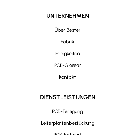
UNTERNEHMEN
Über Bester
Fabrik
Fähigkeiten
PCB-Glossar
Kontakt
DIENSTLEISTUNGEN
PCB-Fertigung
Leiterplattenbestückung
PCB-Entwurf