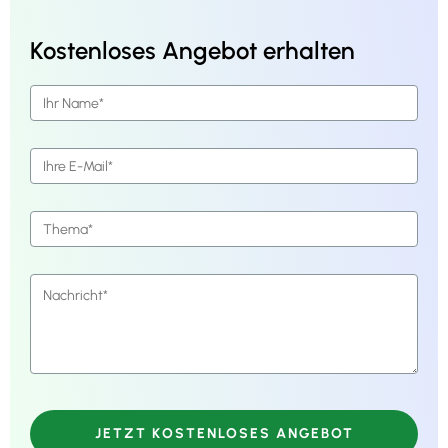
Kostenloses Angebot erhalten