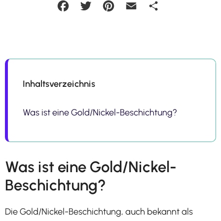
Facebook
Twitter
Pinterest
Email
Teilen
Inhaltsverzeichnis
Was ist eine Gold/Nickel-Beschichtung?
Was ist eine Gold/Nickel-
Beschichtung?
Die Gold/Nickel-Beschichtung, auch bekannt als