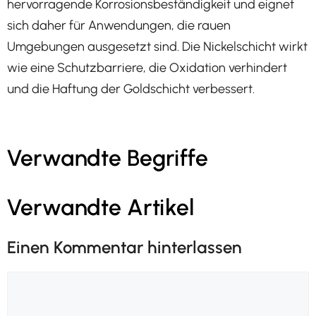
hervorragende Korrosionsbeständigkeit und eignet
sich daher für Anwendungen, die rauen
Umgebungen ausgesetzt sind. Die Nickelschicht wirkt
wie eine Schutzbarriere, die Oxidation verhindert
und die Haftung der Goldschicht verbessert.
Verwandte Begriffe
Verwandte Artikel
Einen Kommentar hinterlassen
Kommentar