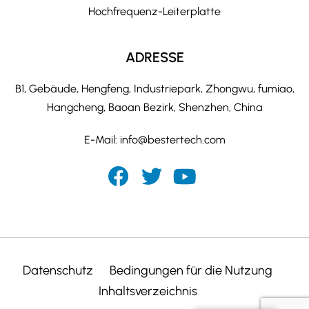
Hochfrequenz-Leiterplatte
ADRESSE
B1, Gebäude, Hengfeng, Industriepark, Zhongwu, fumiao,
Hangcheng, Baoan Bezirk, Shenzhen, China
E-Mail:
info@bestertech.com
Datenschutz
Bedingungen für die Nutzung
Inhaltsverzeichnis