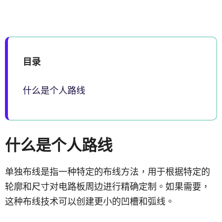
目录
什么是个人路线
什么是个人路线
单独布线是指一种特定的布线方法，用于根据特定的
轮廓和尺寸对电路板周边进行精确定制。如果需要，
这种布线技术可以创建更小的凹槽和弧线。