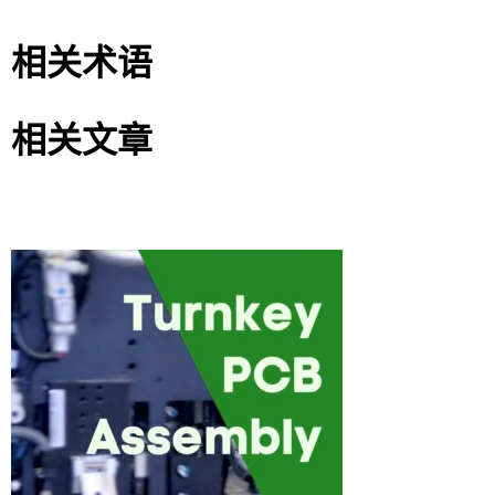
相关术语
相关文章