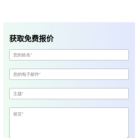
获取免费报价