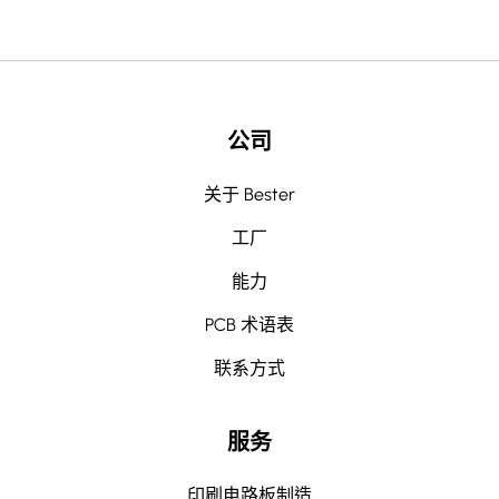
公司
关于 Bester
工厂
能力
PCB 术语表
联系方式
服务
印刷电路板制造