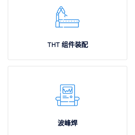
THT 组件装配
波峰焊