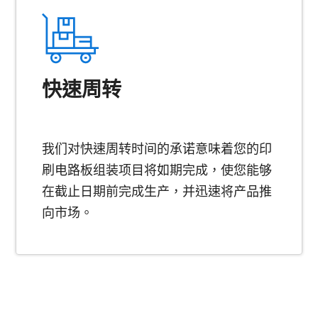
快速周转
我们对快速周转时间的承诺意味着您的印
刷电路板组装项目将如期完成，使您能够
在截止日期前完成生产，并迅速将产品推
向市场。