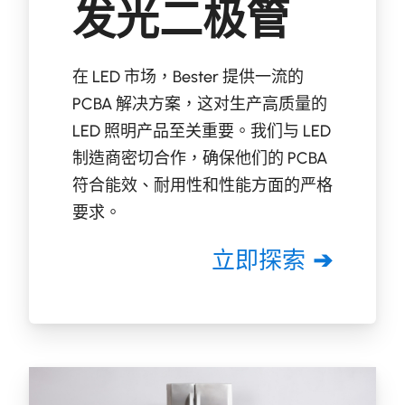
发光二极管
在 LED 市场，Bester 提供一流的
PCBA 解决方案，这对生产高质量的
LED 照明产品至关重要。我们与 LED
制造商密切合作，确保他们的 PCBA
符合能效、耐用性和性能方面的严格
要求。
立即探索