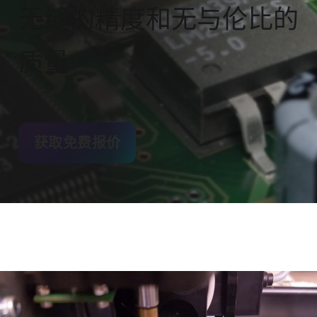
无缝的精度和无与伦比的
质量。
获取免费报价