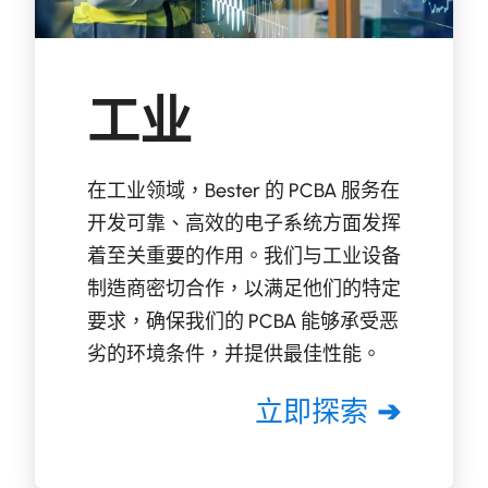
工业
在工业领域，Bester 的 PCBA 服务在
开发可靠、高效的电子系统方面发挥
着至关重要的作用。我们与工业设备
制造商密切合作，以满足他们的特定
要求，确保我们的 PCBA 能够承受恶
劣的环境条件，并提供最佳性能。
立即探索