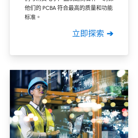
他们的 PCBA 符合最高的质量和功能
标准。
立即探索