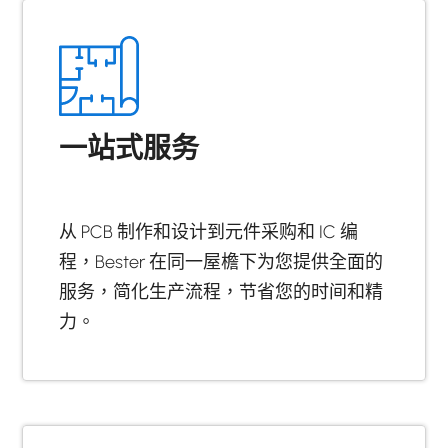
一站式服务
从 PCB 制作和设计到元件采购和 IC 编
程，Bester 在同一屋檐下为您提供全面的
服务，简化生产流程，节省您的时间和精
力。