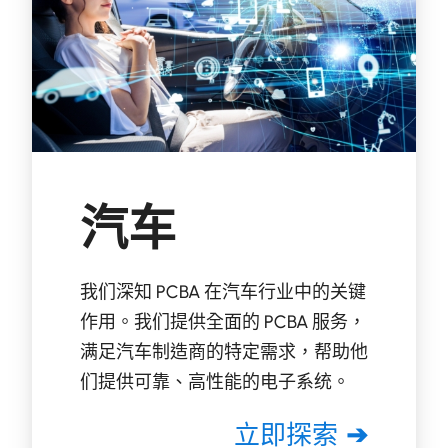
汽车
我们深知 PCBA 在汽车行业中的关键
作用。我们提供全面的 PCBA 服务，
满足汽车制造商的特定需求，帮助他
们提供可靠、高性能的电子系统。
立即探索