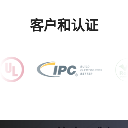
客户和认证