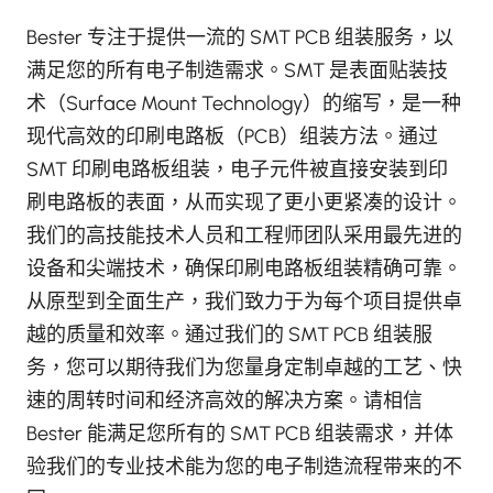
Bester 专注于提供一流的 SMT PCB 组装服务，以
满足您的所有电子制造需求。SMT 是表面贴装技
术（Surface Mount Technology）的缩写，是一种
现代高效的印刷电路板（PCB）组装方法。通过
SMT 印刷电路板组装，电子元件被直接安装到印
刷电路板的表面，从而实现了更小更紧凑的设计。
我们的高技能技术人员和工程师团队采用最先进的
设备和尖端技术，确保印刷电路板组装精确可靠。
从原型到全面生产，我们致力于为每个项目提供卓
越的质量和效率。通过我们的 SMT PCB 组装服
务，您可以期待我们为您量身定制卓越的工艺、快
速的周转时间和经济高效的解决方案。请相信
Bester 能满足您所有的 SMT PCB 组装需求，并体
验我们的专业技术能为您的电子制造流程带来的不