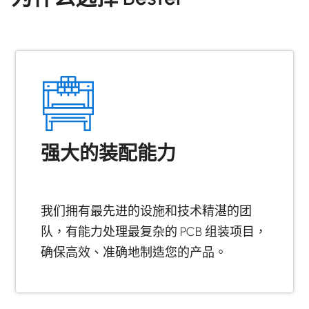
强大的装配能力
我们拥有最先进的设施和技术精湛的团
队，有能力处理最复杂的 PCB 组装项目，
确保高效、准确地制造您的产品。