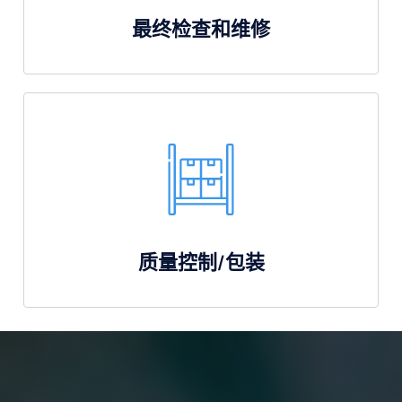
最终检查和维修
质量控制/包装