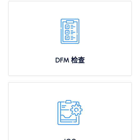
DFM 检查