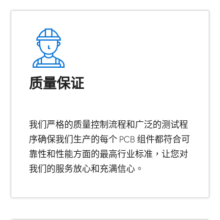
质量保证
我们严格的质量控制流程和广泛的测试程
序确保我们生产的每个 PCB 组件都符合可
靠性和性能方面的最高行业标准，让您对
我们的服务放心和充满信心。