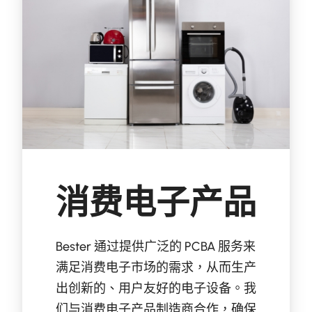
消费电子产品
Bester 通过提供广泛的 PCBA 服务来
满足消费电子市场的需求，从而生产
出创新的、用户友好的电子设备。我
们与消费电子产品制造商合作，确保