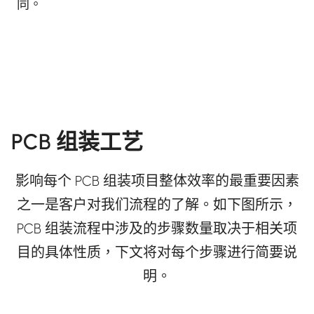
同。
PCB 组装工艺
影响每个 PCB 组装项目整体效率的最重要因素
之一是客户对我们流程的了解。如下图所示，
PCB 组装流程中涉及的步骤数量取决于相关项
目的具体性质，下文将对每个步骤进行简要说
明。