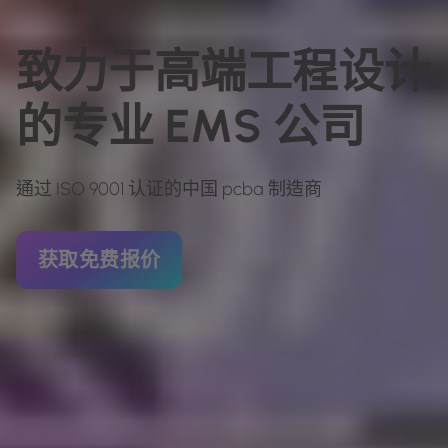
致力于高端工程设计
的专业 EMS 公司
通过 ISO 9001 认证的中国 pcba 制造商
获取免费报价