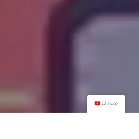
Chinese