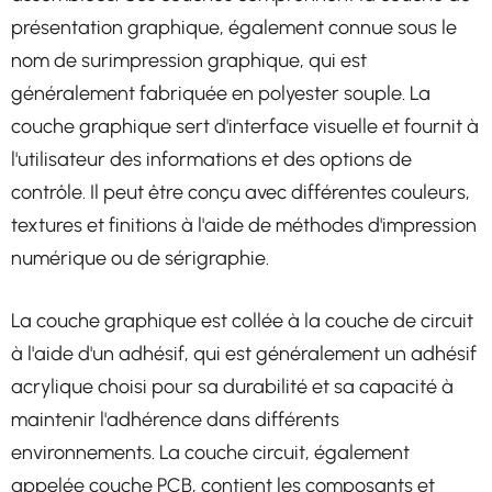
présentation graphique, également connue sous le
nom de surimpression graphique, qui est
généralement fabriquée en polyester souple. La
couche graphique sert d'interface visuelle et fournit à
l'utilisateur des informations et des options de
contrôle. Il peut être conçu avec différentes couleurs,
textures et finitions à l'aide de méthodes d'impression
numérique ou de sérigraphie.
La couche graphique est collée à la couche de circuit
à l'aide d'un adhésif, qui est généralement un adhésif
acrylique choisi pour sa durabilité et sa capacité à
maintenir l'adhérence dans différents
environnements. La couche circuit, également
appelée couche PCB, contient les composants et