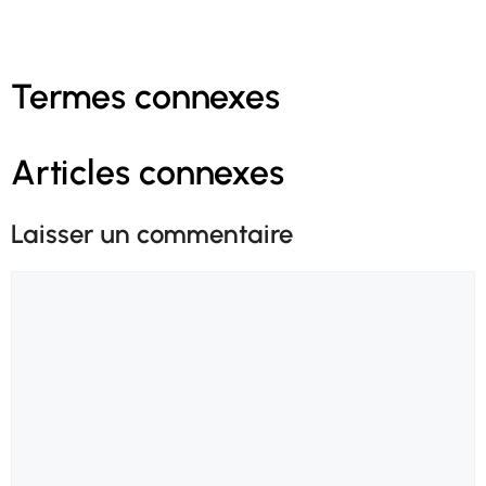
Termes connexes
Articles connexes
Laisser un commentaire
Commentaire