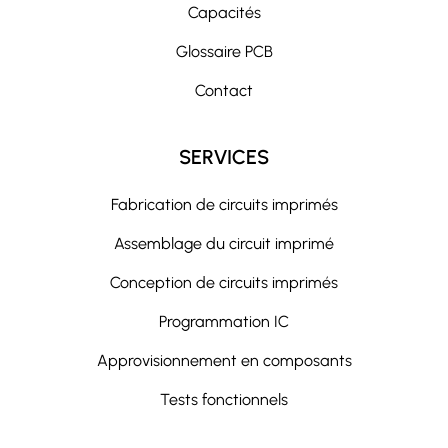
Capacités
Glossaire PCB
Contact
SERVICES
Fabrication de circuits imprimés
Assemblage du circuit imprimé
Conception de circuits imprimés
Programmation IC
Approvisionnement en composants
Tests fonctionnels