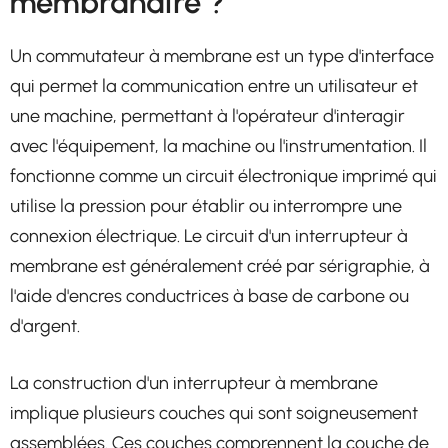
membranaire ?
Un commutateur à membrane est un type d'interface
qui permet la communication entre un utilisateur et
une machine, permettant à l'opérateur d'interagir
avec l'équipement, la machine ou l'instrumentation. Il
fonctionne comme un circuit électronique imprimé qui
utilise la pression pour établir ou interrompre une
connexion électrique. Le circuit d'un interrupteur à
membrane est généralement créé par sérigraphie, à
l'aide d'encres conductrices à base de carbone ou
d'argent.
La construction d'un interrupteur à membrane
implique plusieurs couches qui sont soigneusement
assemblées. Ces couches comprennent la couche de