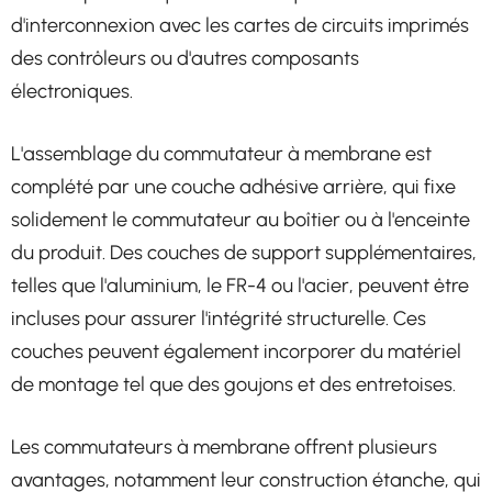
d'interconnexion avec les cartes de circuits imprimés
des contrôleurs ou d'autres composants
électroniques.
L'assemblage du commutateur à membrane est
complété par une couche adhésive arrière, qui fixe
solidement le commutateur au boîtier ou à l'enceinte
du produit. Des couches de support supplémentaires,
telles que l'aluminium, le FR-4 ou l'acier, peuvent être
incluses pour assurer l'intégrité structurelle. Ces
couches peuvent également incorporer du matériel
de montage tel que des goujons et des entretoises.
Les commutateurs à membrane offrent plusieurs
avantages, notamment leur construction étanche, qui