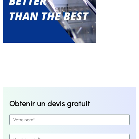
Obtenir un devis gratuit