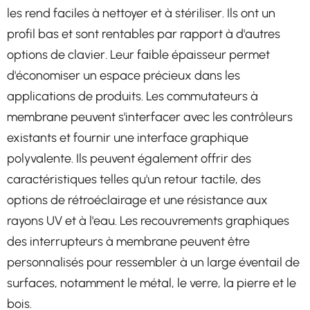
les rend faciles à nettoyer et à stériliser. Ils ont un
profil bas et sont rentables par rapport à d'autres
options de clavier. Leur faible épaisseur permet
d'économiser un espace précieux dans les
applications de produits. Les commutateurs à
membrane peuvent s'interfacer avec les contrôleurs
existants et fournir une interface graphique
polyvalente. Ils peuvent également offrir des
caractéristiques telles qu'un retour tactile, des
options de rétroéclairage et une résistance aux
rayons UV et à l'eau. Les recouvrements graphiques
des interrupteurs à membrane peuvent être
personnalisés pour ressembler à un large éventail de
surfaces, notamment le métal, le verre, la pierre et le
bois.