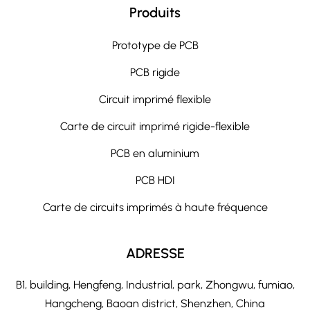
Produits
Prototype de PCB
PCB rigide
Circuit imprimé flexible
Carte de circuit imprimé rigide-flexible
PCB en aluminium
PCB HDI
Carte de circuits imprimés à haute fréquence
ADRESSE
B1, building, Hengfeng, Industrial, park, Zhongwu, fumiao,
Hangcheng, Baoan district, Shenzhen, China