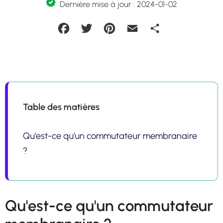
Dernière mise à jour : 2024-01-02
Facebook
Twitter
Pinterest
Email
Partager
Table des matières
Qu'est-ce qu'un commutateur membranaire
?
Qu'est-ce qu'un commutateur