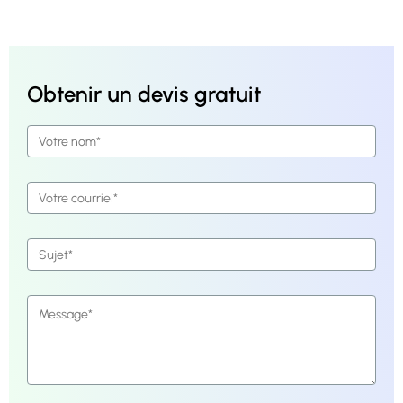
Obtenir un devis gratuit