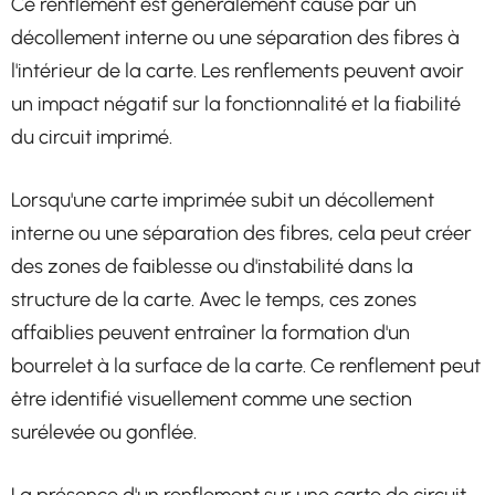
Ce renflement est généralement causé par un
décollement interne ou une séparation des fibres à
l'intérieur de la carte. Les renflements peuvent avoir
un impact négatif sur la fonctionnalité et la fiabilité
du circuit imprimé.
Lorsqu'une carte imprimée subit un décollement
interne ou une séparation des fibres, cela peut créer
des zones de faiblesse ou d'instabilité dans la
structure de la carte. Avec le temps, ces zones
affaiblies peuvent entraîner la formation d'un
bourrelet à la surface de la carte. Ce renflement peut
être identifié visuellement comme une section
surélevée ou gonflée.