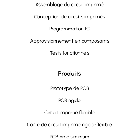
Assemblage du circuit imprimé
Conception de circuits imprimés
Programmation IC
Approvisionnement en composants
Tests fonctionnels
Produits
Prototype de PCB
PCB rigide
Circuit imprimé flexible
Carte de circuit imprimé rigide-flexible
PCB en aluminium