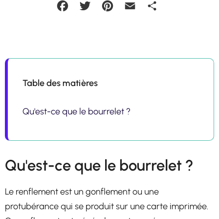
Facebook
Twitter
Pinterest
Email
Partager
Table des matières
Qu'est-ce que le bourrelet ?
Qu'est-ce que le bourrelet ?
Le renflement est un gonflement ou une
protubérance qui se produit sur une carte imprimée.