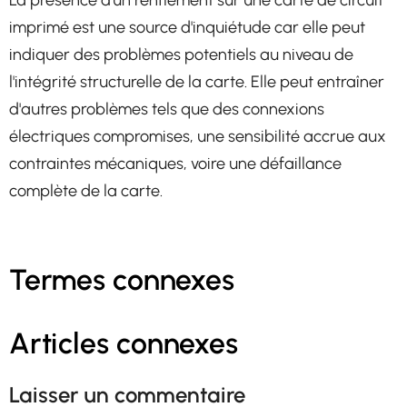
La présence d'un renflement sur une carte de circuit
imprimé est une source d'inquiétude car elle peut
indiquer des problèmes potentiels au niveau de
l'intégrité structurelle de la carte. Elle peut entraîner
d'autres problèmes tels que des connexions
électriques compromises, une sensibilité accrue aux
contraintes mécaniques, voire une défaillance
complète de la carte.
Termes connexes
Articles connexes
Laisser un commentaire