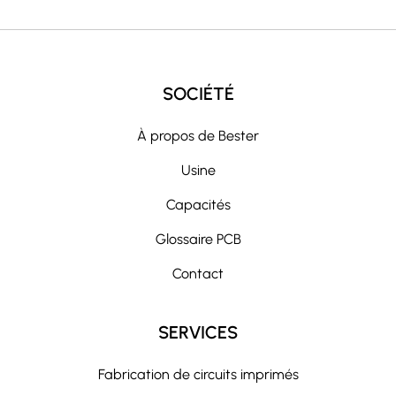
SOCIÉTÉ
À propos de Bester
Usine
Capacités
Glossaire PCB
Contact
SERVICES
Fabrication de circuits imprimés