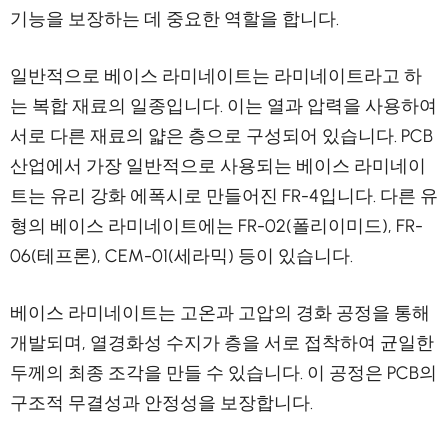
기능을 보장하는 데 중요한 역할을 합니다.
일반적으로 베이스 라미네이트는 라미네이트라고 하
는 복합 재료의 일종입니다. 이는 열과 압력을 사용하여
서로 다른 재료의 얇은 층으로 구성되어 있습니다. PCB
산업에서 가장 일반적으로 사용되는 베이스 라미네이
트는 유리 강화 에폭시로 만들어진 FR-4입니다. 다른 유
형의 베이스 라미네이트에는 FR-02(폴리이미드), FR-
06(테프론), CEM-01(세라믹) 등이 있습니다.
베이스 라미네이트는 고온과 고압의 경화 공정을 통해
개발되며, 열경화성 수지가 층을 서로 접착하여 균일한
두께의 최종 조각을 만들 수 있습니다. 이 공정은 PCB의
구조적 무결성과 안정성을 보장합니다.