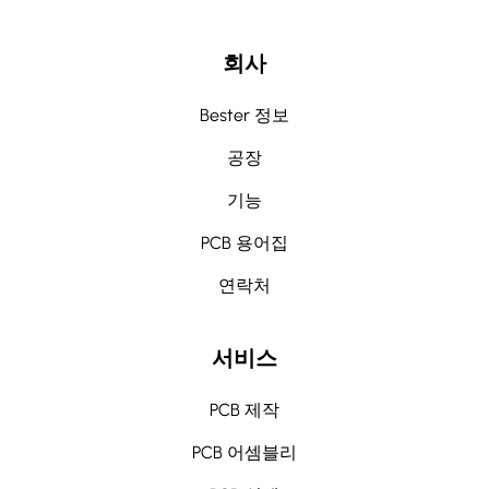
회사
Bester 정보
공장
기능
PCB 용어집
연락처
서비스
PCB 제작
PCB 어셈블리