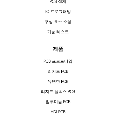
PCB 설계
IC 프로그래밍
구성 요소 소싱
기능 테스트
제품
PCB 프로토타입
리지드 PCB
유연한 PCB
리지드 플렉스 PCB
알루미늄 PCB
HDI PCB