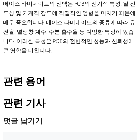
베이스 라미네이트의 선택은 PCB의 전기적 특성, 열 전
도성 및 기계적 강도에 직접적인 영향을 미치기 때문에
매우 중요합니다. 베이스 라미네이트의 종류에 따라 유
전율, 열팽창 계수, 수분 흡수율 등 다양한 특성이 있습
니다. 이러한 특성은 PCB의 전반적인 성능과 신뢰성에
큰 영향을 미칩니다.
관련 용어
관련 기사
댓글 남기기
댓