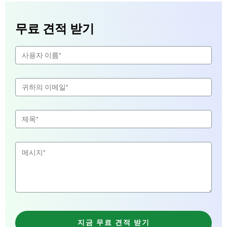
무료 견적 받기