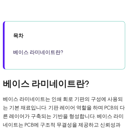
목차
베이스 라미네이트란?
베이스 라미네이트란?
베이스 라미네이트는 인쇄 회로 기판의 구성에 사용되
는 기본 재료입니다. 기판 레이어 역할을 하며 PCB의 다
른 레이어가 구축되는 기반을 형성합니다. 베이스 라미
네이트는 PCB에 구조적 무결성을 제공하고 신뢰성과