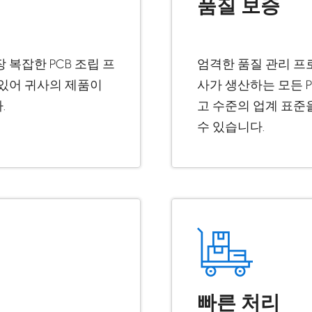
품질 보증
복잡한 PCB 조립 프
엄격한 품질 관리 프
 있어 귀사의 제품이
사가 생산하는 모든 
.
고 수준의 업계 표준
수 있습니다.
빠른 처리