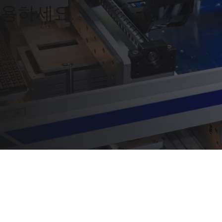
활용하세요.