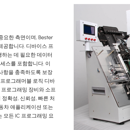
요한 측면이며, Bester
제공합니다. 디바이스 프
행하는 데 필요한 데이터
로세스를 포함합니다. 이
 사항을 충족하도록 보장
, 프로그래머블 로직 디바
단 프로그래밍 장비와 소프
정확성, 신뢰성, 빠른 처
 자동차 애플리케이션 또는
는 모든 IC 프로그래밍 요