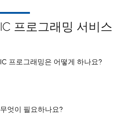
IC 프로그래밍 서비스
IC 프로그래밍은 어떻게 하나요?
무엇이 필요하나요?