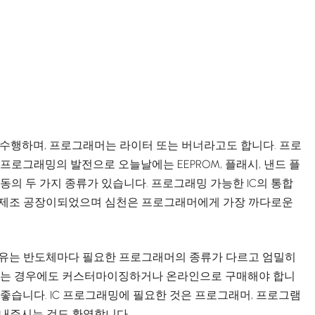
수행하며, 프로그래머는 라이터 또는 버너라고도 합니다. 프로
프로그래밍의 발전으로 오늘날에는 EEPROM, 플래시, 낸드 플
 자동의 두 가지 종류가 있습니다. 프로그래밍 가능한 IC의 통합
품 제조 공장이되었으며 심천은 프로그래머에게 가장 까다로운
유는 반도체마다 필요한 프로그래머의 종류가 다르고 엄밀히
하는 경우에도 커스터마이징하거나 온라인으로 구매해야 합니
 좋습니다. IC 프로그래밍에 필요한 것은 프로그래머, 프로그램
보내주시는 것도 환영합니다.