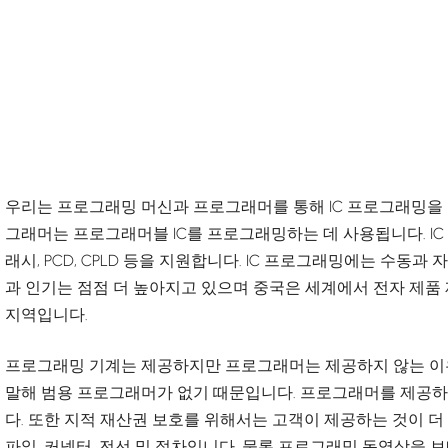
우리는 프로그래밍 머신과 프로그래머를 통해 IC 프로그래밍을 
그래머는 프로그래머블 IC를 프로그래밍하는 데 사용됩니다. IC 
래시, PCD, CPLD 등을 지원합니다. IC 프로그래밍에는 수동과
과 인기는 점점 더 높아지고 있으며 중국은 세계에서 전자 제
지역입니다.
프로그래밍 기계는 제공하지만 프로그래머는 제공하지 않는 이
말해 범용 프로그래머가 없기 때문입니다. 프로그래머를 제공
다. 또한 지적 재산권 보호를 위해서는 고객이 제공하는 것이 더
파일, 커넥터, 전선 및 절차입니다. 물론 프로그래밍 동영상을 