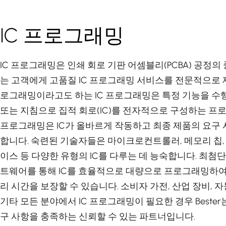
IC 프로그래밍
IC 프로그래밍은 인쇄 회로 기판 어셈블리(PCBA) 공정의 중
는 고객에게 고품질 IC 프로그래밍 서비스를 전문적으로 
로그래밍이라고도 하는 IC 프로그래밍은 특정 기능을 수
또는 지침으로 집적 회로(IC)를 전자적으로 구성하는 프
프로그래밍은 IC가 올바르게 작동하고 최종 제품의 요구
합니다. 숙련된 기술자들은 마이크로컨트롤러, 메모리 칩
이스 등 다양한 유형의 IC를 다루는 데 능숙합니다. 최첨
트웨어를 통해 IC를 효율적으로 대량으로 프로그래밍하여 
리 시간을 보장할 수 있습니다. 소비자 가전, 산업 장비,
기타 모든 분야에서 IC 프로그래밍이 필요한 경우 Bester
구 사항을 충족하는 신뢰할 수 있는 파트너입니다.