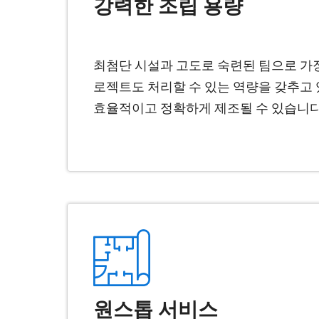
강력한 조립 용량
최첨단 시설과 고도로 숙련된 팀으로 가장 
로젝트도 처리할 수 있는 역량을 갖추고
효율적이고 정확하게 제조될 수 있습니다
원스톱 서비스