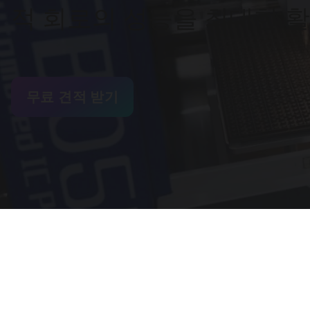
적 회로의 성능을 최대한 
무료 견적 받기