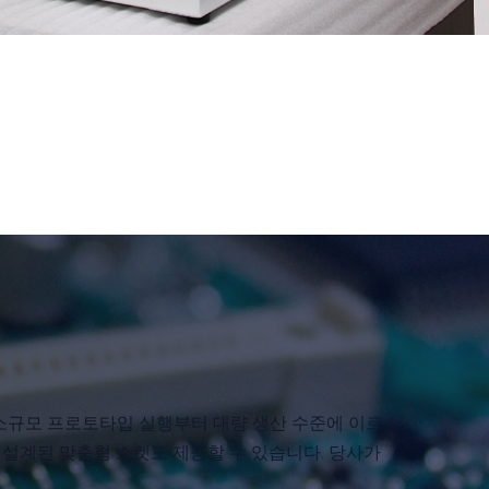
는 소규모 프로토타입 실행부터 대량 생산 수준에 이르
 설계된 맞춤형 소켓도 제공할 수 있습니다. 당사가