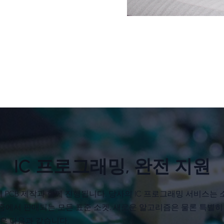
IC 프로그래밍, 완전 지원
전에 PCB 제작과 함께 진행됩니다. 당사의 IC 프로그래밍 서비스
중에서 판매되는 모든 표준 소켓, 새로운 알고리즘은 물론 특별히
식은 다음과 같습니다,