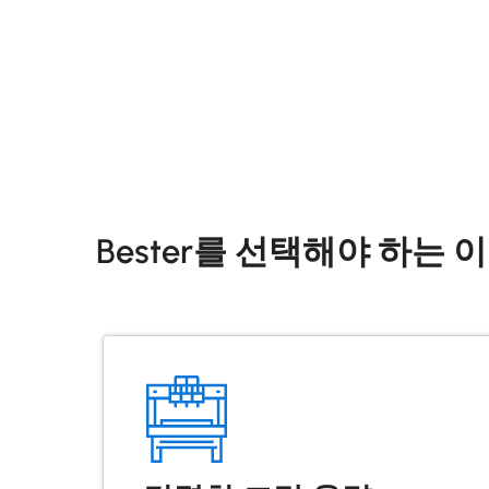
Bester를 선택해야 하는 