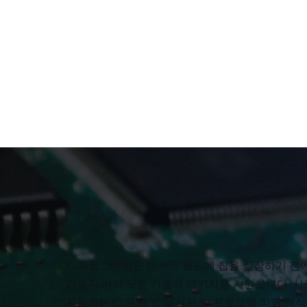
IC 프로그래밍은 빈 PCB 보드에 칩을 실장하기 
기까지 거의 모든 기술과 패키지를 지원합니다. 시
지원하는 IC 유형, IC 패키지 및 프로그램 파일 형