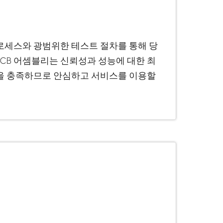
로세스와 광범위한 테스트 절차를 통해 당
PCB 어셈블리는 신뢰성과 성능에 대한 최
을 충족하므로 안심하고 서비스를 이용할