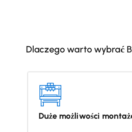
Dlaczego warto wybrać B
Duże możliwości monta