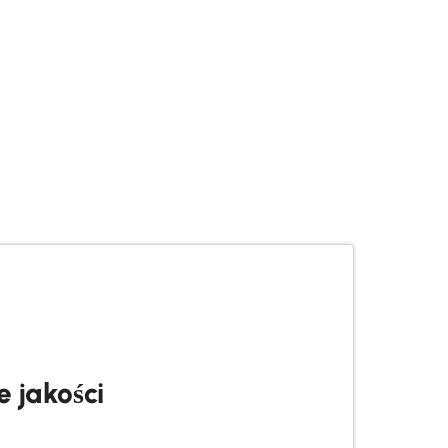
 jakości