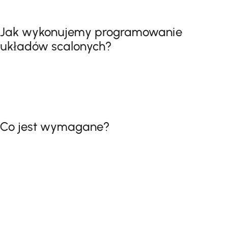
Jak wykonujemy programowanie
układów scalonych?
Co jest wymagane?