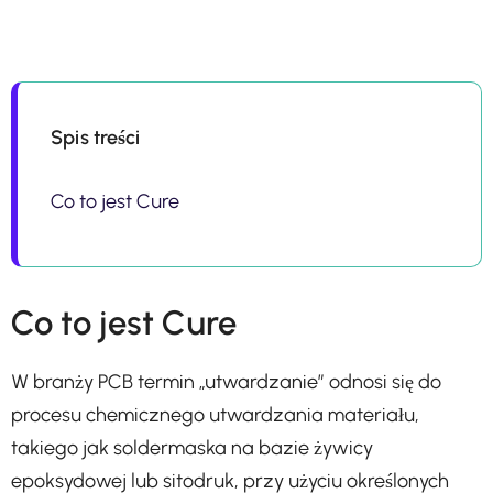
Spis treści
Co to jest Cure
Co to jest Cure
W branży PCB termin „utwardzanie” odnosi się do
procesu chemicznego utwardzania materiału,
takiego jak soldermaska na bazie żywicy
epoksydowej lub sitodruk, przy użyciu określonych