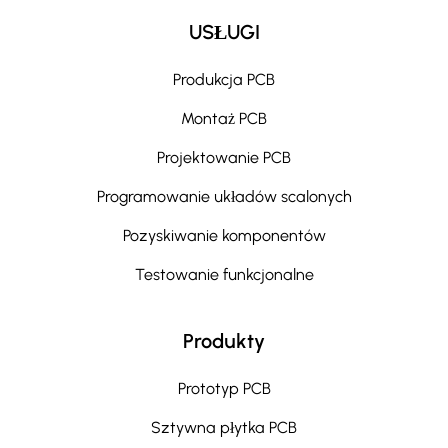
USŁUGI
Produkcja PCB
Montaż PCB
Projektowanie PCB
Programowanie układów scalonych
Pozyskiwanie komponentów
Testowanie funkcjonalne
Produkty
Prototyp PCB
Sztywna płytka PCB