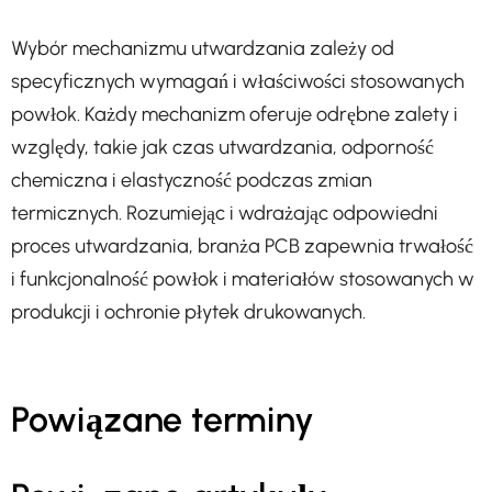
Wybór mechanizmu utwardzania zależy od
specyficznych wymagań i właściwości stosowanych
powłok. Każdy mechanizm oferuje odrębne zalety i
względy, takie jak czas utwardzania, odporność
chemiczna i elastyczność podczas zmian
termicznych. Rozumiejąc i wdrażając odpowiedni
proces utwardzania, branża PCB zapewnia trwałość
i funkcjonalność powłok i materiałów stosowanych w
produkcji i ochronie płytek drukowanych.
Powiązane terminy