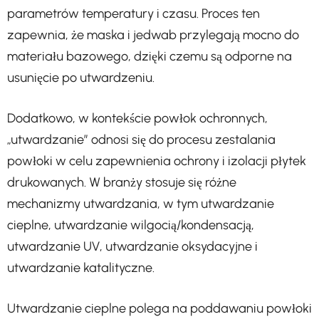
parametrów temperatury i czasu. Proces ten
zapewnia, że maska i jedwab przylegają mocno do
materiału bazowego, dzięki czemu są odporne na
usunięcie po utwardzeniu.
Dodatkowo, w kontekście powłok ochronnych,
„utwardzanie” odnosi się do procesu zestalania
powłoki w celu zapewnienia ochrony i izolacji płytek
drukowanych. W branży stosuje się różne
mechanizmy utwardzania, w tym utwardzanie
cieplne, utwardzanie wilgocią/kondensacją,
utwardzanie UV, utwardzanie oksydacyjne i
utwardzanie katalityczne.
Utwardzanie cieplne polega na poddawaniu powłoki