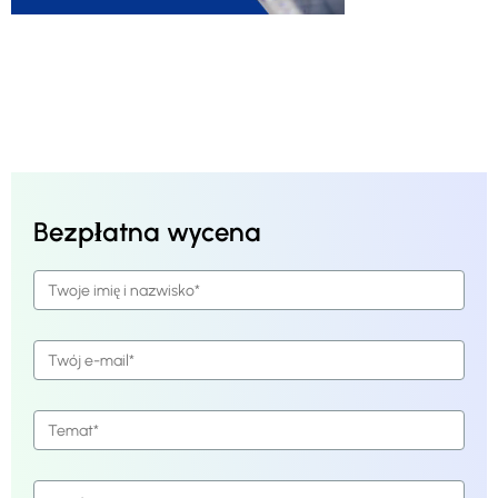
Bezpłatna wycena