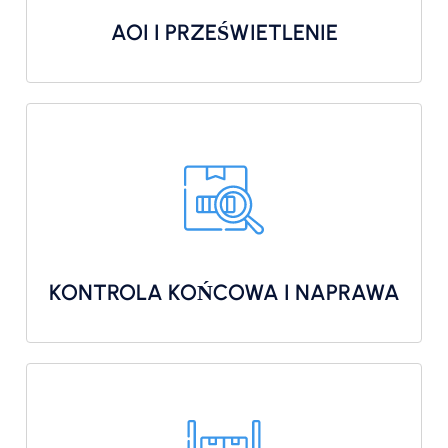
AOI I PRZEŚWIETLENIE
KONTROLA KOŃCOWA I NAPRAWA