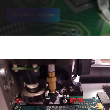
Bezpłatna wycena