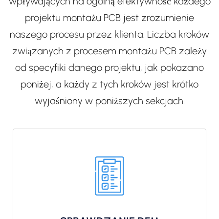
wpływających na ogólną efektywność każdego
projektu montażu PCB jest zrozumienie
naszego procesu przez klienta. Liczba kroków
związanych z procesem montażu PCB zależy
od specyfiki danego projektu, jak pokazano
poniżej, a każdy z tych kroków jest krótko
wyjaśniony w poniższych sekcjach.