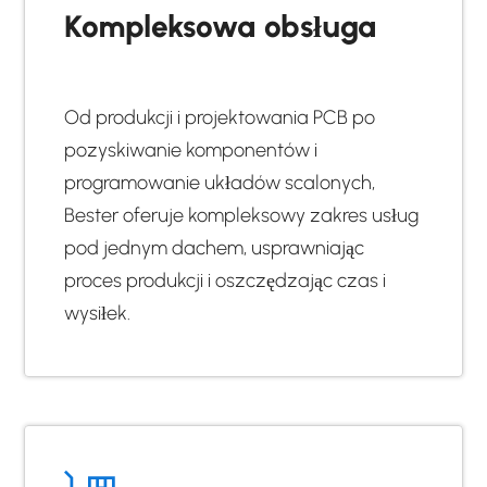
Kompleksowa obsługa
Od produkcji i projektowania PCB po
pozyskiwanie komponentów i
programowanie układów scalonych,
Bester oferuje kompleksowy zakres usług
pod jednym dachem, usprawniając
proces produkcji i oszczędzając czas i
wysiłek.