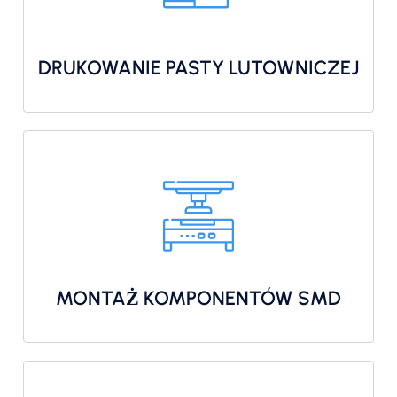
DRUKOWANIE PASTY LUTOWNICZEJ
MONTAŻ KOMPONENTÓW SMD