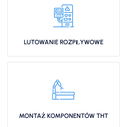
LUTOWANIE ROZPŁYWOWE
MONTAŻ KOMPONENTÓW THT