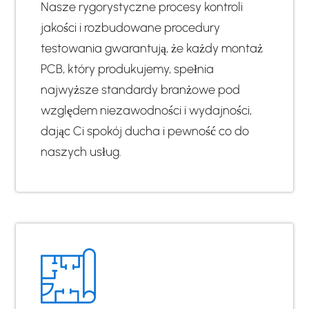
Nasze rygorystyczne procesy kontroli
jakości i rozbudowane procedury
testowania gwarantują, że każdy montaż
PCB, który produkujemy, spełnia
najwyższe standardy branżowe pod
względem niezawodności i wydajności,
dając Ci spokój ducha i pewność co do
naszych usług.