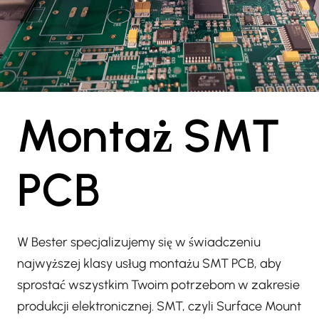
Montaż SMT
PCB
W Bester specjalizujemy się w świadczeniu
najwyższej klasy usług montażu SMT PCB, aby
sprostać wszystkim Twoim potrzebom w zakresie
produkcji elektronicznej. SMT, czyli Surface Mount