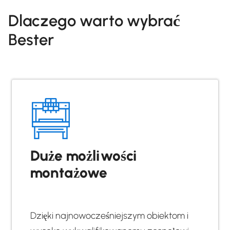
Dlaczego warto wybrać
Bester
Duże możliwości
montażowe
Dzięki najnowocześniejszym obiektom i