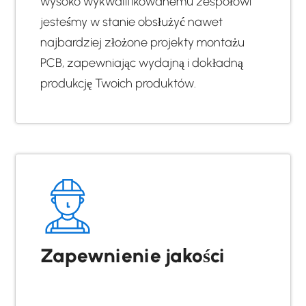
wysoko wykwalifikowanemu zespołowi
jesteśmy w stanie obsłużyć nawet
najbardziej złożone projekty montażu
PCB, zapewniając wydajną i dokładną
produkcję Twoich produktów.
Zapewnienie jakości