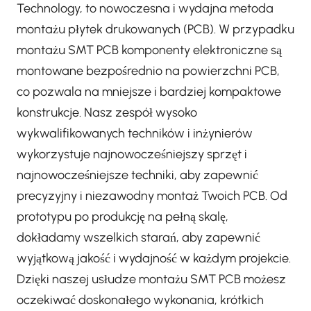
Technology, to nowoczesna i wydajna metoda
montażu płytek drukowanych (PCB). W przypadku
montażu SMT PCB komponenty elektroniczne są
montowane bezpośrednio na powierzchni PCB,
co pozwala na mniejsze i bardziej kompaktowe
konstrukcje. Nasz zespół wysoko
wykwalifikowanych techników i inżynierów
wykorzystuje najnowocześniejszy sprzęt i
najnowocześniejsze techniki, aby zapewnić
precyzyjny i niezawodny montaż Twoich PCB. Od
prototypu po produkcję na pełną skalę,
dokładamy wszelkich starań, aby zapewnić
wyjątkową jakość i wydajność w każdym projekcie.
Dzięki naszej usłudze montażu SMT PCB możesz
oczekiwać doskonałego wykonania, krótkich