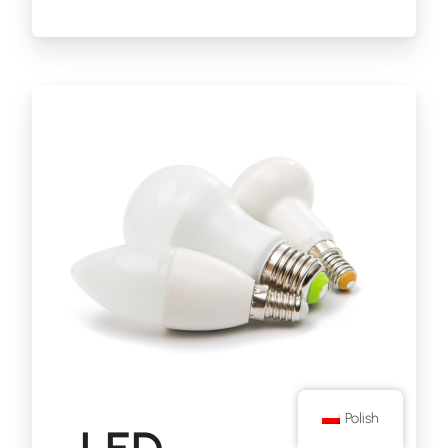
Polish