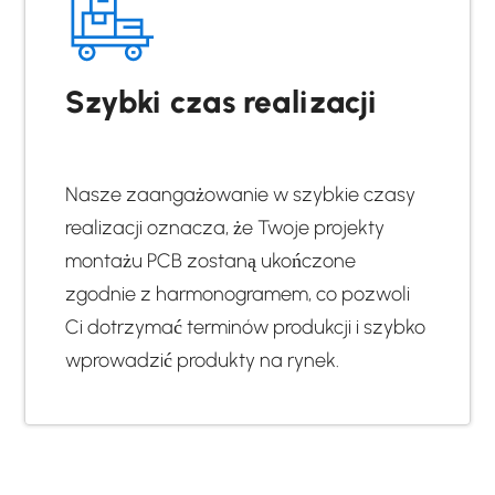
Szybki czas realizacji
Nasze zaangażowanie w szybkie czasy
realizacji oznacza, że Twoje projekty
montażu PCB zostaną ukończone
zgodnie z harmonogramem, co pozwoli
Ci dotrzymać terminów produkcji i szybko
wprowadzić produkty na rynek.