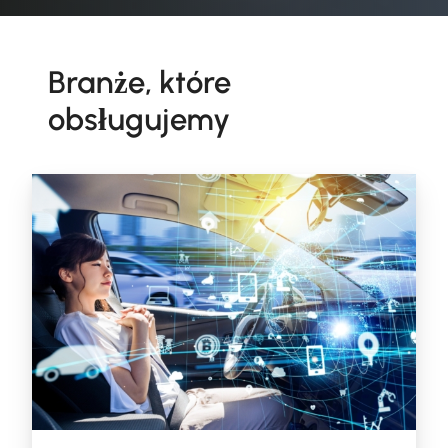
Branże, które
obsługujemy