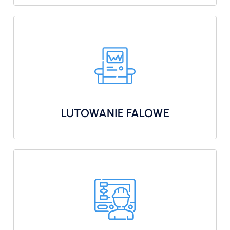
LUTOWANIE FALOWE