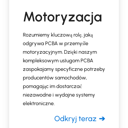
Motoryzacja
Rozumiemy kluczową rolę, jaką
odgrywa PCBA w przemyśle
motoryzacyjnym. Dzięki naszym
kompleksowym usługom PCBA
zaspokajamy specyficzne potrzeby
producentów samochodów,
pomagając im dostarczać
niezawodne i wydajne systemy
elektroniczne.
Odkryj teraz