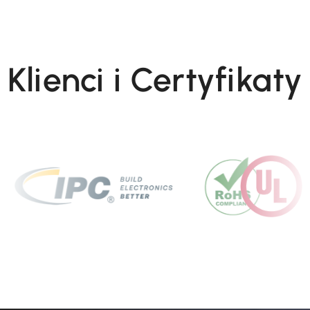
Klienci i Certyfikaty