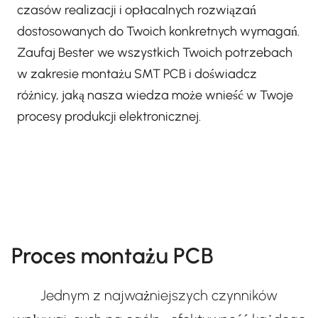
czasów realizacji i opłacalnych rozwiązań
dostosowanych do Twoich konkretnych wymagań.
Zaufaj Bester we wszystkich Twoich potrzebach
w zakresie montażu SMT PCB i doświadcz
różnicy, jaką nasza wiedza może wnieść w Twoje
procesy produkcji elektronicznej.
Proces montażu PCB
Jednym z najważniejszych czynników