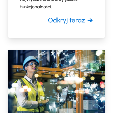
funkcjonalności.
Odkryj teraz