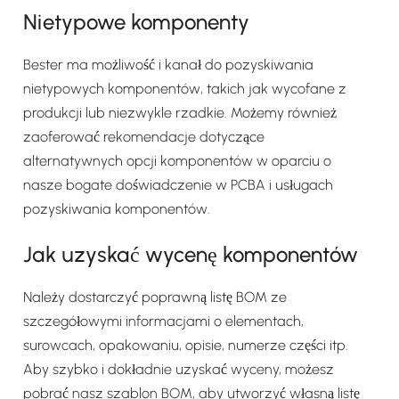
Nietypowe komponenty
Bester ma możliwość i kanał do pozyskiwania
nietypowych komponentów, takich jak wycofane z
produkcji lub niezwykle rzadkie. Możemy również
zaoferować rekomendacje dotyczące
alternatywnych opcji komponentów w oparciu o
nasze bogate doświadczenie w PCBA i usługach
pozyskiwania komponentów.
Jak uzyskać wycenę komponentów
Należy dostarczyć poprawną listę BOM ze
szczegółowymi informacjami o elementach,
surowcach, opakowaniu, opisie, numerze części itp.
Aby szybko i dokładnie uzyskać wyceny, możesz
pobrać nasz szablon BOM, aby utworzyć własną listę