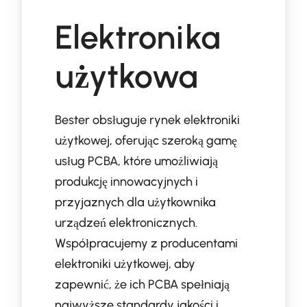
Elektronika
użytkowa
Bester obsługuje rynek elektroniki
użytkowej, oferując szeroką gamę
usług PCBA, które umożliwiają
produkcję innowacyjnych i
przyjaznych dla użytkownika
urządzeń elektronicznych.
Współpracujemy z producentami
elektroniki użytkowej, aby
zapewnić, że ich PCBA spełniają
najwyższe standardy jakości i