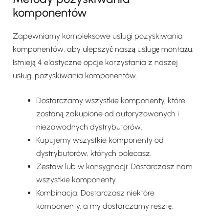
komponentów
Zapewniamy kompleksowe usługi pozyskiwania
komponentów, aby ulepszyć naszą usługę montażu.
Istnieją 4 elastyczne opcje korzystania z naszej
usługi pozyskiwania komponentów.
Dostarczamy wszystkie komponenty, które
zostaną zakupione od autoryzowanych i
niezawodnych dystrybutorów.
Kupujemy wszystkie komponenty od
dystrybutorów, których polecasz.
Zestaw lub w konsygnacji: Dostarczasz nam
wszystkie komponenty.
Kombinacja: Dostarczasz niektóre
komponenty, a my dostarczamy resztę.