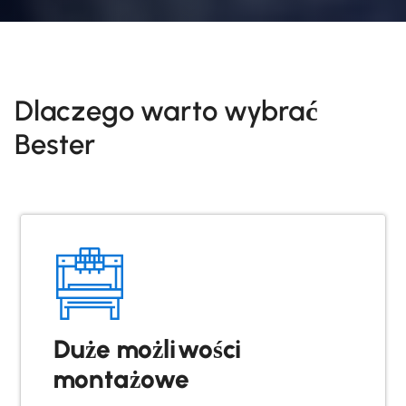
Dlaczego warto wybrać
Bester
Duże możliwości
montażowe