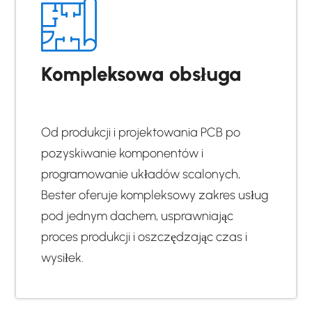
Kompleksowa obsługa
Od produkcji i projektowania PCB po
pozyskiwanie komponentów i
programowanie układów scalonych,
Bester oferuje kompleksowy zakres usług
pod jednym dachem, usprawniając
proces produkcji i oszczędzając czas i
wysiłek.