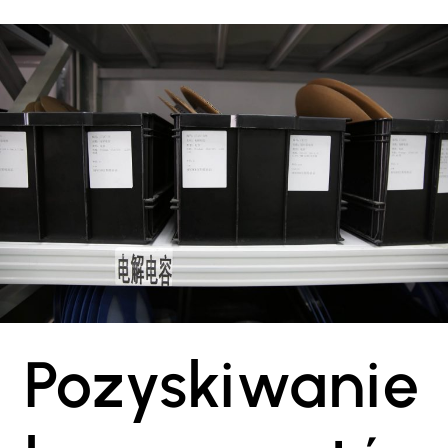
Pozyskiwanie