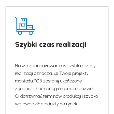
Szybki czas realizacji
Nasze zaangażowanie w szybkie czasy
realizacji oznacza, że Twoje projekty
montażu PCB zostaną ukończone
zgodnie z harmonogramem, co pozwoli
Ci dotrzymać terminów produkcji i szybko
wprowadzić produkty na rynek.