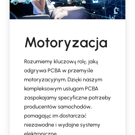
Motoryzacja
Rozumiemy kluczową rolę, jaką
odgrywa PCBA w przemyśle
motoryzacyjnym. Dzięki naszym
kompleksowym usługom PCBA
zaspokajamy specyficzne potrzeby
producentów samochodów,
pomagając im dostarczać
niezawodne i wydajne systemy
elektroniczne.