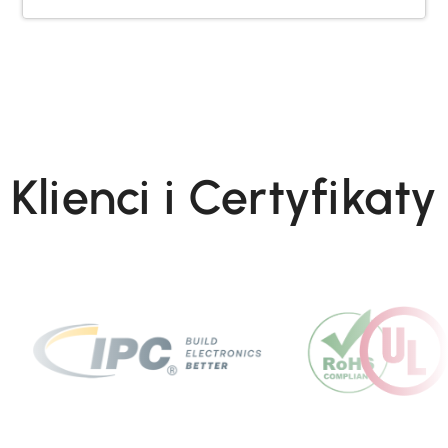
Klienci i Certyfikaty