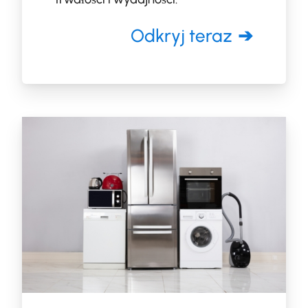
Odkryj teraz