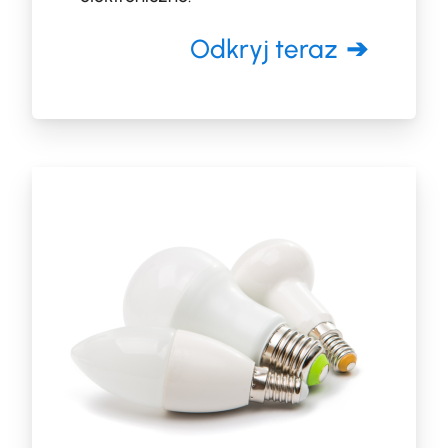
Odkryj teraz