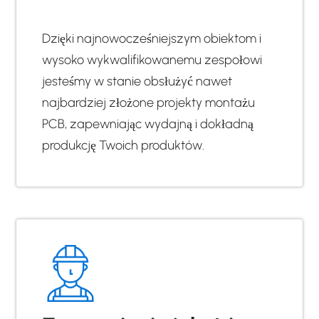
Dzięki najnowocześniejszym obiektom i
wysoko wykwalifikowanemu zespołowi
jesteśmy w stanie obsłużyć nawet
najbardziej złożone projekty montażu
PCB, zapewniając wydajną i dokładną
produkcję Twoich produktów.