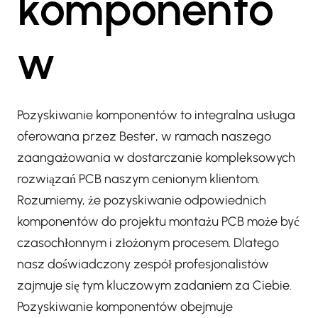
komponentó
w
Pozyskiwanie komponentów to integralna usługa
oferowana przez Bester, w ramach naszego
zaangażowania w dostarczanie kompleksowych
rozwiązań PCB naszym cenionym klientom.
Rozumiemy, że pozyskiwanie odpowiednich
komponentów do projektu montażu PCB może być
czasochłonnym i złożonym procesem. Dlatego
nasz doświadczony zespół profesjonalistów
zajmuje się tym kluczowym zadaniem za Ciebie.
Pozyskiwanie komponentów obejmuje