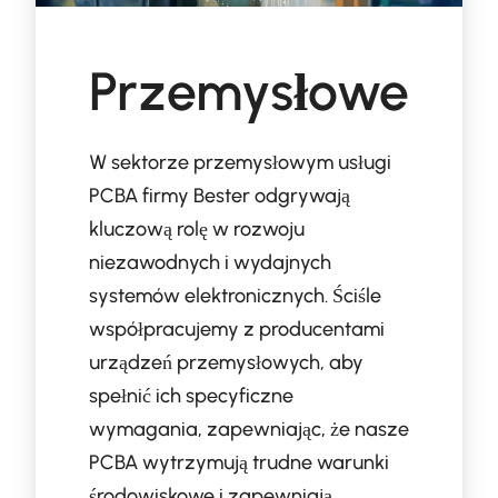
Przemysłowe
W sektorze przemysłowym usługi
PCBA firmy Bester odgrywają
kluczową rolę w rozwoju
niezawodnych i wydajnych
systemów elektronicznych. Ściśle
współpracujemy z producentami
urządzeń przemysłowych, aby
spełnić ich specyficzne
wymagania, zapewniając, że nasze
PCBA wytrzymują trudne warunki
środowiskowe i zapewniają