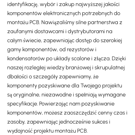
identyfikację, wybór i zakup najwyższej jakości
komponentów elektronicznych potrzebnych do
montażu PCB. Nawiązaliśmy silne partnerstwa z
zaufanymi dostawcami i dystrybutorami na
całym świecie, zapewniając dostęp do szerokiej
gamy komponentów, od rezystorów i
kondensatorów po układy scalone i złącza. Dzięki
naszej rozległej wiedzy branżowej i skrupulatnej
dbałości o szczegóły zapewniamy, że
komponenty pozyskiwane dla Twojego projektu
są oryginalne, niezawodne i spełniają wymagane
specyfikacje. Powierzając nam pozyskiwanie
komponentów, możesz zaoszczędzić cenny czas i
zasoby, zapewniając jednocześnie sukces i
wydajność projektu montażu PCB.