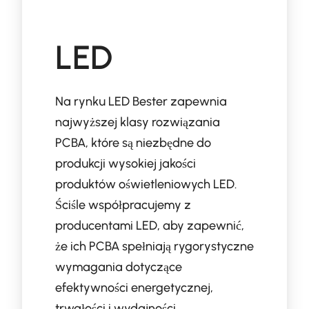
LED
Na rynku LED Bester zapewnia
najwyższej klasy rozwiązania
PCBA, które są niezbędne do
produkcji wysokiej jakości
produktów oświetleniowych LED.
Ściśle współpracujemy z
producentami LED, aby zapewnić,
że ich PCBA spełniają rygorystyczne
wymagania dotyczące
efektywności energetycznej,
trwałości i wydajności.