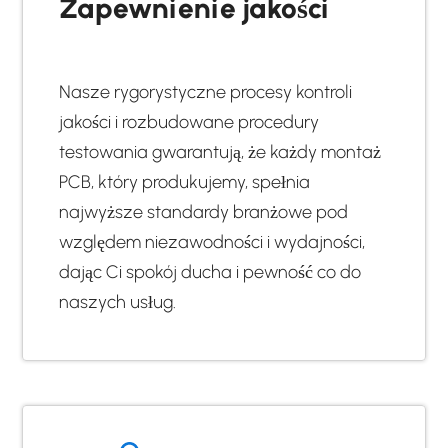
Zapewnienie jakości
Nasze rygorystyczne procesy kontroli
jakości i rozbudowane procedury
testowania gwarantują, że każdy montaż
PCB, który produkujemy, spełnia
najwyższe standardy branżowe pod
względem niezawodności i wydajności,
dając Ci spokój ducha i pewność co do
naszych usług.