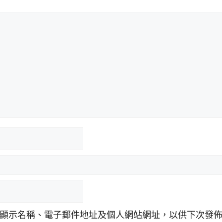
顯示名稱、電子郵件地址及個人網站網址，以供下次發