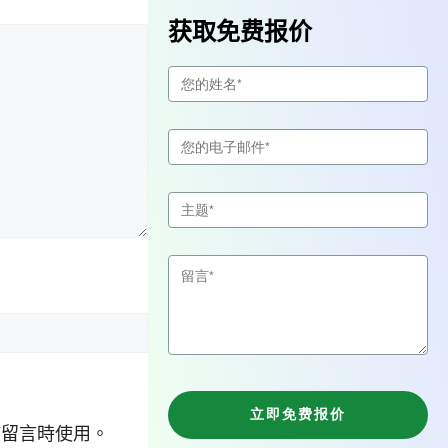
获取免费报价
佈留言時使用。