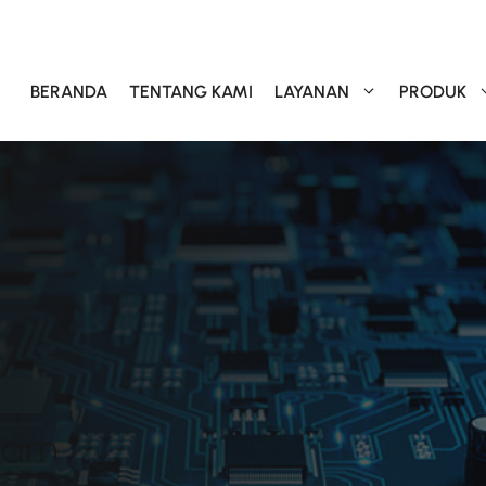
BERANDA
TENTANG KAMI
LAYANAN
PRODUK
alam