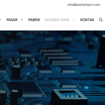
info@bestertech.com
PASAR
PABRIK
SUMBER DAYA
KONTAK