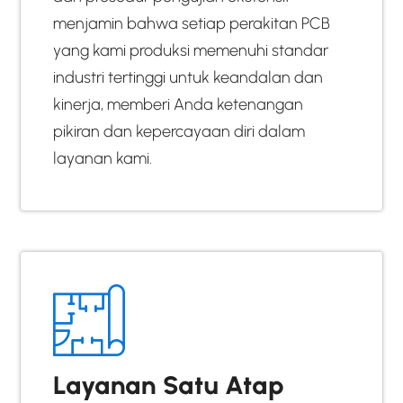
menjamin bahwa setiap perakitan PCB
yang kami produksi memenuhi standar
industri tertinggi untuk keandalan dan
kinerja, memberi Anda ketenangan
pikiran dan kepercayaan diri dalam
layanan kami.
Layanan Satu Atap