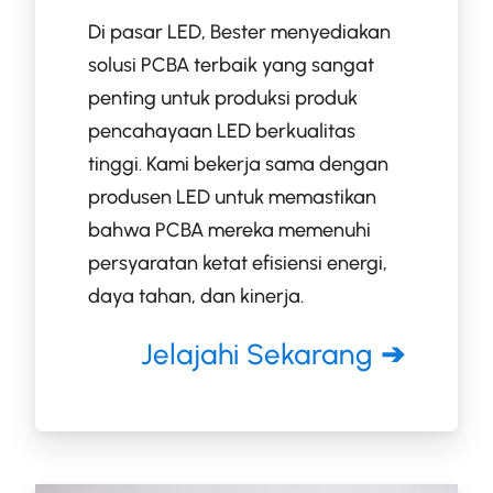
Di pasar LED, Bester menyediakan
solusi PCBA terbaik yang sangat
penting untuk produksi produk
pencahayaan LED berkualitas
tinggi. Kami bekerja sama dengan
produsen LED untuk memastikan
bahwa PCBA mereka memenuhi
persyaratan ketat efisiensi energi,
daya tahan, dan kinerja.
Jelajahi Sekarang