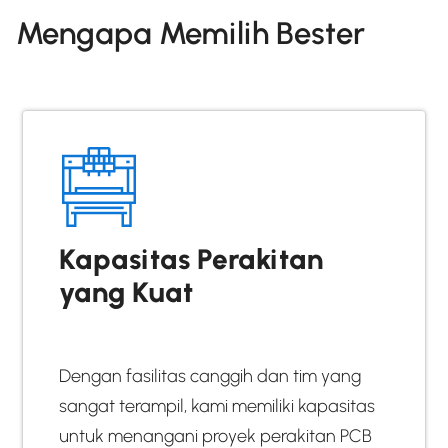
Mengapa Memilih Bester
Kapasitas Perakitan
yang Kuat
Dengan fasilitas canggih dan tim yang
sangat terampil, kami memiliki kapasitas
untuk menangani proyek perakitan PCB