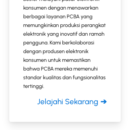
konsumen dengan menawarkan
berbagai layanan PCBA yang
memungkinkan produksi perangkat
elektronik yang inovatif dan ramah
pengguna. Kami berkolaborasi
dengan produsen elektronik
konsumen untuk memastikan
bahwa PCBA mereka memenuhi
standar kualitas dan fungsionalitas
tertinggi.
Jelajahi Sekarang