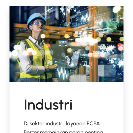
Industri
Di sektor industri, layanan PCBA
Bester memainkan peran penting