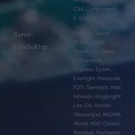
C&K Components,
E-Swtich
Analog Device,
Semi-
ATMEL, AMD,
Konduktor
Broadcom, Texas
Instruments,
Cypress, Epson,
Everlight, Freescale,
FDTI, Semtech, Intel,
Infineon, Kingbright,
Lite-On, Micron
(Numonyx), MAXIM,
Micrel, NXP, Osram,
Renasas, Rochester,