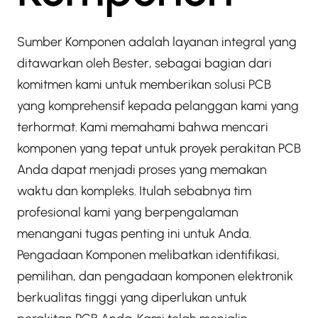
Sumber Komponen adalah layanan integral yang
ditawarkan oleh Bester, sebagai bagian dari
komitmen kami untuk memberikan solusi PCB
yang komprehensif kepada pelanggan kami yang
terhormat. Kami memahami bahwa mencari
komponen yang tepat untuk proyek perakitan PCB
Anda dapat menjadi proses yang memakan
waktu dan kompleks. Itulah sebabnya tim
profesional kami yang berpengalaman
menangani tugas penting ini untuk Anda.
Pengadaan Komponen melibatkan identifikasi,
pemilihan, dan pengadaan komponen elektronik
berkualitas tinggi yang diperlukan untuk