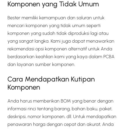
Komponen yang Tidak Umum
Bester memiliki kemampuan dan saluran untuk
mencari komponen yang tidak umum seperti
komponen yang sudah tidak diproduksi lagi atau
yang sangat langka. Kami juga dapat menawarkan
rekomendasi opsi komponen alternatif untuk Anda
berdasarkan keahlian kami yang kaya dalam PCBA
dan layanan sumber komponen.
Cara Mendapatkan Kutipan
Komponen
Anda harus memberikan BOM yang benar dengan
informasi rinci tentang barang, bahan baku, paket,
deskripsi, nomor komponen, dll. Untuk mendapatkan
penawaran harga dengan cepat dan akurat, Anda