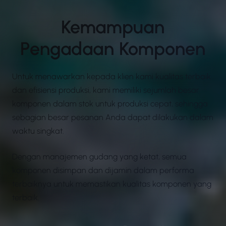
Kemampuan
Pengadaan Komponen
Untuk menawarkan kepada klien kami kualitas terbaik
dan efisiensi produksi, kami memiliki sejumlah besar
komponen dalam stok untuk produksi cepat, sehingga
sebagian besar pesanan Anda dapat dilakukan dalam
waktu singkat.
Dengan manajemen gudang yang ketat, semua
komponen disimpan dan dijamin dalam performa
terbaiknya untuk memastikan kualitas komponen yang
terbaik.