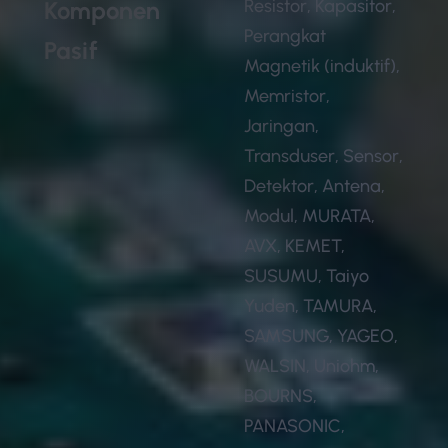
Resistor, Kapasitor,
Komponen
Perangkat
Pasif
Magnetik (induktif),
Memristor,
Jaringan,
Transduser, Sensor,
Detektor, Antena,
Modul, MURATA,
AVX, KEMET,
SUSUMU, Taiyo
Yuden, TAMURA,
SAMSUNG, YAGEO,
WALSIN, Uniohm,
BOURNS,
PANASONIC,