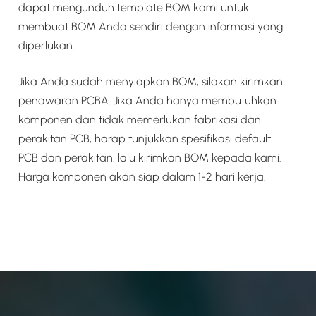
dapat mengunduh template BOM kami untuk
membuat BOM Anda sendiri dengan informasi yang
diperlukan.
Jika Anda sudah menyiapkan BOM, silakan kirimkan
penawaran PCBA. Jika Anda hanya membutuhkan
komponen dan tidak memerlukan fabrikasi dan
perakitan PCB, harap tunjukkan spesifikasi default
PCB dan perakitan, lalu kirimkan BOM kepada kami.
Harga komponen akan siap dalam 1-2 hari kerja.