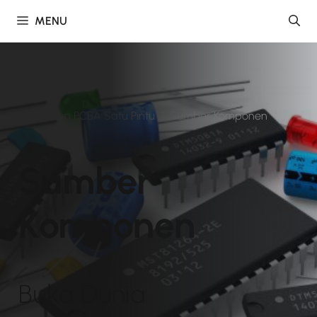
Loncat
MENU
ke
konten
Produsen PCBA Satu Pintu
/
Sumber Komponen
Sumber
Komponen
Buka Dunia