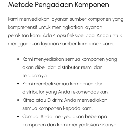
Metode Pengadaan Komponen
Kami menyediakan layanan sumber komponen yang
komprehensif untuk meningkatkan layanan
perakitan kami. Ada 4 opsi fleksibel bagi Anda untuk
menggunakan layanan sumber komponen kami.
Kami menyediakan semua komponen yang
akan dibeli dari distributor resmi dan
terpercaya.
Kami membeli semua komponen dari
distributor yang Anda rekomendasikan.
Kitted atau Dikirim: Anda menyediakan
semua komponen kepada kami.
Combo: Anda menyediakan beberapa
komponen dan kami menyediakan sisanya.