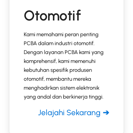
Otomotif
Kami memahami peran penting
PCBA dalam industri otomotif.
Dengan layanan PCBA kami yang
komprehensif, kami memenuhi
kebutuhan spesifik produsen
otomotif, membantu mereka
menghadirkan sistem elektronik
yang andal dan berkinerja tinggi.
Jelajahi Sekarang