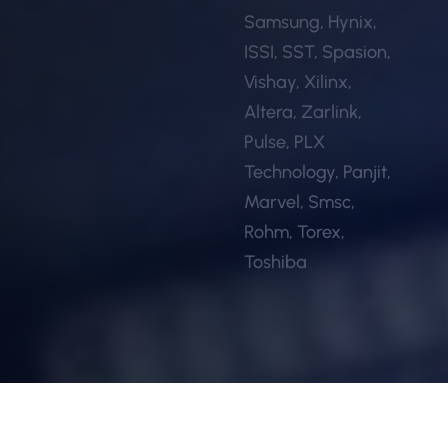
Samsung, Hynix,
ISSI, SST, Spasion,
Vishay, Xilinx,
Altera, Zarlink,
Pulse, PLX
Technology, Panjit,
Marvel, Smsc,
Rohm, Torex,
Toshiba