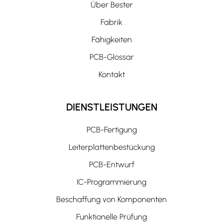
Über Bester
Fabrik
Fähigkeiten
PCB-Glossar
Kontakt
DIENSTLEISTUNGEN
PCB-Fertigung
Leiterplattenbestückung
PCB-Entwurf
IC-Programmierung
Beschaffung von Komponenten
Funktionelle Prüfung