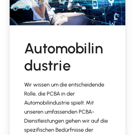
Automobilin
dustrie
Wir wissen um die entscheidende
Rolle, die PCBA in der
Automobilindustrie spielt. Mit
unseren umfassenden PCBA-
Dienstleistungen gehen wir auf die
spezifischen Bedürfnisse der