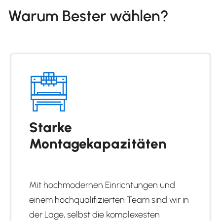
Warum Bester wählen?
Starke
Montagekapazitäten
Mit hochmodernen Einrichtungen und
einem hochqualifizierten Team sind wir in
der Lage, selbst die komplexesten