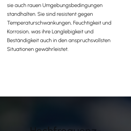
sie auch rauen Umgebungsbedingungen
standhalten. Sie sind resistent gegen
Temperaturschwankungen, Feuchtigkeit und
Korrosion, was ihre Langlebigkeit und
Beständigkeit auch in den anspruchsvollsten
Situationen gewährleistet.
Hochfrequenz-