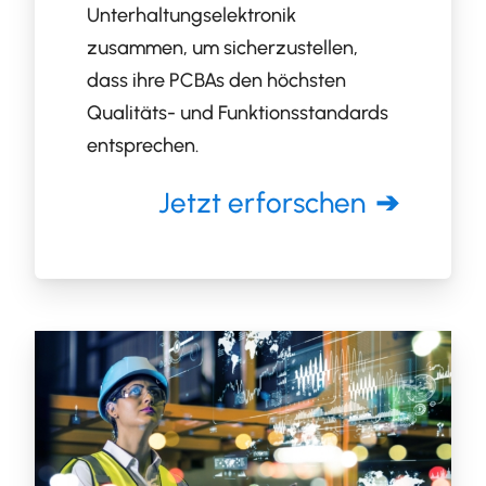
Unterhaltungselektronik
zusammen, um sicherzustellen,
dass ihre PCBAs den höchsten
Qualitäts- und Funktionsstandards
entsprechen.
Jetzt erforschen