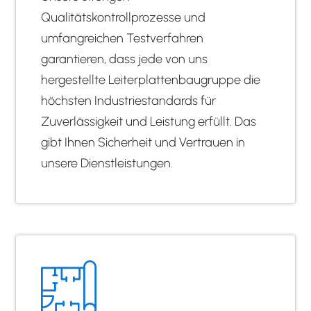
Qualitätskontrollprozesse und
umfangreichen Testverfahren
garantieren, dass jede von uns
hergestellte Leiterplattenbaugruppe die
höchsten Industriestandards für
Zuverlässigkeit und Leistung erfüllt. Das
gibt Ihnen Sicherheit und Vertrauen in
unsere Dienstleistungen.