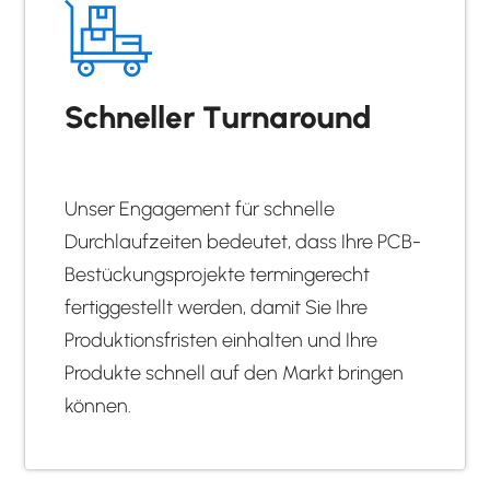
Schneller Turnaround
Unser Engagement für schnelle
Durchlaufzeiten bedeutet, dass Ihre PCB-
Bestückungsprojekte termingerecht
fertiggestellt werden, damit Sie Ihre
Produktionsfristen einhalten und Ihre
Produkte schnell auf den Markt bringen
können.