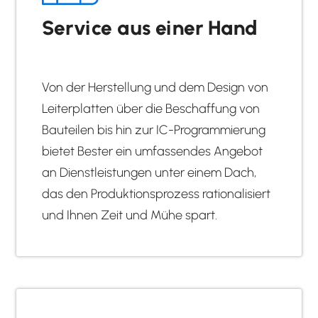
Service aus einer Hand
Von der Herstellung und dem Design von
Leiterplatten über die Beschaffung von
Bauteilen bis hin zur IC-Programmierung
bietet Bester ein umfassendes Angebot
an Dienstleistungen unter einem Dach,
das den Produktionsprozess rationalisiert
und Ihnen Zeit und Mühe spart.