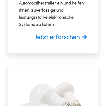
Automobilhersteller ein und helfen
ihnen, zuverlässige und
leistungsstarke elektronische
Systeme zu liefern.
Jetzt erforschen