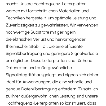
macht. Unsere Hochfrequenz-Leiterplatten
werden mit fortschrittlichen Materialien und
Techniken hergestellt, um optimale Leistung und
Zuverlässigkeit zu gewährleisten. Wir verwenden
hochwertige Substrate mit geringem
dielektrischen Verlust und hervorragender
thermischer Stabilität, die eine effiziente
Signalübertragung und geringere Signalverluste
ermöglichen. Diese Leiterplatten sind für hohe
Datenraten und außergewöhnliche
Signalintegrität ausgelegt und eignen sich daher
ideal für Anwendungen, die eine schnelle und
genaue Datenübertragung erfordern. Zusätzlich
zu ihrer außergewöhnlichen Leistung sind unsere
Hochfrequenz-Leiterplatten so konstruiert, dass