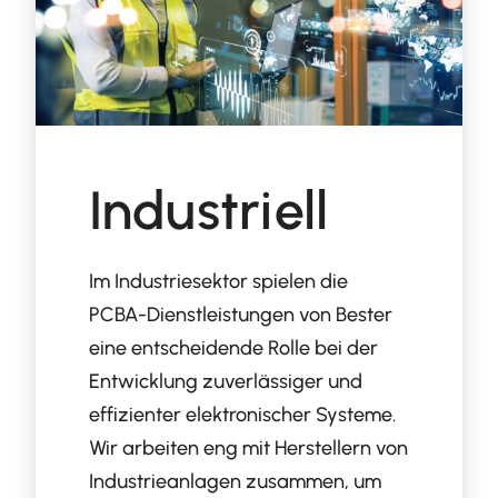
Industriell
Im Industriesektor spielen die
PCBA-Dienstleistungen von Bester
eine entscheidende Rolle bei der
Entwicklung zuverlässiger und
effizienter elektronischer Systeme.
Wir arbeiten eng mit Herstellern von
Industrieanlagen zusammen, um