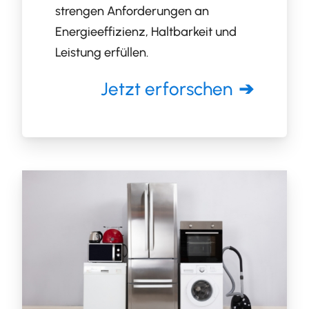
strengen Anforderungen an
Energieeffizienz, Haltbarkeit und
Leistung erfüllen.
Jetzt erforschen