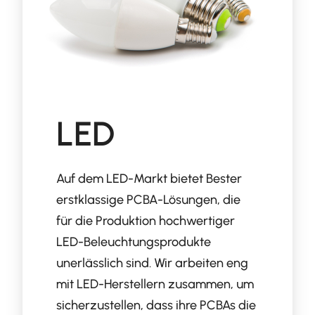
LED
Auf dem LED-Markt bietet Bester
erstklassige PCBA-Lösungen, die
für die Produktion hochwertiger
LED-Beleuchtungsprodukte
unerlässlich sind. Wir arbeiten eng
mit LED-Herstellern zusammen, um
sicherzustellen, dass ihre PCBAs die