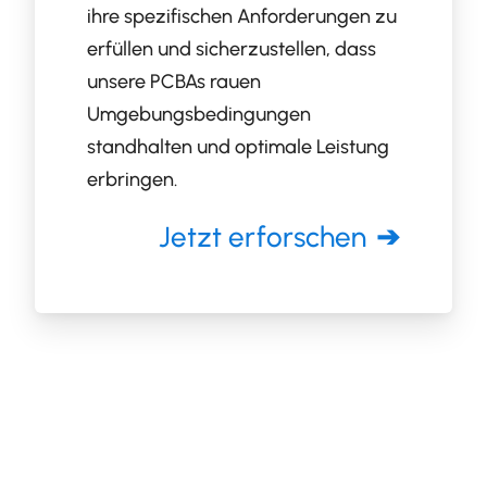
ihre spezifischen Anforderungen zu
erfüllen und sicherzustellen, dass
unsere PCBAs rauen
Umgebungsbedingungen
standhalten und optimale Leistung
erbringen.
Jetzt erforschen