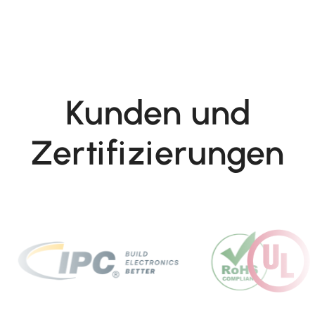
Kunden und
Zertifizierungen