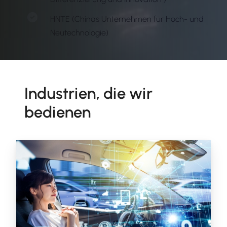
HNTE (Chinas Unternehmen für Hoch- und
Neutechnologie)
Industrien, die wir
bedienen