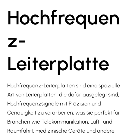
Hochfrequen
z-
Leiterplatte
Hochfrequenz-Leiterplatten sind eine spezielle
Art von Leiterplatten, die dafür ausgelegt sind,
Hochfrequenzsignale mit Präzision und
Genauigkeit zu verarbeiten, was sie perfekt für
Branchen wie Telekommunikation, Luft- und
Raumfahrt, medizinische Geräte und andere