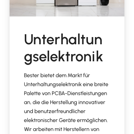
Unterhaltun
gselektronik
Bester bietet dem Markt für
Unterhaltungselektronik eine breite
Palette von PCBA-Dienstleistungen
an, die die Herstellung innovativer
und benutzerfreundlicher
elektronischer Geräte ermöglichen.
Wir arbeiten mit Herstellern von