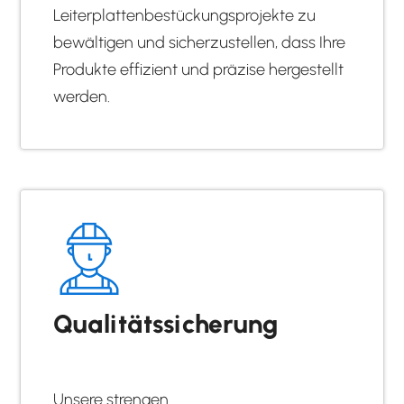
Leiterplattenbestückungsprojekte zu
bewältigen und sicherzustellen, dass Ihre
Produkte effizient und präzise hergestellt
werden.
Qualitätssicherung
Unsere strengen