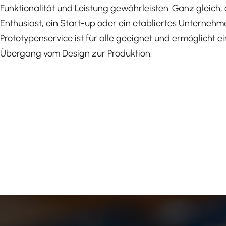
Funktionalität und Leistung gewährleisten. Ganz gleich, o
Enthusiast, ein Start-up oder ein etabliertes Unternehm
Prototypenservice ist für alle geeignet und ermöglicht e
Übergang vom Design zur Produktion.