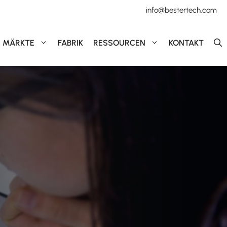
info@bestertech.com
MÄRKTE
FABRIK
RESSOURCEN
KONTAKT