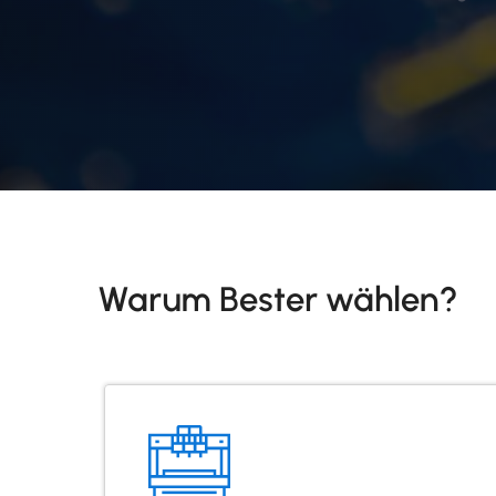
Warum Bester wählen?