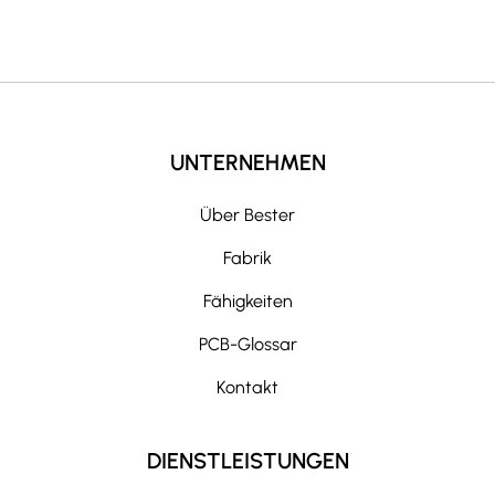
UNTERNEHMEN
Über Bester
Fabrik
Fähigkeiten
PCB-Glossar
Kontakt
DIENSTLEISTUNGEN