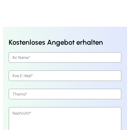
Kostenloses Angebot erhalten