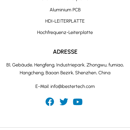
Aluminium PCB
HDI-LEITERPLATTE
Hochfrequenz-Leiterplatte
ADRESSE
B1, Gebäude, Hengfeng, Industriepark, Zhongwu, fumiao,
Hangcheng, Baoan Bezirk, Shenzhen, China
E-Mail:
info@bestertech.com