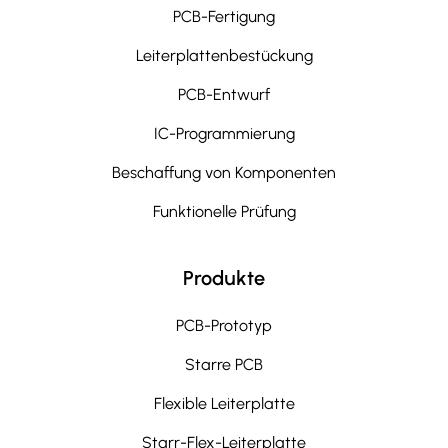
PCB-Fertigung
Leiterplattenbestückung
PCB-Entwurf
IC-Programmierung
Beschaffung von Komponenten
Funktionelle Prüfung
Produkte
PCB-Prototyp
Starre PCB
Flexible Leiterplatte
Starr-Flex-Leiterplatte