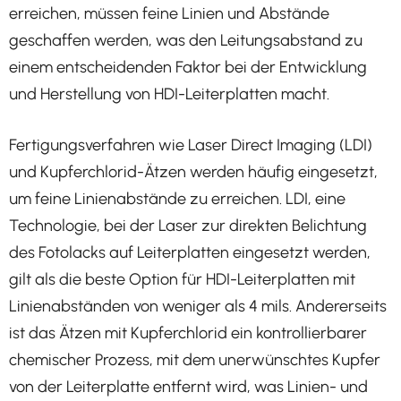
erreichen, müssen feine Linien und Abstände
geschaffen werden, was den Leitungsabstand zu
einem entscheidenden Faktor bei der Entwicklung
und Herstellung von HDI-Leiterplatten macht.
Fertigungsverfahren wie Laser Direct Imaging (LDI)
und Kupferchlorid-Ätzen werden häufig eingesetzt,
um feine Linienabstände zu erreichen. LDI, eine
Technologie, bei der Laser zur direkten Belichtung
des Fotolacks auf Leiterplatten eingesetzt werden,
gilt als die beste Option für HDI-Leiterplatten mit
Linienabständen von weniger als 4 mils. Andererseits
ist das Ätzen mit Kupferchlorid ein kontrollierbarer
chemischer Prozess, mit dem unerwünschtes Kupfer
von der Leiterplatte entfernt wird, was Linien- und