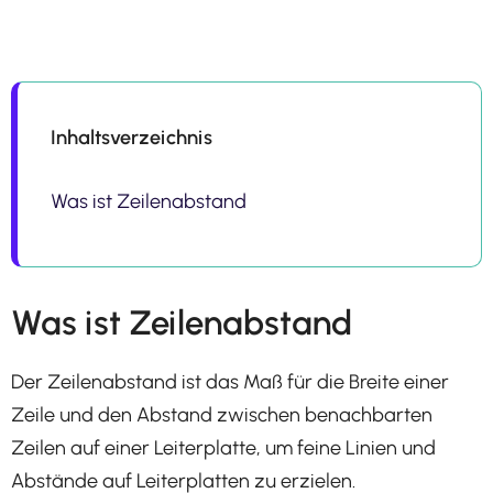
Inhaltsverzeichnis
Was ist Zeilenabstand
Was ist Zeilenabstand
Der Zeilenabstand ist das Maß für die Breite einer
Zeile und den Abstand zwischen benachbarten
Zeilen auf einer Leiterplatte, um feine Linien und
Abstände auf Leiterplatten zu erzielen.