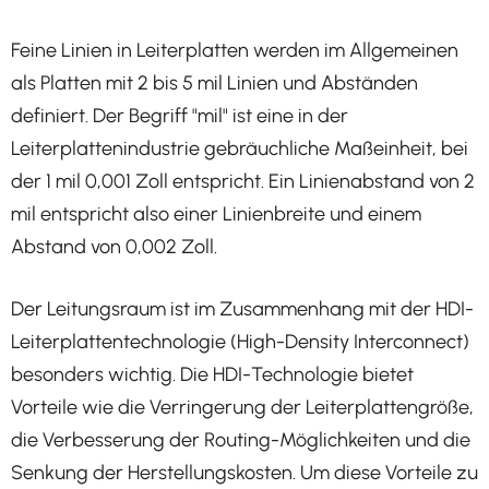
Feine Linien in Leiterplatten werden im Allgemeinen
als Platten mit 2 bis 5 mil Linien und Abständen
definiert. Der Begriff "mil" ist eine in der
Leiterplattenindustrie gebräuchliche Maßeinheit, bei
der 1 mil 0,001 Zoll entspricht. Ein Linienabstand von 2
mil entspricht also einer Linienbreite und einem
Abstand von 0,002 Zoll.
Der Leitungsraum ist im Zusammenhang mit der HDI-
Leiterplattentechnologie (High-Density Interconnect)
besonders wichtig. Die HDI-Technologie bietet
Vorteile wie die Verringerung der Leiterplattengröße,
die Verbesserung der Routing-Möglichkeiten und die
Senkung der Herstellungskosten. Um diese Vorteile zu