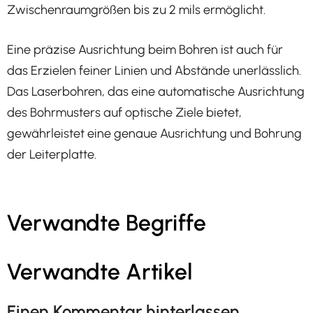
Zwischenraumgrößen bis zu 2 mils ermöglicht.
Eine präzise Ausrichtung beim Bohren ist auch für
das Erzielen feiner Linien und Abstände unerlässlich.
Das Laserbohren, das eine automatische Ausrichtung
des Bohrmusters auf optische Ziele bietet,
gewährleistet eine genaue Ausrichtung und Bohrung
der Leiterplatte.
Verwandte Begriffe
Verwandte Artikel
Einen Kommentar hinterlassen