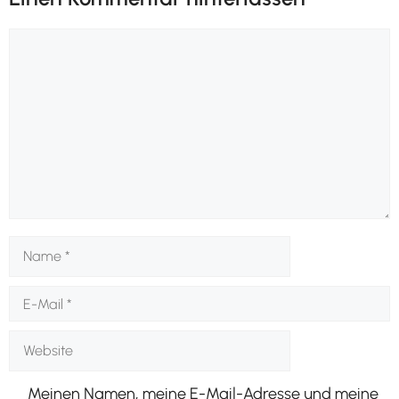
Kommentar
Name
E-
Mail
Website
Meinen Namen, meine E-Mail-Adresse und meine